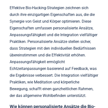
Effektive Bio-Hacking-Strategien zeichnen sich
durch ihre einzigartigen Eigenschaften aus, die die
Synergie von Geist und Körper optimieren. Diese
Eigenschaften umfassen personalisierte Ansätze,
Anpassungsfähigkeit und die Integration vielfältiger
Praktiken. Personalisierte Ansätze stellen sicher,
dass Strategien mit den individuellen Bedürfnissen
übereinstimmen und die Effektivität erhöhen.
Anpassungsfähigkeit ermöglicht
Echtzeitanpassungen basierend auf Feedback, was
die Ergebnisse verbessert. Die Integration vielfältiger
Praktiken, wie Meditation und körperliche
Bewegung, schafft einen ganzheitlichen Rahmen,
der das allgemeine Wohlbefinden unterstützt.
Wie können personalisierte Ansätze die Bio-