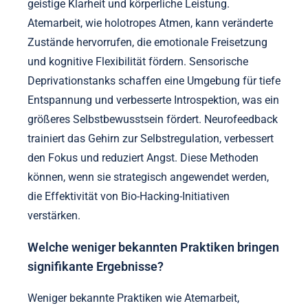
geistige Klarheit und körperliche Leistung.
Atemarbeit, wie holotropes Atmen, kann veränderte
Zustände hervorrufen, die emotionale Freisetzung
und kognitive Flexibilität fördern. Sensorische
Deprivationstanks schaffen eine Umgebung für tiefe
Entspannung und verbesserte Introspektion, was ein
größeres Selbstbewusstsein fördert. Neurofeedback
trainiert das Gehirn zur Selbstregulation, verbessert
den Fokus und reduziert Angst. Diese Methoden
können, wenn sie strategisch angewendet werden,
die Effektivität von Bio-Hacking-Initiativen
verstärken.
Welche weniger bekannten Praktiken bringen
signifikante Ergebnisse?
Weniger bekannte Praktiken wie Atemarbeit,