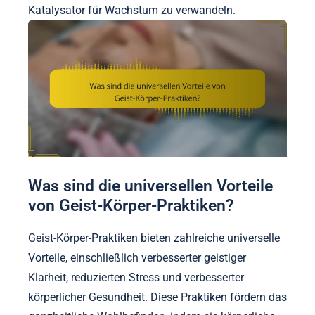
Katalysator für Wachstum zu verwandeln.
Was sind die universellen Vorteile
von Geist-Körper-Praktiken?
Geist-Körper-Praktiken bieten zahlreiche universelle
Vorteile, einschließlich verbesserter geistiger
Klarheit, reduzierten Stress und verbesserter
körperlicher Gesundheit. Diese Praktiken fördern das