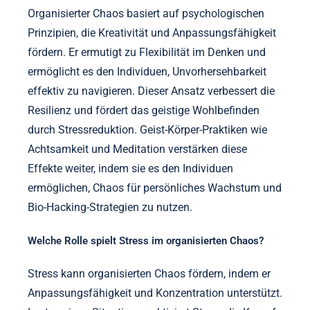
Organisierter Chaos basiert auf psychologischen
Prinzipien, die Kreativität und Anpassungsfähigkeit
fördern. Er ermutigt zu Flexibilität im Denken und
ermöglicht es den Individuen, Unvorhersehbarkeit
effektiv zu navigieren. Dieser Ansatz verbessert die
Resilienz und fördert das geistige Wohlbefinden
durch Stressreduktion. Geist-Körper-Praktiken wie
Achtsamkeit und Meditation verstärken diese
Effekte weiter, indem sie es den Individuen
ermöglichen, Chaos für persönliches Wachstum und
Bio-Hacking-Strategien zu nutzen.
Welche Rolle spielt Stress im organisierten Chaos?
Stress kann organisierten Chaos fördern, indem er
Anpassungsfähigkeit und Konzentration unterstützt.