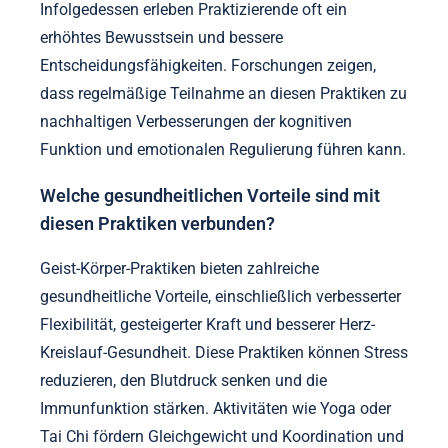
Infolgedessen erleben Praktizierende oft ein
erhöhtes Bewusstsein und bessere
Entscheidungsfähigkeiten. Forschungen zeigen,
dass regelmäßige Teilnahme an diesen Praktiken zu
nachhaltigen Verbesserungen der kognitiven
Funktion und emotionalen Regulierung führen kann.
Welche gesundheitlichen Vorteile sind mit
diesen Praktiken verbunden?
Geist-Körper-Praktiken bieten zahlreiche
gesundheitliche Vorteile, einschließlich verbesserter
Flexibilität, gesteigerter Kraft und besserer Herz-
Kreislauf-Gesundheit. Diese Praktiken können Stress
reduzieren, den Blutdruck senken und die
Immunfunktion stärken. Aktivitäten wie Yoga oder
Tai Chi fördern Gleichgewicht und Koordination und