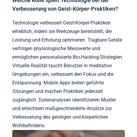
Welche Rolle spielt Technologie bei der
Verbesserung von Geist-Körper-Praktiken?
Technologie verbessert Geist-Körper-Praktiken
erheblich, indem sie Werkzeuge bereitstellt, die
Leistung und Erholung optimieren. Tragbare Geräte
verfolgen physiologische Messwerte und
ermöglichen personalisierte Bio-Hacking-Strategien.
Virtuelle Realität taucht Benutzer in meditative
Umgebungen ein, verbessert den Fokus und die
Entspannung. Mobile Apps bieten geführte
Sitzungen und machen Praktiken jederzeit
zugänglich. Datenanalysen identifizieren Muster
und erleichtern maßgeschneiderte Ansätze zur
Verbesserung des geistigen und körperlichen
Wohlbefindens.