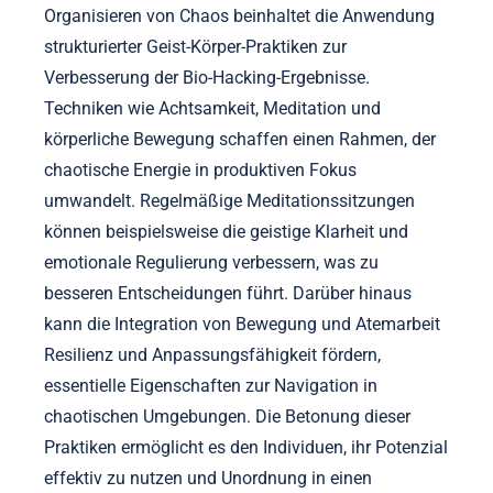
Organisieren von Chaos beinhaltet die Anwendung
strukturierter Geist-Körper-Praktiken zur
Verbesserung der Bio-Hacking-Ergebnisse.
Techniken wie Achtsamkeit, Meditation und
körperliche Bewegung schaffen einen Rahmen, der
chaotische Energie in produktiven Fokus
umwandelt. Regelmäßige Meditationssitzungen
können beispielsweise die geistige Klarheit und
emotionale Regulierung verbessern, was zu
besseren Entscheidungen führt. Darüber hinaus
kann die Integration von Bewegung und Atemarbeit
Resilienz und Anpassungsfähigkeit fördern,
essentielle Eigenschaften zur Navigation in
chaotischen Umgebungen. Die Betonung dieser
Praktiken ermöglicht es den Individuen, ihr Potenzial
effektiv zu nutzen und Unordnung in einen