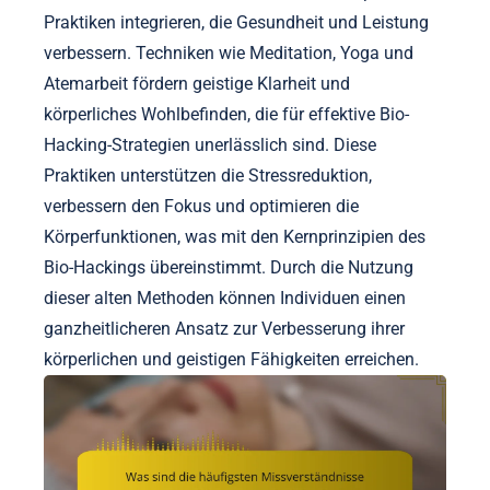
Praktiken integrieren, die Gesundheit und Leistung
verbessern. Techniken wie Meditation, Yoga und
Atemarbeit fördern geistige Klarheit und
körperliches Wohlbefinden, die für effektive Bio-
Hacking-Strategien unerlässlich sind. Diese
Praktiken unterstützen die Stressreduktion,
verbessern den Fokus und optimieren die
Körperfunktionen, was mit den Kernprinzipien des
Bio-Hackings übereinstimmt. Durch die Nutzung
dieser alten Methoden können Individuen einen
ganzheitlicheren Ansatz zur Verbesserung ihrer
körperlichen und geistigen Fähigkeiten erreichen.