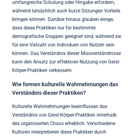
umfangreiche Schulung oder Hingabe erfordern,
während tatsächlich auch kurze Sitzungen Vorteile
bringen können. Darüber hinaus glauben einige,
dass diese Praktiken nur für bestimmte
demografische Gruppen geeignet sind, während sie
für eine Vielzahl von Individuen von Nutzen sein
können. Das Verständnis dieser Missverständnisse
kann den Ansatz zur effektiven Nutzung von Geist-
Körper-Praktiken verbessern.
Wie formen kulturelle Wahrnehmungen das
Verständnis dieser Praktiken?
Kulturelle Wahrnehmungen beeinflussen das
Verständnis von Geist-Körper-Praktiken innerhalb
des organisierten Chaos erheblich. Verschiedene
Kulturen interpretieren diese Praktiken durch