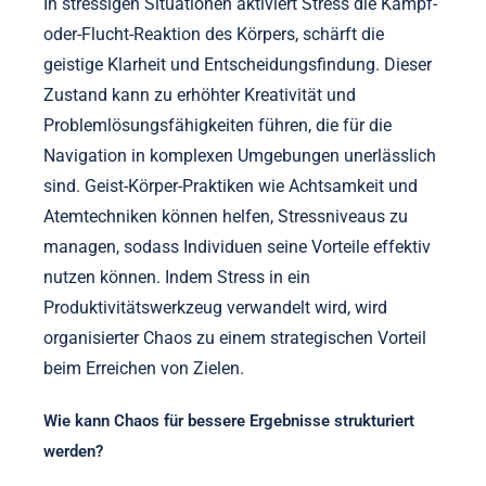
In stressigen Situationen aktiviert Stress die Kampf-
oder-Flucht-Reaktion des Körpers, schärft die
geistige Klarheit und Entscheidungsfindung. Dieser
Zustand kann zu erhöhter Kreativität und
Problemlösungsfähigkeiten führen, die für die
Navigation in komplexen Umgebungen unerlässlich
sind. Geist-Körper-Praktiken wie Achtsamkeit und
Atemtechniken können helfen, Stressniveaus zu
managen, sodass Individuen seine Vorteile effektiv
nutzen können. Indem Stress in ein
Produktivitätswerkzeug verwandelt wird, wird
organisierter Chaos zu einem strategischen Vorteil
beim Erreichen von Zielen.
Wie kann Chaos für bessere Ergebnisse strukturiert
werden?