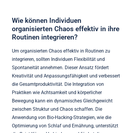
Wie können Individuen
organisierten Chaos effektiv in ihre
Routinen integrieren?
Um organisierten Chaos effektiv in Routinen zu
integrieren, sollten Individuen Flexibilität und
Spontaneität annehmen. Dieser Ansatz fördert
Kreativität und Anpassungsfähigkeit und verbessert