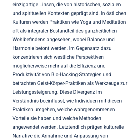
einzigartige Linsen, die von historischen, sozialen
und spirituellen Kontexten geprägt sind. In östlichen
Kulturen werden Praktiken wie Yoga und Meditation
oft als integraler Bestandteil des ganzheitlichen
Wohlbefindens angesehen, wobei Balance und
Harmonie betont werden. Im Gegensatz dazu
konzentrieren sich westliche Perspektiven
möglicherweise mehr auf die Effizienz und
Produktivität von Bio-Hacking-Strategien und
betrachten Geist-Körper-Praktiken als Werkzeuge zur
Leistungssteigerung. Diese Divergenz im
Verständnis beeinflusst, wie Individuen mit diesen
Praktiken umgehen, welche wahrgenommenen
Vorteile sie haben und welche Methoden
angewendet werden. Letztendlich prägen kulturelle
Narrative die Annahme und Anpassung von