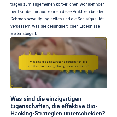
tragen zum allgemeinen körperlichen Wohlbefinden
bei. Darüber hinaus können diese Praktiken bei der
Schmerzbewältigung helfen und die Schlafqualität
verbessern, was die gesundheitlichen Ergebnisse
weiter steigert.
Was sind die einzigartigen
Eigenschaften, die effektive Bio-
Hacking-Strategien unterscheiden?