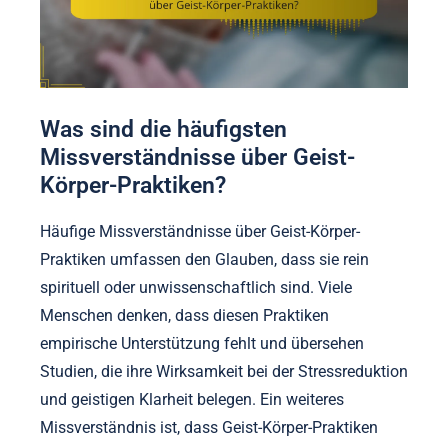
Was sind die häufigsten
Missverständnisse über Geist-
Körper-Praktiken?
Häufige Missverständnisse über Geist-Körper-
Praktiken umfassen den Glauben, dass sie rein
spirituell oder unwissenschaftlich sind. Viele
Menschen denken, dass diesen Praktiken
empirische Unterstützung fehlt und übersehen
Studien, die ihre Wirksamkeit bei der Stressreduktion
und geistigen Klarheit belegen. Ein weiteres
Missverständnis ist, dass Geist-Körper-Praktiken