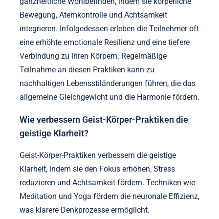
ganzheitliche Wohlbefinden, indem sie körperliche
Bewegung, Atemkontrolle und Achtsamkeit
integrieren. Infolgedessen erleben die Teilnehmer oft
eine erhöhte emotionale Resilienz und eine tiefere
Verbindung zu ihren Körpern. Regelmäßige
Teilnahme an diesen Praktiken kann zu
nachhaltigen Lebensstiländerungen führen, die das
allgemeine Gleichgewicht und die Harmonie fördern.
Wie verbessern Geist-Körper-Praktiken die
geistige Klarheit?
Geist-Körper-Praktiken verbessern die geistige
Klarheit, indem sie den Fokus erhöhen, Stress
reduzieren und Achtsamkeit fördern. Techniken wie
Meditation und Yoga fördern die neuronale Effizienz,
was klarere Denkprozesse ermöglicht.