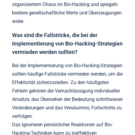
organisiertem Chaos im Bio-Hacking und spiegeln
breitere gesellschaftliche Werte und Überzeugungen
wider.
Was sind die Fallstricke, die bei der
Implementierung von Bio-Hacking-Strategien
vermieden werden sollten?
Bei der Implementierung von Bio-Hacking-Strategien
sollten häufige Fallstricke vermieden werden, um die
Effektivität sicherzustellen. Zu den häufigsten
Fehlern gehören die Vernachlässigung individueller
Ansätze, das Übersehen der Bedeutung schrittweiser
Veränderungen und das Versäumnis, Fortschritte zu
verfolgen.
Das Ignorieren persönlicher Reaktionen auf Bio-
Hacking-Techniken kann zu ineffektiven