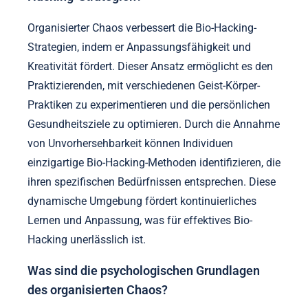
Organisierter Chaos verbessert die Bio-Hacking-
Strategien, indem er Anpassungsfähigkeit und
Kreativität fördert. Dieser Ansatz ermöglicht es den
Praktizierenden, mit verschiedenen Geist-Körper-
Praktiken zu experimentieren und die persönlichen
Gesundheitsziele zu optimieren. Durch die Annahme
von Unvorhersehbarkeit können Individuen
einzigartige Bio-Hacking-Methoden identifizieren, die
ihren spezifischen Bedürfnissen entsprechen. Diese
dynamische Umgebung fördert kontinuierliches
Lernen und Anpassung, was für effektives Bio-
Hacking unerlässlich ist.
Was sind die psychologischen Grundlagen
des organisierten Chaos?