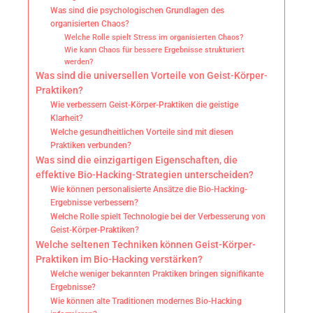
Was sind die psychologischen Grundlagen des
organisierten Chaos?
Welche Rolle spielt Stress im organisierten Chaos?
Wie kann Chaos für bessere Ergebnisse strukturiert
werden?
Was sind die universellen Vorteile von Geist-Körper-
Praktiken?
Wie verbessern Geist-Körper-Praktiken die geistige
Klarheit?
Welche gesundheitlichen Vorteile sind mit diesen
Praktiken verbunden?
Was sind die einzigartigen Eigenschaften, die
effektive Bio-Hacking-Strategien unterscheiden?
Wie können personalisierte Ansätze die Bio-Hacking-
Ergebnisse verbessern?
Welche Rolle spielt Technologie bei der Verbesserung von
Geist-Körper-Praktiken?
Welche seltenen Techniken können Geist-Körper-
Praktiken im Bio-Hacking verstärken?
Welche weniger bekannten Praktiken bringen signifikante
Ergebnisse?
Wie können alte Traditionen modernes Bio-Hacking