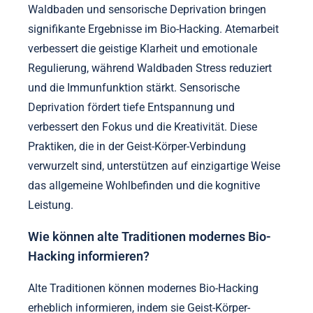
Waldbaden und sensorische Deprivation bringen
signifikante Ergebnisse im Bio-Hacking. Atemarbeit
verbessert die geistige Klarheit und emotionale
Regulierung, während Waldbaden Stress reduziert
und die Immunfunktion stärkt. Sensorische
Deprivation fördert tiefe Entspannung und
verbessert den Fokus und die Kreativität. Diese
Praktiken, die in der Geist-Körper-Verbindung
verwurzelt sind, unterstützen auf einzigartige Weise
das allgemeine Wohlbefinden und die kognitive
Leistung.
Wie können alte Traditionen modernes Bio-
Hacking informieren?
Alte Traditionen können modernes Bio-Hacking
erheblich informieren, indem sie Geist-Körper-