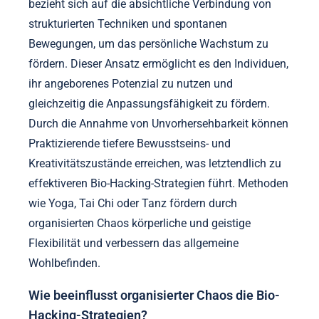
bezieht sich auf die absichtliche Verbindung von
strukturierten Techniken und spontanen
Bewegungen, um das persönliche Wachstum zu
fördern. Dieser Ansatz ermöglicht es den Individuen,
ihr angeborenes Potenzial zu nutzen und
gleichzeitig die Anpassungsfähigkeit zu fördern.
Durch die Annahme von Unvorhersehbarkeit können
Praktizierende tiefere Bewusstseins- und
Kreativitätszustände erreichen, was letztendlich zu
effektiveren Bio-Hacking-Strategien führt. Methoden
wie Yoga, Tai Chi oder Tanz fördern durch
organisierten Chaos körperliche und geistige
Flexibilität und verbessern das allgemeine
Wohlbefinden.
Wie beeinflusst organisierter Chaos die Bio-
Hacking-Strategien?