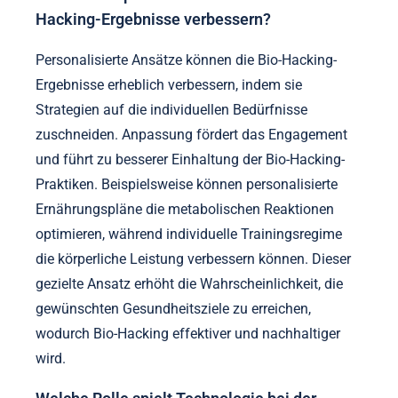
Hacking-Ergebnisse verbessern?
Personalisierte Ansätze können die Bio-Hacking-
Ergebnisse erheblich verbessern, indem sie
Strategien auf die individuellen Bedürfnisse
zuschneiden. Anpassung fördert das Engagement
und führt zu besserer Einhaltung der Bio-Hacking-
Praktiken. Beispielsweise können personalisierte
Ernährungspläne die metabolischen Reaktionen
optimieren, während individuelle Trainingsregime
die körperliche Leistung verbessern können. Dieser
gezielte Ansatz erhöht die Wahrscheinlichkeit, die
gewünschten Gesundheitsziele zu erreichen,
wodurch Bio-Hacking effektiver und nachhaltiger
wird.