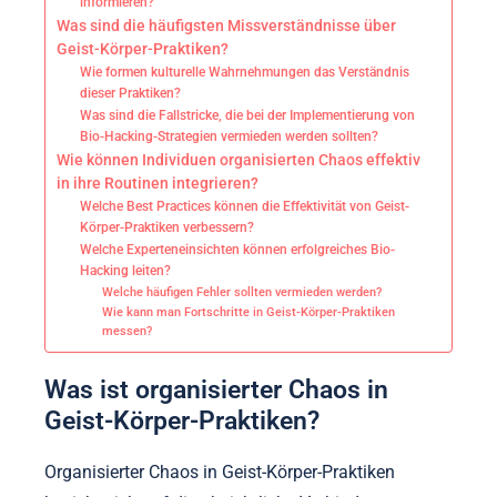
informieren?
Was sind die häufigsten Missverständnisse über
Geist-Körper-Praktiken?
Wie formen kulturelle Wahrnehmungen das Verständnis
dieser Praktiken?
Was sind die Fallstricke, die bei der Implementierung von
Bio-Hacking-Strategien vermieden werden sollten?
Wie können Individuen organisierten Chaos effektiv
in ihre Routinen integrieren?
Welche Best Practices können die Effektivität von Geist-
Körper-Praktiken verbessern?
Welche Experteneinsichten können erfolgreiches Bio-
Hacking leiten?
Welche häufigen Fehler sollten vermieden werden?
Wie kann man Fortschritte in Geist-Körper-Praktiken
messen?
Was ist organisierter Chaos in
Geist-Körper-Praktiken?
Organisierter Chaos in Geist-Körper-Praktiken