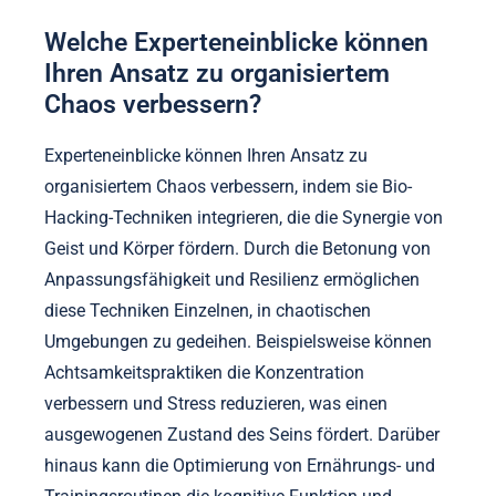
Welche Experteneinblicke können
Ihren Ansatz zu organisiertem
Chaos verbessern?
Experteneinblicke können Ihren Ansatz zu
organisiertem Chaos verbessern, indem sie Bio-
Hacking-Techniken integrieren, die die Synergie von
Geist und Körper fördern. Durch die Betonung von
Anpassungsfähigkeit und Resilienz ermöglichen
diese Techniken Einzelnen, in chaotischen
Umgebungen zu gedeihen. Beispielsweise können
Achtsamkeitspraktiken die Konzentration
verbessern und Stress reduzieren, was einen
ausgewogenen Zustand des Seins fördert. Darüber
hinaus kann die Optimierung von Ernährungs- und