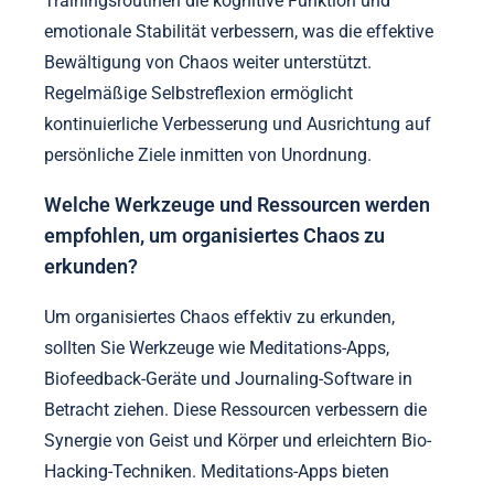
Trainingsroutinen die kognitive Funktion und
emotionale Stabilität verbessern, was die effektive
Bewältigung von Chaos weiter unterstützt.
Regelmäßige Selbstreflexion ermöglicht
kontinuierliche Verbesserung und Ausrichtung auf
persönliche Ziele inmitten von Unordnung.
Welche Werkzeuge und Ressourcen werden
empfohlen, um organisiertes Chaos zu
erkunden?
Um organisiertes Chaos effektiv zu erkunden,
sollten Sie Werkzeuge wie Meditations-Apps,
Biofeedback-Geräte und Journaling-Software in
Betracht ziehen. Diese Ressourcen verbessern die
Synergie von Geist und Körper und erleichtern Bio-
Hacking-Techniken. Meditations-Apps bieten