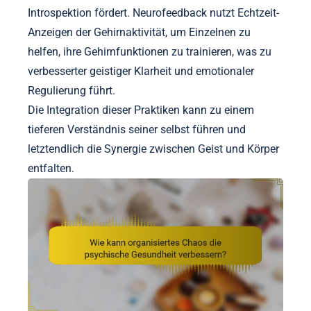
Introspektion fördert. Neurofeedback nutzt Echtzeit-
Anzeigen der Gehirnaktivität, um Einzelnen zu
helfen, ihre Gehirnfunktionen zu trainieren, was zu
verbesserter geistiger Klarheit und emotionaler
Regulierung führt.
Die Integration dieser Praktiken kann zu einem
tieferen Verständnis seiner selbst führen und
letztendlich die Synergie zwischen Geist und Körper
entfalten.