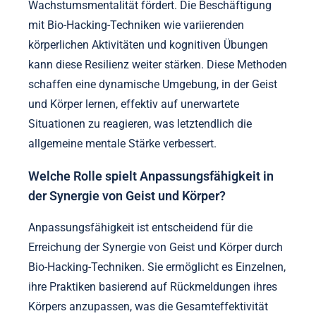
Wachstumsmentalität fördert. Die Beschäftigung
mit Bio-Hacking-Techniken wie variierenden
körperlichen Aktivitäten und kognitiven Übungen
kann diese Resilienz weiter stärken. Diese Methoden
schaffen eine dynamische Umgebung, in der Geist
und Körper lernen, effektiv auf unerwartete
Situationen zu reagieren, was letztendlich die
allgemeine mentale Stärke verbessert.
Welche Rolle spielt Anpassungsfähigkeit in
der Synergie von Geist und Körper?
Anpassungsfähigkeit ist entscheidend für die
Erreichung der Synergie von Geist und Körper durch
Bio-Hacking-Techniken. Sie ermöglicht es Einzelnen,
ihre Praktiken basierend auf Rückmeldungen ihres
Körpers anzupassen, was die Gesamteffektivität