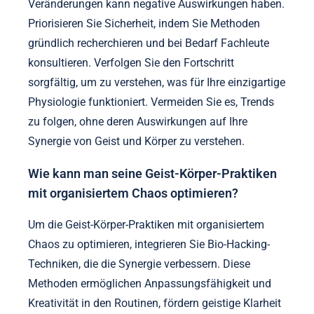
Veränderungen kann negative Auswirkungen haben.
Priorisieren Sie Sicherheit, indem Sie Methoden
gründlich recherchieren und bei Bedarf Fachleute
konsultieren. Verfolgen Sie den Fortschritt
sorgfältig, um zu verstehen, was für Ihre einzigartige
Physiologie funktioniert. Vermeiden Sie es, Trends
zu folgen, ohne deren Auswirkungen auf Ihre
Synergie von Geist und Körper zu verstehen.
Wie kann man seine Geist-Körper-Praktiken
mit organisiertem Chaos optimieren?
Um die Geist-Körper-Praktiken mit organisiertem
Chaos zu optimieren, integrieren Sie Bio-Hacking-
Techniken, die die Synergie verbessern. Diese
Methoden ermöglichen Anpassungsfähigkeit und
Kreativität in den Routinen, fördern geistige Klarheit