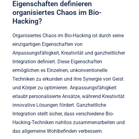
Eigenschaften definieren
organisiertes Chaos im Bio-
Hacking?
Organisiertes Chaos im Bio-Hacking ist durch seine
einzigartigen Eigenschaften von
Anpassungsfähigkeit, Kreativität und ganzheitlicher
Integration definiert. Diese Eigenschaften
ermöglichen es Einzelnen, unkonventionelle
Techniken zu erkunden und ihre Synergie von Geist
und Körper zu optimieren. Anpassungsfähigkeit
erlaubt personalisierte Ansätze, während Kreativität
innovative Lösungen fördert. Ganzheitliche
Integration stellt sicher, dass verschiedene Bio-
Hacking-Techniken nahtlos zusammenarbeiten und
das allgemeine Wohlbefinden verbessern.