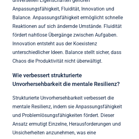
universellen Eigenschaften gehören
Anpassungsfähigkeit, Fluidität, Innovation und
Balance. Anpassungsfähigkeit ermöglicht schnelle
Reaktionen auf sich ändernde Umstände. Fluidität
fördert nahtlose Übergänge zwischen Aufgaben.
Innovation entsteht aus der Koexistenz
unterschiedlicher Ideen. Balance stellt sicher, dass
Chaos die Produktivität nicht überwältigt.
Wie verbessert strukturierte
Unvorhersehbarkeit die mentale Resilienz?
Strukturierte Unvorhersehbarkeit verbessert die
mentale Resilienz, indem sie Anpassungsfähigkeit
und Problemlösungsfähigkeiten fördert. Dieser
Ansatz ermutigt Einzelne, Herausforderungen und
Unsicherheiten anzunehmen, was eine