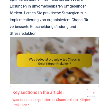
Lösungen in unvorhersehbaren Umgebungen
fördern. Lernen Sie praktische Strategien zur
Implementierung von organisiertem Chaos für
verbesserte Entscheidungsfindung und
Stressreduktion.
Key sections in the article:
Was bedeutet organisiertes Chaos in Geist-Körper-
Praktiken?