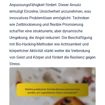
Anpassungsfähigkeit fördert. Dieser Ansatz
ermutigt Einzelne, Unsicherheit anzunehmen, was
innovatives Problemlösen ermöglicht. Techniken
wie Zeitblockierung und flexible Priorisierung
schaffen eine strukturierte, aber dynamische
Umgebung, die Angst reduziert. Die Beschäftigung
mit Bio-Hacking-Methoden wie Achtsamkeit und
körperlicher Aktivität stärkt weiter die Verbindung
von Geist und Körper und fördert die Resilienz gegen
Stress.