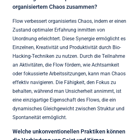
organisiertem Chaos zusammen?
Flow verbessert organisiertes Chaos, indem er einen
Zustand optimaler Erfahrung inmitten von
Unordnung erleichtert. Diese Synergie ermöglicht es
Einzelnen, Kreativität und Produktivität durch Bio-
Hacking-Techniken zu nutzen. Durch die Teilnahme
an Aktivitäten, die Flow fördern, wie Achtsamkeit
oder fokussierte Arbeitssitzungen, kann man Chaos
effektiv navigieren. Die Fähigkeit, den Fokus zu
behalten, während man Unsicherheit annimmt, ist
eine einzigartige Eigenschaft des Flows, die ein
dynamisches Gleichgewicht zwischen Struktur und
Spontaneität ermöglicht.
Welche unkonventionellen Praktiken können