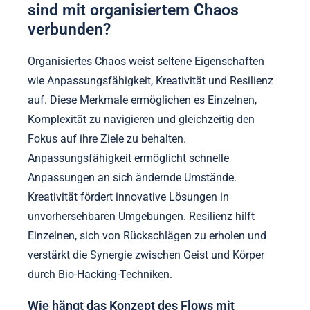
sind mit organisiertem Chaos
verbunden?
Organisiertes Chaos weist seltene Eigenschaften
wie Anpassungsfähigkeit, Kreativität und Resilienz
auf. Diese Merkmale ermöglichen es Einzelnen,
Komplexität zu navigieren und gleichzeitig den
Fokus auf ihre Ziele zu behalten.
Anpassungsfähigkeit ermöglicht schnelle
Anpassungen an sich ändernde Umstände.
Kreativität fördert innovative Lösungen in
unvorhersehbaren Umgebungen. Resilienz hilft
Einzelnen, sich von Rückschlägen zu erholen und
verstärkt die Synergie zwischen Geist und Körper
durch Bio-Hacking-Techniken.
Wie hängt das Konzept des Flows mit