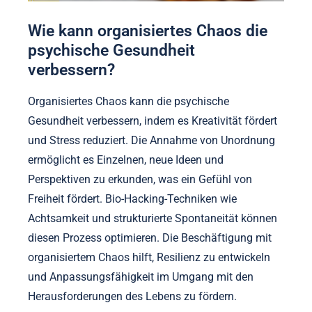
Wie kann organisiertes Chaos die
psychische Gesundheit
verbessern?
Organisiertes Chaos kann die psychische
Gesundheit verbessern, indem es Kreativität fördert
und Stress reduziert. Die Annahme von Unordnung
ermöglicht es Einzelnen, neue Ideen und
Perspektiven zu erkunden, was ein Gefühl von
Freiheit fördert. Bio-Hacking-Techniken wie
Achtsamkeit und strukturierte Spontaneität können
diesen Prozess optimieren. Die Beschäftigung mit
organisiertem Chaos hilft, Resilienz zu entwickeln
und Anpassungsfähigkeit im Umgang mit den
Herausforderungen des Lebens zu fördern.