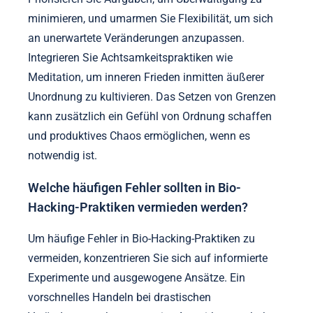
minimieren, und umarmen Sie Flexibilität, um sich
an unerwartete Veränderungen anzupassen.
Integrieren Sie Achtsamkeitspraktiken wie
Meditation, um inneren Frieden inmitten äußerer
Unordnung zu kultivieren. Das Setzen von Grenzen
kann zusätzlich ein Gefühl von Ordnung schaffen
und produktives Chaos ermöglichen, wenn es
notwendig ist.
Welche häufigen Fehler sollten in Bio-
Hacking-Praktiken vermieden werden?
Um häufige Fehler in Bio-Hacking-Praktiken zu
vermeiden, konzentrieren Sie sich auf informierte
Experimente und ausgewogene Ansätze. Ein
vorschnelles Handeln bei drastischen