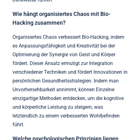
Wie hängt organisiertes Chaos mit Bio-
Hacking zusammen?
Organisiertes Chaos verbessert Bio-Hacking, indem
es Anpassungsfähigkeit und Kreativität bei der
Optimierung der Synergie von Geist und Körper
fördert. Dieser Ansatz ermutigt zur Integration
verschiedener Techniken und fördert Innovationen in
persönlichen Gesundheitsstrategien. Indem man
Unvorhersehbarkeit annimmt, können Einzelne
einzigartige Methoden entdecken, um die kognitive
und körperliche Leistung zu steigern, was
letztendlich zu einem verbesserten Wohlbefinden
führt.
Welche psychologischen Prinzipien liegen