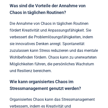
Was sind die Vorteile der Annahme von
Chaos in täglichen Routinen?
Die Annahme von Chaos in täglichen Routinen
fördert Kreativität und Anpassungsfähigkeit. Sie
verbessert die Problemlösungsfähigkeiten, indem
sie innovatives Denken anregt. Spontaneität
zuzulassen kann Stress reduzieren und das mentale
Wohlbefinden fördern. Chaos kann zu unerwarteten
Möglichkeiten führen, die persönliches Wachstum
und Resilienz bereichern.
Wie kann organisiertes Chaos im
Stressmanagement genutzt werden?
Organisiertes Chaos kann das Stressmanagement
verbessern, indem es Kreativität und