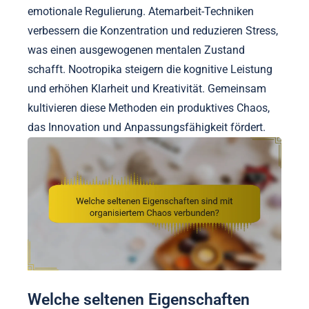
emotionale Regulierung. Atemarbeit-Techniken
verbessern die Konzentration und reduzieren Stress,
was einen ausgewogenen mentalen Zustand
schafft. Nootropika steigern die kognitive Leistung
und erhöhen Klarheit und Kreativität. Gemeinsam
kultivieren diese Methoden ein produktives Chaos,
das Innovation und Anpassungsfähigkeit fördert.
Welche seltenen Eigenschaften