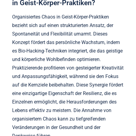
in Geist-Körper-Praktiken?
Organisiertes Chaos in Geist-Körper-Praktiken
bezieht sich auf einen strukturierten Ansatz, der
Spontaneität und Flexibilität umarmt. Dieses
Konzept fördert das persönliche Wachstum, indem
es Bio-Hacking-Techniken integriert, die das geistige
und körperliche Wohlbefinden optimieren.
Praktizierende profitieren von gesteigerter Kreativität
und Anpassungsfähigkeit, während sie den Fokus
auf die Kernziele beibehalten. Diese Synergie fördert
eine einzigartige Eigenschaft der Resilienz, die es
Einzelnen ermöglicht, die Herausforderungen des
Lebens effektiv zu meistern. Die Annahme von
organisiertem Chaos kann zu tiefgreifenden
Veränderungen in der Gesundheit und der
Denkweise führen.