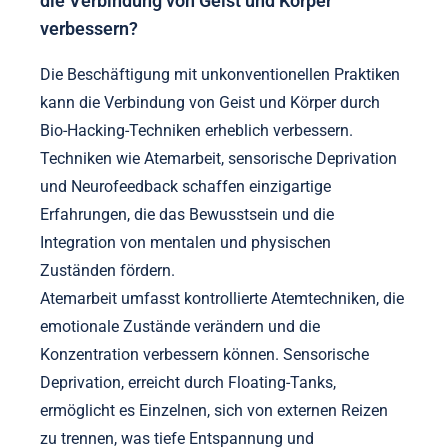
die Verbindung von Geist und Körper
verbessern?
Die Beschäftigung mit unkonventionellen Praktiken
kann die Verbindung von Geist und Körper durch
Bio-Hacking-Techniken erheblich verbessern.
Techniken wie Atemarbeit, sensorische Deprivation
und Neurofeedback schaffen einzigartige
Erfahrungen, die das Bewusstsein und die
Integration von mentalen und physischen
Zuständen fördern.
Atemarbeit umfasst kontrollierte Atemtechniken, die
emotionale Zustände verändern und die
Konzentration verbessern können. Sensorische
Deprivation, erreicht durch Floating-Tanks,
ermöglicht es Einzelnen, sich von externen Reizen
zu trennen, was tiefe Entspannung und