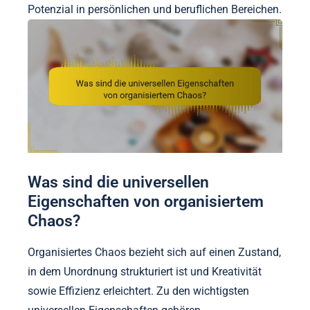
Potenzial in persönlichen und beruflichen Bereichen.
Was sind die universellen
Eigenschaften von organisiertem
Chaos?
Organisiertes Chaos bezieht sich auf einen Zustand,
in dem Unordnung strukturiert ist und Kreativität
sowie Effizienz erleichtert. Zu den wichtigsten