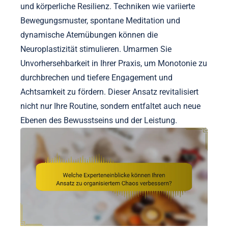
und körperliche Resilienz. Techniken wie variierte
Bewegungsmuster, spontane Meditation und
dynamische Atemübungen können die
Neuroplastizität stimulieren. Umarmen Sie
Unvorhersehbarkeit in Ihrer Praxis, um Monotonie zu
durchbrechen und tiefere Engagement und
Achtsamkeit zu fördern. Dieser Ansatz revitalisiert
nicht nur Ihre Routine, sondern entfaltet auch neue
Ebenen des Bewusstseins und der Leistung.