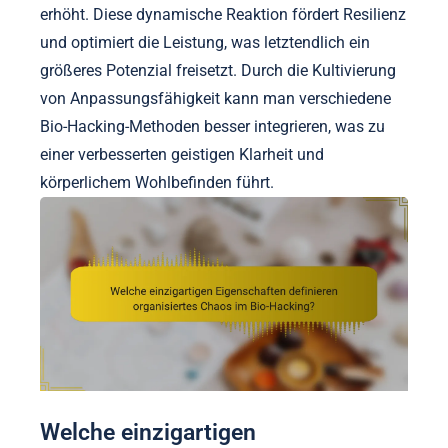
erhöht. Diese dynamische Reaktion fördert Resilienz
und optimiert die Leistung, was letztendlich ein
größeres Potenzial freisetzt. Durch die Kultivierung
von Anpassungsfähigkeit kann man verschiedene
Bio-Hacking-Methoden besser integrieren, was zu
einer verbesserten geistigen Klarheit und
körperlichem Wohlbefinden führt.
Welche einzigartigen