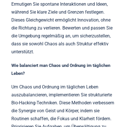
Ermutigen Sie spontane Interaktionen und Ideen,
während Sie klare Ziele und Grenzen festlegen.
Dieses Gleichgewicht ermöglicht Innovation, ohne
die Richtung zu verlieren. Bewerten und passen Sie
die Umgebung regelmäßig an, um sicherzustellen,
dass sie sowohl Chaos als auch Struktur effektiv
unterstützt.
Wie balanciert man Chaos und Ordnung im täglichen
Leben?
Um Chaos und Ordnung im täglichen Leben
auszubalancieren, implementieren Sie strukturierte
Bio-Hacking-Techniken. Diese Methoden verbessern
die Synergie von Geist und Körper, indem sie
Routinen schaffen, die Fokus und Klarheit fördern.
Priorisieren Sie Aufgaben, um Überwältigung zu