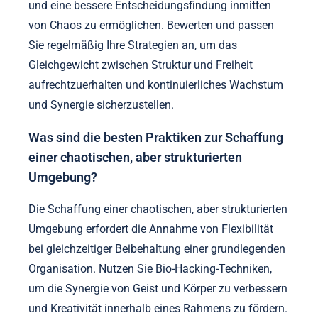
und eine bessere Entscheidungsfindung inmitten
von Chaos zu ermöglichen. Bewerten und passen
Sie regelmäßig Ihre Strategien an, um das
Gleichgewicht zwischen Struktur und Freiheit
aufrechtzuerhalten und kontinuierliches Wachstum
und Synergie sicherzustellen.
Was sind die besten Praktiken zur Schaffung
einer chaotischen, aber strukturierten
Umgebung?
Die Schaffung einer chaotischen, aber strukturierten
Umgebung erfordert die Annahme von Flexibilität
bei gleichzeitiger Beibehaltung einer grundlegenden
Organisation. Nutzen Sie Bio-Hacking-Techniken,
um die Synergie von Geist und Körper zu verbessern
und Kreativität innerhalb eines Rahmens zu fördern.