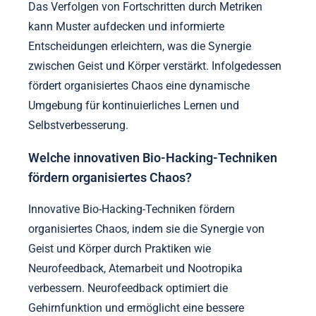
Das Verfolgen von Fortschritten durch Metriken
kann Muster aufdecken und informierte
Entscheidungen erleichtern, was die Synergie
zwischen Geist und Körper verstärkt. Infolgedessen
fördert organisiertes Chaos eine dynamische
Umgebung für kontinuierliches Lernen und
Selbstverbesserung.
Welche innovativen Bio-Hacking-Techniken
fördern organisiertes Chaos?
Innovative Bio-Hacking-Techniken fördern
organisiertes Chaos, indem sie die Synergie von
Geist und Körper durch Praktiken wie
Neurofeedback, Atemarbeit und Nootropika
verbessern. Neurofeedback optimiert die
Gehirnfunktion und ermöglicht eine bessere