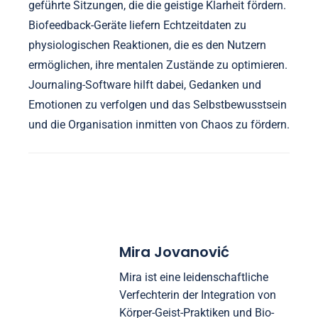
geführte Sitzungen, die die geistige Klarheit fördern.
Biofeedback-Geräte liefern Echtzeitdaten zu
physiologischen Reaktionen, die es den Nutzern
ermöglichen, ihre mentalen Zustände zu optimieren.
Journaling-Software hilft dabei, Gedanken und
Emotionen zu verfolgen und das Selbstbewusstsein
und die Organisation inmitten von Chaos zu fördern.
Mira Jovanović
Mira ist eine leidenschaftliche
Verfechterin der Integration von
Körper-Geist-Praktiken und Bio-