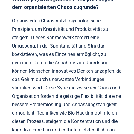
dem organisierten Chaos zugrunde?
Organisiertes Chaos nutzt psychologische
Prinzipien, um Kreativität und Produktivität zu
steigern. Dieses Rahmenwerk fördert eine
Umgebung, in der Spontaneität und Struktur
koexistieren, was es Einzelnen ermöglicht, zu
gedeihen. Durch die Annahme von Unordnung
können Menschen innovatives Denken anzapfen, da
das Gehirn durch unerwartete Verbindungen
stimuliert wird. Diese Synergie zwischen Chaos und
Organisation fördert die geistige Flexibilität, die eine
bessere Problemlösung und Anpassungsfähigkeit
ermöglicht. Techniken wie Bio-Hacking optimieren
diesen Prozess, steigern die Konzentration und die
kognitive Funktion und entfalten letztendlich das