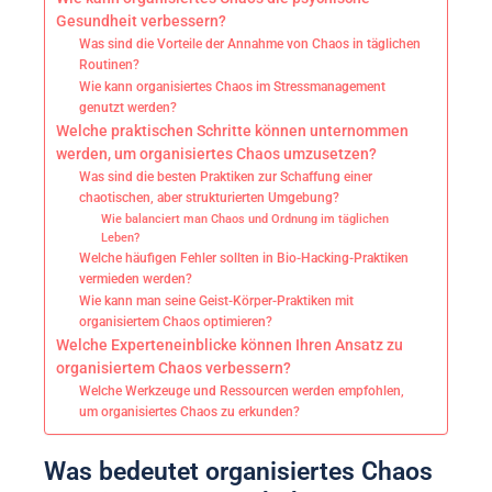
Gesundheit verbessern?
Was sind die Vorteile der Annahme von Chaos in täglichen
Routinen?
Wie kann organisiertes Chaos im Stressmanagement
genutzt werden?
Welche praktischen Schritte können unternommen
werden, um organisiertes Chaos umzusetzen?
Was sind die besten Praktiken zur Schaffung einer
chaotischen, aber strukturierten Umgebung?
Wie balanciert man Chaos und Ordnung im täglichen
Leben?
Welche häufigen Fehler sollten in Bio-Hacking-Praktiken
vermieden werden?
Wie kann man seine Geist-Körper-Praktiken mit
organisiertem Chaos optimieren?
Welche Experteneinblicke können Ihren Ansatz zu
organisiertem Chaos verbessern?
Welche Werkzeuge und Ressourcen werden empfohlen,
um organisiertes Chaos zu erkunden?
Was bedeutet organisiertes Chaos