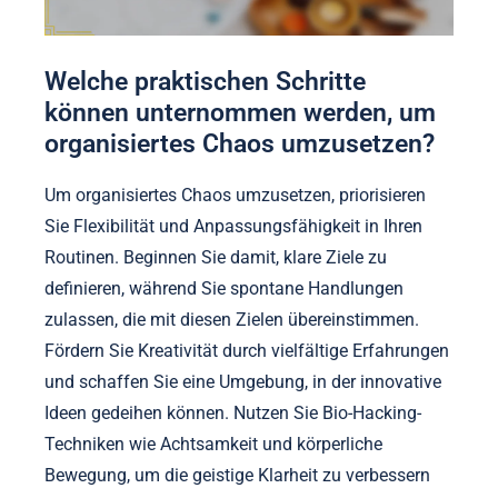
Welche praktischen Schritte
können unternommen werden, um
organisiertes Chaos umzusetzen?
Um organisiertes Chaos umzusetzen, priorisieren
Sie Flexibilität und Anpassungsfähigkeit in Ihren
Routinen. Beginnen Sie damit, klare Ziele zu
definieren, während Sie spontane Handlungen
zulassen, die mit diesen Zielen übereinstimmen.
Fördern Sie Kreativität durch vielfältige Erfahrungen
und schaffen Sie eine Umgebung, in der innovative
Ideen gedeihen können. Nutzen Sie Bio-Hacking-
Techniken wie Achtsamkeit und körperliche
Bewegung, um die geistige Klarheit zu verbessern