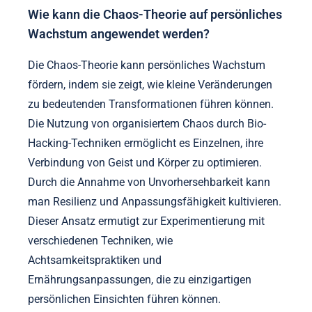
Wie kann die Chaos-Theorie auf persönliches
Wachstum angewendet werden?
Die Chaos-Theorie kann persönliches Wachstum
fördern, indem sie zeigt, wie kleine Veränderungen
zu bedeutenden Transformationen führen können.
Die Nutzung von organisiertem Chaos durch Bio-
Hacking-Techniken ermöglicht es Einzelnen, ihre
Verbindung von Geist und Körper zu optimieren.
Durch die Annahme von Unvorhersehbarkeit kann
man Resilienz und Anpassungsfähigkeit kultivieren.
Dieser Ansatz ermutigt zur Experimentierung mit
verschiedenen Techniken, wie
Achtsamkeitspraktiken und
Ernährungsanpassungen, die zu einzigartigen
persönlichen Einsichten führen können.