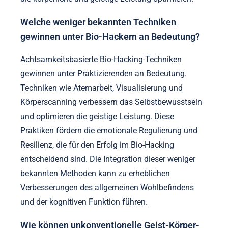
Welche weniger bekannten Techniken
gewinnen unter Bio-Hackern an Bedeutung?
Achtsamkeitsbasierte Bio-Hacking-Techniken
gewinnen unter Praktizierenden an Bedeutung.
Techniken wie Atemarbeit, Visualisierung und
Körperscanning verbessern das Selbstbewusstsein
und optimieren die geistige Leistung. Diese
Praktiken fördern die emotionale Regulierung und
Resilienz, die für den Erfolg im Bio-Hacking
entscheidend sind. Die Integration dieser weniger
bekannten Methoden kann zu erheblichen
Verbesserungen des allgemeinen Wohlbefindens
und der kognitiven Funktion führen.
Wie können unkonventionelle Geist-Körper-