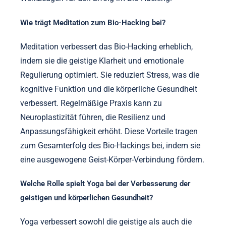
Wie trägt Meditation zum Bio-Hacking bei?
Meditation verbessert das Bio-Hacking erheblich,
indem sie die geistige Klarheit und emotionale
Regulierung optimiert. Sie reduziert Stress, was die
kognitive Funktion und die körperliche Gesundheit
verbessert. Regelmäßige Praxis kann zu
Neuroplastizität führen, die Resilienz und
Anpassungsfähigkeit erhöht. Diese Vorteile tragen
zum Gesamterfolg des Bio-Hackings bei, indem sie
eine ausgewogene Geist-Körper-Verbindung fördern.
Welche Rolle spielt Yoga bei der Verbesserung der
geistigen und körperlichen Gesundheit?
Yoga verbessert sowohl die geistige als auch die