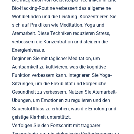
Bio-Hacking-Routine verbessert das allgemeine
Wohlbefinden und die Leistung. Konzentrieren Sie
sich auf Praktiken wie Meditation, Yoga und
Atemarbeit. Diese Techniken reduzieren Stress,
verbessern die Konzentration und steigern die
Energieniveaus.
Beginnen Sie mit täglicher Meditation, um
Achtsamkeit zu kultivieren, was die kognitive
Funktion verbessern kann. Integrieren Sie Yoga-
Sitzungen, um die Flexibilität und körperliche
Gesundheit zu verbessern. Nutzen Sie Atemarbeit-
Übungen, um Emotionen zu regulieren und den
Sauerstofffluss zu erhöhen, was die Erholung und
geistige Klarheit unterstützt.
Verfolgen Sie den Fortschritt mit tragbarer
Technologie, um physiologische Veränderungen zu