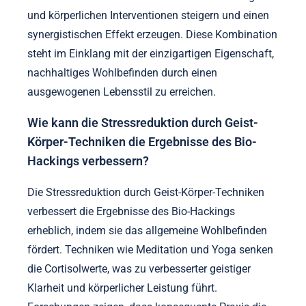
und körperlichen Interventionen steigern und einen
synergistischen Effekt erzeugen. Diese Kombination
steht im Einklang mit der einzigartigen Eigenschaft,
nachhaltiges Wohlbefinden durch einen
ausgewogenen Lebensstil zu erreichen.
Wie kann die Stressreduktion durch Geist-
Körper-Techniken die Ergebnisse des Bio-
Hackings verbessern?
Die Stressreduktion durch Geist-Körper-Techniken
verbessert die Ergebnisse des Bio-Hackings
erheblich, indem sie das allgemeine Wohlbefinden
fördert. Techniken wie Meditation und Yoga senken
die Cortisolwerte, was zu verbesserter geistiger
Klarheit und körperlicher Leistung führt.