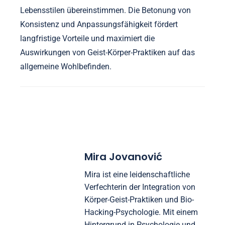
Lebensstilen übereinstimmen. Die Betonung von
Konsistenz und Anpassungsfähigkeit fördert
langfristige Vorteile und maximiert die
Auswirkungen von Geist-Körper-Praktiken auf das
allgemeine Wohlbefinden.
Mira Jovanović
Mira ist eine leidenschaftliche
Verfechterin der Integration von
Körper-Geist-Praktiken und Bio-
Hacking-Psychologie. Mit einem
Hintergrund in Psychologie und