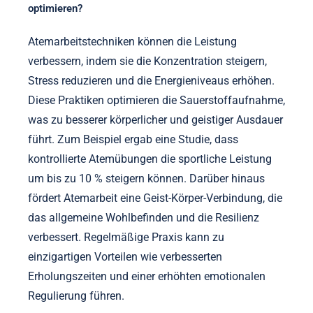
optimieren?
Atemarbeitstechniken können die Leistung
verbessern, indem sie die Konzentration steigern,
Stress reduzieren und die Energieniveaus erhöhen.
Diese Praktiken optimieren die Sauerstoffaufnahme,
was zu besserer körperlicher und geistiger Ausdauer
führt. Zum Beispiel ergab eine Studie, dass
kontrollierte Atemübungen die sportliche Leistung
um bis zu 10 % steigern können. Darüber hinaus
fördert Atemarbeit eine Geist-Körper-Verbindung, die
das allgemeine Wohlbefinden und die Resilienz
verbessert. Regelmäßige Praxis kann zu
einzigartigen Vorteilen wie verbesserten
Erholungszeiten und einer erhöhten emotionalen
Regulierung führen.