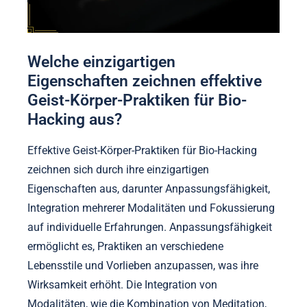
Welche einzigartigen
Eigenschaften zeichnen effektive
Geist-Körper-Praktiken für Bio-
Hacking aus?
Effektive Geist-Körper-Praktiken für Bio-Hacking
zeichnen sich durch ihre einzigartigen
Eigenschaften aus, darunter Anpassungsfähigkeit,
Integration mehrerer Modalitäten und Fokussierung
auf individuelle Erfahrungen. Anpassungsfähigkeit
ermöglicht es, Praktiken an verschiedene
Lebensstile und Vorlieben anzupassen, was ihre
Wirksamkeit erhöht. Die Integration von
Modalitäten, wie die Kombination von Meditation,