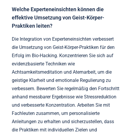
Welche Experteneinsichten können die
effektive Umsetzung von Geist-Körper-
Praktiken leiten?
Die Integration von Experteneinsichten verbessert
die Umsetzung von Geist-Körper-Praktiken für den
Erfolg im Bio-Hacking. Konzentrieren Sie sich auf
evidenzbasierte Techniken wie
Achtsamkeitsmeditation und Atemarbeit, um die
geistige Klarheit und emotionale Regulierung zu
verbessern. Bewerten Sie regelmäßig den Fortschritt
anhand messbarer Ergebnisse wie Stressreduktion
und verbesserte Konzentration. Arbeiten Sie mit
Fachleuten zusammen, um personalisierte
Anleitungen zu erhalten und sicherzustellen, dass
die Praktiken mit individuellen Zielen und