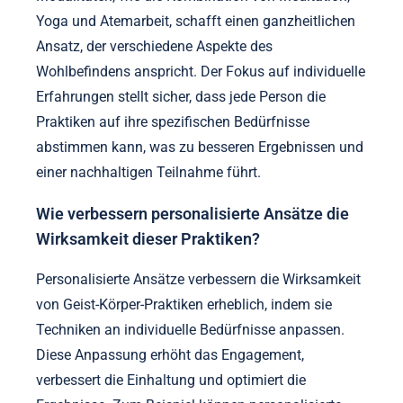
Yoga und Atemarbeit, schafft einen ganzheitlichen
Ansatz, der verschiedene Aspekte des
Wohlbefindens anspricht. Der Fokus auf individuelle
Erfahrungen stellt sicher, dass jede Person die
Praktiken auf ihre spezifischen Bedürfnisse
abstimmen kann, was zu besseren Ergebnissen und
einer nachhaltigen Teilnahme führt.
Wie verbessern personalisierte Ansätze die
Wirksamkeit dieser Praktiken?
Personalisierte Ansätze verbessern die Wirksamkeit
von Geist-Körper-Praktiken erheblich, indem sie
Techniken an individuelle Bedürfnisse anpassen.
Diese Anpassung erhöht das Engagement,
verbessert die Einhaltung und optimiert die