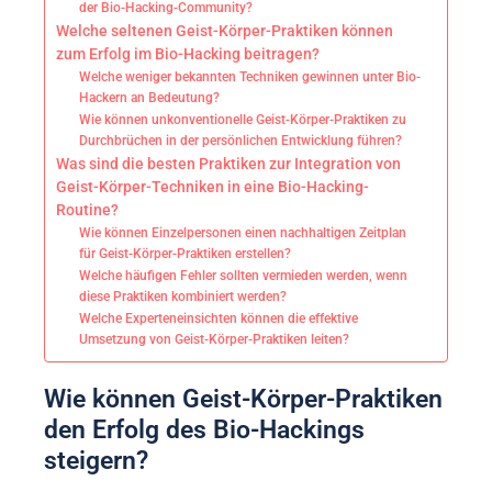
der Bio-Hacking-Community?
Welche seltenen Geist-Körper-Praktiken können
zum Erfolg im Bio-Hacking beitragen?
Welche weniger bekannten Techniken gewinnen unter Bio-
Hackern an Bedeutung?
Wie können unkonventionelle Geist-Körper-Praktiken zu
Durchbrüchen in der persönlichen Entwicklung führen?
Was sind die besten Praktiken zur Integration von
Geist-Körper-Techniken in eine Bio-Hacking-
Routine?
Wie können Einzelpersonen einen nachhaltigen Zeitplan
für Geist-Körper-Praktiken erstellen?
Welche häufigen Fehler sollten vermieden werden, wenn
diese Praktiken kombiniert werden?
Welche Experteneinsichten können die effektive
Umsetzung von Geist-Körper-Praktiken leiten?
Wie können Geist-Körper-Praktiken
den Erfolg des Bio-Hackings
steigern?