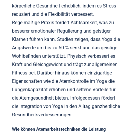
körperliche Gesundheit erheblich, indem es Stress
reduziert und die Flexibilität verbessert.
Regelmäßige Praxis fördert Achtsamkeit, was zu
besserer emotionaler Regulierung und geistiger
Klarheit führen kann. Studien zeigen, dass Yoga die
Angstwerte um bis zu 50 % senkt und das geistige
Wohlbefinden unterstützt. Physisch verbessert es
Kraft und Gleichgewicht und trägt zur allgemeinen
Fitness bei. Darüber hinaus können einzigartige
Eigenschaften wie die Atemkontrolle im Yoga die
Lungenkapazität erhöhen und seltene Vorteile für
die Atemgesundheit bieten. Infolgedessen fördert
die Integration von Yoga in den Alltag ganzheitliche
Gesundheitsverbesserungen.
Wie können Atemarbeitstechniken die Leistung