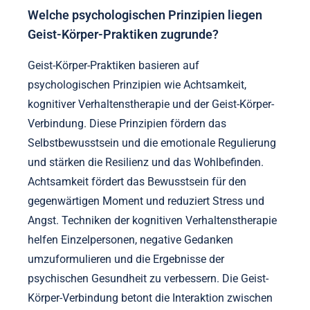
Welche psychologischen Prinzipien liegen
Geist-Körper-Praktiken zugrunde?
Geist-Körper-Praktiken basieren auf
psychologischen Prinzipien wie Achtsamkeit,
kognitiver Verhaltenstherapie und der Geist-Körper-
Verbindung. Diese Prinzipien fördern das
Selbstbewusstsein und die emotionale Regulierung
und stärken die Resilienz und das Wohlbefinden.
Achtsamkeit fördert das Bewusstsein für den
gegenwärtigen Moment und reduziert Stress und
Angst. Techniken der kognitiven Verhaltenstherapie
helfen Einzelpersonen, negative Gedanken
umzuformulieren und die Ergebnisse der
psychischen Gesundheit zu verbessern. Die Geist-
Körper-Verbindung betont die Interaktion zwischen