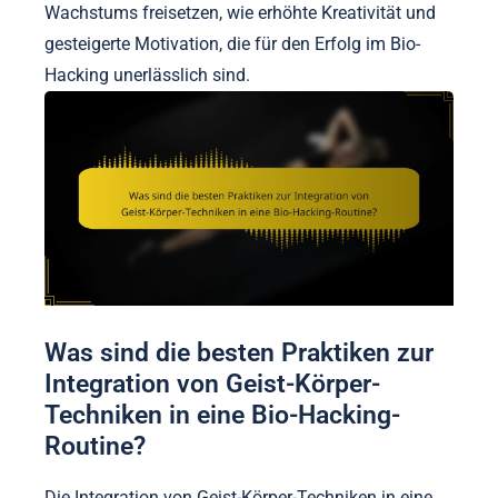
Wachstums freisetzen, wie erhöhte Kreativität und
gesteigerte Motivation, die für den Erfolg im Bio-
Hacking unerlässlich sind.
Was sind die besten Praktiken zur
Integration von Geist-Körper-
Techniken in eine Bio-Hacking-
Routine?
Die Integration von Geist-Körper-Techniken in eine