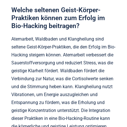
Welche seltenen Geist-Körper-
Praktiken können zum Erfolg im
Bio-Hacking beitragen?
Atemarbeit, Waldbaden und Klangheilung sind
seltene Geist-Körper-Praktiken, die den Erfolg im Bio-
Hacking steigern können. Atemarbeit verbessert die
Sauerstoffversorgung und reduziert Stress, was die
geistige Klarheit fördert. Waldbaden fördert die
Verbindung zur Natur, was die Cortisolwerte senken
und die Stimmung heben kann. Klangheilung nutzt
Vibrationen, um Energie auszugleichen und
Entspannung zu fördern, was die Erholung und
geistige Konzentration unterstützt. Die Integration
dieser Praktiken in eine Bio-Hacking-Routine kann
die körperliche und geistige Leistung optimieren.