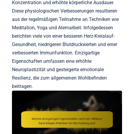
Konzentration und erhöhte körperliche Ausdauer.
Diese physiologischen Verbesserungen resultieren
aus der regelmäßigen Teilnahme an Techniken wie
Meditation, Yoga und Atemarbeit. Infolgedessen
berichten viele von einer besseren Herz-Kreislauf-
Gesundheit, niedrigeren Blutdruckwerten und einer
verbesserten Immunfunktion. Einzigartige
Eigenschaften umfassen eine erhöhte
Neuroplastizität und gesteigerte emotionale
Resilienz, die zum allgemeinen Wohlbefinden
beitragen.