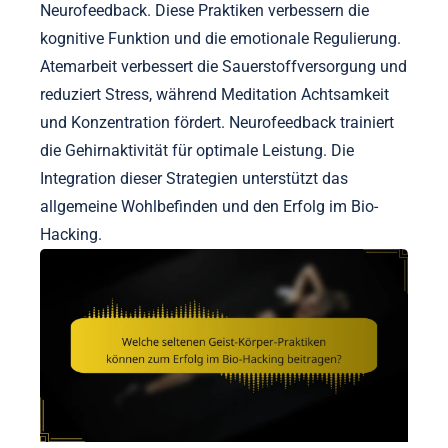
Neurofeedback. Diese Praktiken verbessern die
kognitive Funktion und die emotionale Regulierung.
Atemarbeit verbessert die Sauerstoffversorgung und
reduziert Stress, während Meditation Achtsamkeit
und Konzentration fördert. Neurofeedback trainiert
die Gehirnaktivität für optimale Leistung. Die
Integration dieser Strategien unterstützt das
allgemeine Wohlbefinden und den Erfolg im Bio-
Hacking.