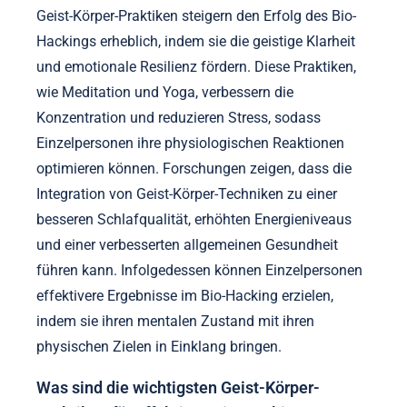
Geist-Körper-Praktiken steigern den Erfolg des Bio-
Hackings erheblich, indem sie die geistige Klarheit
und emotionale Resilienz fördern. Diese Praktiken,
wie Meditation und Yoga, verbessern die
Konzentration und reduzieren Stress, sodass
Einzelpersonen ihre physiologischen Reaktionen
optimieren können. Forschungen zeigen, dass die
Integration von Geist-Körper-Techniken zu einer
besseren Schlafqualität, erhöhten Energieniveaus
und einer verbesserten allgemeinen Gesundheit
führen kann. Infolgedessen können Einzelpersonen
effektivere Ergebnisse im Bio-Hacking erzielen,
indem sie ihren mentalen Zustand mit ihren
physischen Zielen in Einklang bringen.
Was sind die wichtigsten Geist-Körper-