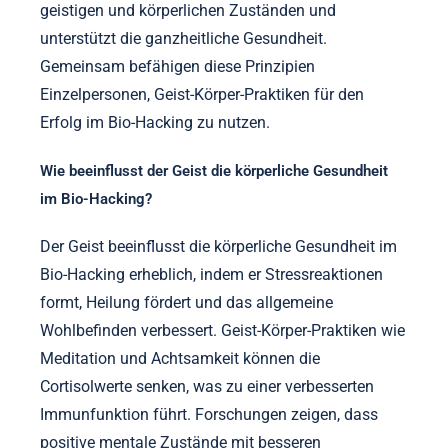
geistigen und körperlichen Zuständen und
unterstützt die ganzheitliche Gesundheit.
Gemeinsam befähigen diese Prinzipien
Einzelpersonen, Geist-Körper-Praktiken für den
Erfolg im Bio-Hacking zu nutzen.
Wie beeinflusst der Geist die körperliche Gesundheit
im Bio-Hacking?
Der Geist beeinflusst die körperliche Gesundheit im
Bio-Hacking erheblich, indem er Stressreaktionen
formt, Heilung fördert und das allgemeine
Wohlbefinden verbessert. Geist-Körper-Praktiken wie
Meditation und Achtsamkeit können die
Cortisolwerte senken, was zu einer verbesserten
Immunfunktion führt. Forschungen zeigen, dass
positive mentale Zustände mit besseren