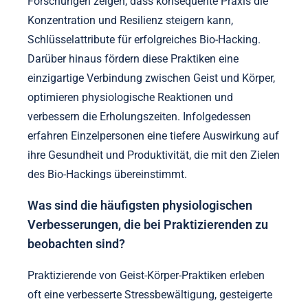
Forschungen zeigen, dass konsequente Praxis die
Konzentration und Resilienz steigern kann,
Schlüsselattribute für erfolgreiches Bio-Hacking.
Darüber hinaus fördern diese Praktiken eine
einzigartige Verbindung zwischen Geist und Körper,
optimieren physiologische Reaktionen und
verbessern die Erholungszeiten. Infolgedessen
erfahren Einzelpersonen eine tiefere Auswirkung auf
ihre Gesundheit und Produktivität, die mit den Zielen
des Bio-Hackings übereinstimmt.
Was sind die häufigsten physiologischen
Verbesserungen, die bei Praktizierenden zu
beobachten sind?
Praktizierende von Geist-Körper-Praktiken erleben
oft eine verbesserte Stressbewältigung, gesteigerte