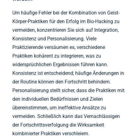
Um häufige Fehler bei der Kombination von Geist-
Körper-Praktiken für den Erfolg im Bio-Hacking zu
vermeiden, konzentrieren Sie sich auf Integration,
Konsistenz und Personalisierung. Viele
Praktizierende versäumen es, verschiedene
Praktiken kohärent zu integrieren, was zu
widersprüchlichen Ergebnissen führen kann.
Konsistenz ist entscheidend; häufige Änderungen in
der Routine können den Fortschritt behindern.
Personalisierung stellt sicher, dass die Praktiken mit
den individuellen Bedürfnissen und Zielen
übereinstimmen, um ineffektive Ansätze zu
vermeiden. Schließlich kann das Vernachlässigen
der Fortschrittsverfolgung die Wirksamkeit
kombinierter Praktiken verschleiern.