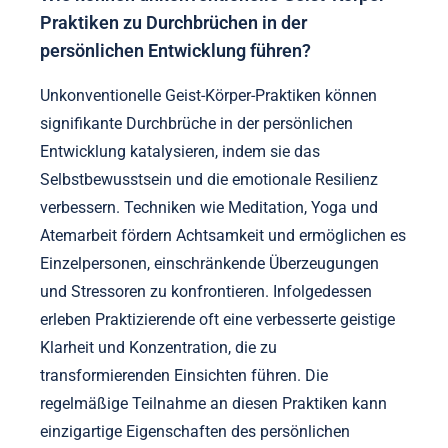
Praktiken zu Durchbrüchen in der
persönlichen Entwicklung führen?
Unkonventionelle Geist-Körper-Praktiken können
signifikante Durchbrüche in der persönlichen
Entwicklung katalysieren, indem sie das
Selbstbewusstsein und die emotionale Resilienz
verbessern. Techniken wie Meditation, Yoga und
Atemarbeit fördern Achtsamkeit und ermöglichen es
Einzelpersonen, einschränkende Überzeugungen
und Stressoren zu konfrontieren. Infolgedessen
erleben Praktizierende oft eine verbesserte geistige
Klarheit und Konzentration, die zu
transformierenden Einsichten führen. Die
regelmäßige Teilnahme an diesen Praktiken kann
einzigartige Eigenschaften des persönlichen