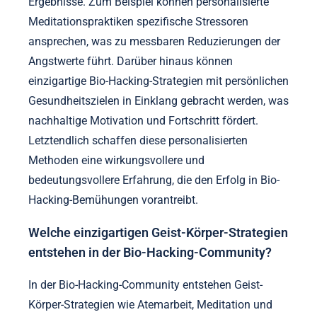
Ergebnisse. Zum Beispiel können personalisierte
Meditationspraktiken spezifische Stressoren
ansprechen, was zu messbaren Reduzierungen der
Angstwerte führt. Darüber hinaus können
einzigartige Bio-Hacking-Strategien mit persönlichen
Gesundheitszielen in Einklang gebracht werden, was
nachhaltige Motivation und Fortschritt fördert.
Letztendlich schaffen diese personalisierten
Methoden eine wirkungsvollere und
bedeutungsvollere Erfahrung, die den Erfolg in Bio-
Hacking-Bemühungen vorantreibt.
Welche einzigartigen Geist-Körper-Strategien
entstehen in der Bio-Hacking-Community?
In der Bio-Hacking-Community entstehen Geist-
Körper-Strategien wie Atemarbeit, Meditation und