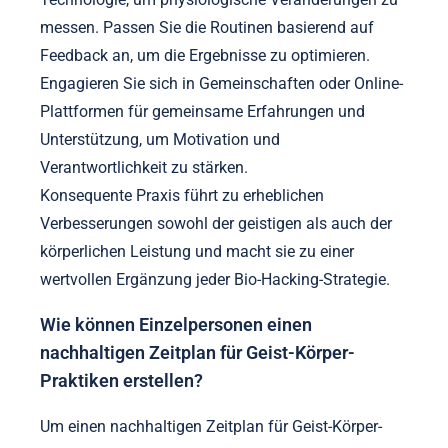
messen. Passen Sie die Routinen basierend auf
Feedback an, um die Ergebnisse zu optimieren.
Engagieren Sie sich in Gemeinschaften oder Online-
Plattformen für gemeinsame Erfahrungen und
Unterstützung, um Motivation und
Verantwortlichkeit zu stärken.
Konsequente Praxis führt zu erheblichen
Verbesserungen sowohl der geistigen als auch der
körperlichen Leistung und macht sie zu einer
wertvollen Ergänzung jeder Bio-Hacking-Strategie.
Wie können Einzelpersonen einen
nachhaltigen Zeitplan für Geist-Körper-
Praktiken erstellen?
Um einen nachhaltigen Zeitplan für Geist-Körper-