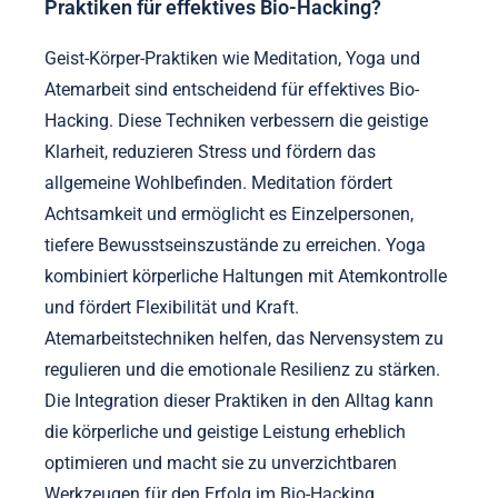
Praktiken für effektives Bio-Hacking?
Geist-Körper-Praktiken wie Meditation, Yoga und
Atemarbeit sind entscheidend für effektives Bio-
Hacking. Diese Techniken verbessern die geistige
Klarheit, reduzieren Stress und fördern das
allgemeine Wohlbefinden. Meditation fördert
Achtsamkeit und ermöglicht es Einzelpersonen,
tiefere Bewusstseinszustände zu erreichen. Yoga
kombiniert körperliche Haltungen mit Atemkontrolle
und fördert Flexibilität und Kraft.
Atemarbeitstechniken helfen, das Nervensystem zu
regulieren und die emotionale Resilienz zu stärken.
Die Integration dieser Praktiken in den Alltag kann
die körperliche und geistige Leistung erheblich
optimieren und macht sie zu unverzichtbaren
Werkzeugen für den Erfolg im Bio-Hacking.