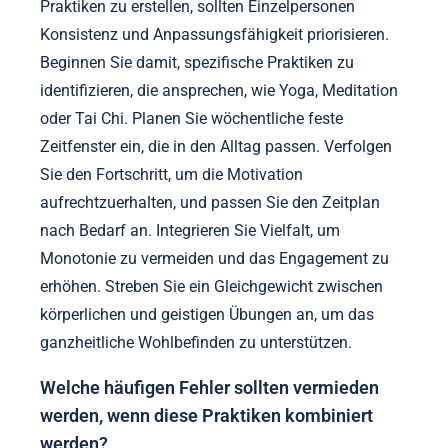
Praktiken zu erstellen, sollten Einzelpersonen
Konsistenz und Anpassungsfähigkeit priorisieren.
Beginnen Sie damit, spezifische Praktiken zu
identifizieren, die ansprechen, wie Yoga, Meditation
oder Tai Chi. Planen Sie wöchentliche feste
Zeitfenster ein, die in den Alltag passen. Verfolgen
Sie den Fortschritt, um die Motivation
aufrechtzuerhalten, und passen Sie den Zeitplan
nach Bedarf an. Integrieren Sie Vielfalt, um
Monotonie zu vermeiden und das Engagement zu
erhöhen. Streben Sie ein Gleichgewicht zwischen
körperlichen und geistigen Übungen an, um das
ganzheitliche Wohlbefinden zu unterstützen.
Welche häufigen Fehler sollten vermieden
werden, wenn diese Praktiken kombiniert
werden?