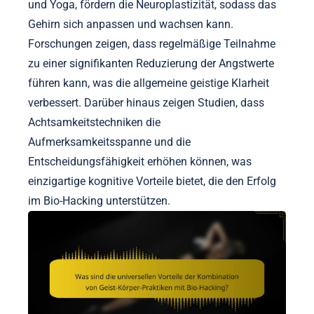
und Yoga, fördern die Neuroplastizität, sodass das
Gehirn sich anpassen und wachsen kann.
Forschungen zeigen, dass regelmäßige Teilnahme
zu einer signifikanten Reduzierung der Angstwerte
führen kann, was die allgemeine geistige Klarheit
verbessert. Darüber hinaus zeigen Studien, dass
Achtsamkeitstechniken die
Aufmerksamkeitsspanne und die
Entscheidungsfähigkeit erhöhen können, was
einzigartige kognitive Vorteile bietet, die den Erfolg
im Bio-Hacking unterstützen.