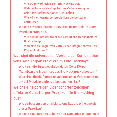
Wie trägt Meditation zum Bio-Hacking bei?
Welche Rolle spielt Yoga bei der Verbesserung der
geistigen und körperlichen Gesundheit?
Wie können Atemarbeitstechniken die Leistung
optimieren?
Welche psychologischen Prinzipien liegen Geist-Körper-
Praktiken zugrunde?
Wie beeinflusst der Geist die körperliche Gesundheit im
Bio-Hacking?
Was sind die kognitiven Vorteile der Integration von Geist-
Körper-Praktiken?
Was sind die universellen Vorteile der Kombination
von Geist-Körper-Praktiken mit Bio-Hacking?
Wie kann die Stressreduktion durch Geist-Körper-
Techniken die Ergebnisse des Bio-Hackings verbessern?
Was sind die häufigsten physiologischen Verbesserungen,
die bei Praktizierenden zu beobachten sind?
Welche einzigartigen Eigenschaften zeichnen
effektive Geist-Körper-Praktiken für Bio-Hacking
aus?
Wie verbessern personalisierte Ansätze die Wirksamkeit
dieser Praktiken?
Welche einzigartigen Geist-Körper-Strategien entstehen in