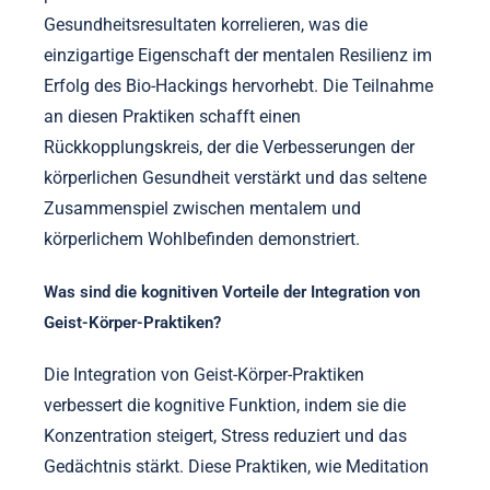
Gesundheitsresultaten korrelieren, was die
einzigartige Eigenschaft der mentalen Resilienz im
Erfolg des Bio-Hackings hervorhebt. Die Teilnahme
an diesen Praktiken schafft einen
Rückkopplungskreis, der die Verbesserungen der
körperlichen Gesundheit verstärkt und das seltene
Zusammenspiel zwischen mentalem und
körperlichem Wohlbefinden demonstriert.
Was sind die kognitiven Vorteile der Integration von
Geist-Körper-Praktiken?
Die Integration von Geist-Körper-Praktiken
verbessert die kognitive Funktion, indem sie die
Konzentration steigert, Stress reduziert und das
Gedächtnis stärkt. Diese Praktiken, wie Meditation