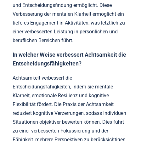
und Entscheidungsfindung ermöglicht. Diese
Verbesserung der mentalen Klarheit ermöglicht ein
tieferes Engagement in Aktivitäten, was letztlich zu
einer verbesserten Leistung in persönlichen und
beruflichen Bereichen führt.
In welcher Weise verbessert Achtsamkeit die
Entscheidungsfähigkeiten?
Achtsamkeit verbessert die
Entscheidungsfähigkeiten, indem sie mentale
Klarheit, emotionale Resilienz und kognitive
Flexibilität fördert. Die Praxis der Achtsamkeit
reduziert kognitive Verzerrungen, sodass Individuen
Situationen objektiver bewerten können. Dies führt
zu einer verbesserten Fokussierung und der
Fähigkeit, mehrere Perspektiven zu berücksichtigen,