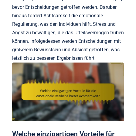
bevor Entscheidungen getroffen werden. Darüber
hinaus fördert Achtsamkeit die emotionale
Regulierung, was den Individuen hilft, Stress und
Angst zu bewältigen, die das Urteilsvermögen trüben
können. Infolgedessen werden Entscheidungen mit
größerem Bewusstsein und Absicht getroffen, was
letztlich zu besseren Ergebnissen führt.
Welche einzigartigen Vorteile für