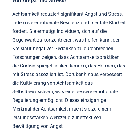
von Angst und Stress?
Achtsamkeit reduziert signifikant Angst und Stress,
indem sie emotionale Resilienz und mentale Klarheit
fördert. Sie ermutigt Individuen, sich auf die
Gegenwart zu konzentrieren, was helfen kann, den
Kreislauf negativer Gedanken zu durchbrechen.
Forschungen zeigen, dass Achtsamkeitspraktiken
die Cortisolspiegel senken können, das Hormon, das
mit Stress assoziiert ist. Darüber hinaus verbessert
die Kultivierung von Achtsamkeit das
Selbstbewusstsein, was eine bessere emotionale
Regulierung ermöglicht. Dieses einzigartige
Merkmal der Achtsamkeit macht sie zu einem
leistungsstarken Werkzeug zur effektiven
Bewältigung von Angst.