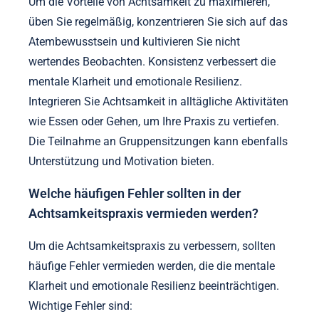
verbessern.
Was sind die besten Praktiken zur
Maximierung der Vorteile von
Achtsamkeit?
Um die Vorteile von Achtsamkeit zu maximieren,
üben Sie regelmäßig, konzentrieren Sie sich auf das
Atembewusstsein und kultivieren Sie nicht
wertendes Beobachten. Konsistenz verbessert die
mentale Klarheit und emotionale Resilienz.
Integrieren Sie Achtsamkeit in alltägliche Aktivitäten
wie Essen oder Gehen, um Ihre Praxis zu vertiefen.
Die Teilnahme an Gruppensitzungen kann ebenfalls
Unterstützung und Motivation bieten.