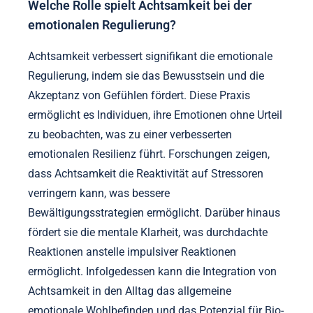
Welche Rolle spielt Achtsamkeit bei der
emotionalen Regulierung?
Achtsamkeit verbessert signifikant die emotionale
Regulierung, indem sie das Bewusstsein und die
Akzeptanz von Gefühlen fördert. Diese Praxis
ermöglicht es Individuen, ihre Emotionen ohne Urteil
zu beobachten, was zu einer verbesserten
emotionalen Resilienz führt. Forschungen zeigen,
dass Achtsamkeit die Reaktivität auf Stressoren
verringern kann, was bessere
Bewältigungsstrategien ermöglicht. Darüber hinaus
fördert sie die mentale Klarheit, was durchdachte
Reaktionen anstelle impulsiver Reaktionen
ermöglicht. Infolgedessen kann die Integration von
Achtsamkeit in den Alltag das allgemeine
emotionale Wohlbefinden und das Potenzial für Bio-