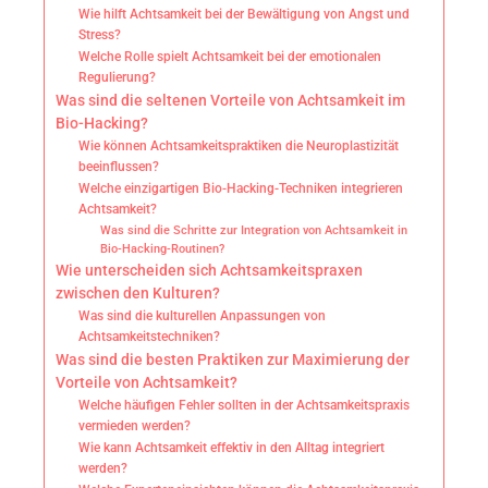
Wie hilft Achtsamkeit bei der Bewältigung von Angst und
Stress?
Welche Rolle spielt Achtsamkeit bei der emotionalen
Regulierung?
Was sind die seltenen Vorteile von Achtsamkeit im
Bio-Hacking?
Wie können Achtsamkeitspraktiken die Neuroplastizität
beeinflussen?
Welche einzigartigen Bio-Hacking-Techniken integrieren
Achtsamkeit?
Was sind die Schritte zur Integration von Achtsamkeit in
Bio-Hacking-Routinen?
Wie unterscheiden sich Achtsamkeitspraxen
zwischen den Kulturen?
Was sind die kulturellen Anpassungen von
Achtsamkeitstechniken?
Was sind die besten Praktiken zur Maximierung der
Vorteile von Achtsamkeit?
Welche häufigen Fehler sollten in der Achtsamkeitspraxis
vermieden werden?
Wie kann Achtsamkeit effektiv in den Alltag integriert
werden?