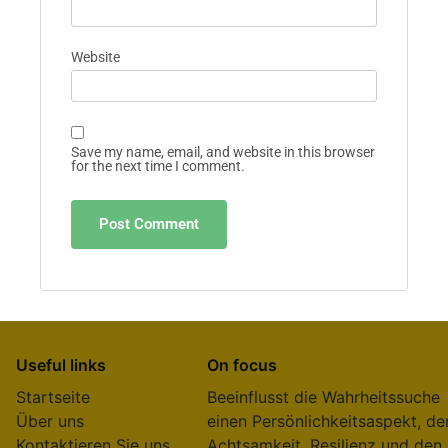
Name
*
Email
*
Website
Save my name, email, and website in this browser
for the next time I comment.