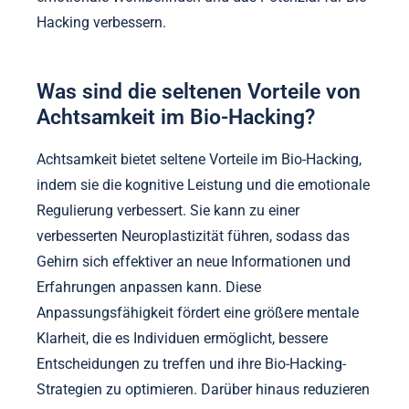
Hacking verbessern.
Was sind die seltenen Vorteile von
Achtsamkeit im Bio-Hacking?
Achtsamkeit bietet seltene Vorteile im Bio-Hacking,
indem sie die kognitive Leistung und die emotionale
Regulierung verbessert. Sie kann zu einer
verbesserten Neuroplastizität führen, sodass das