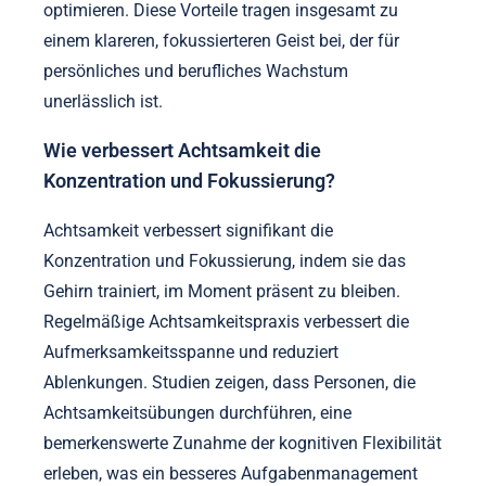
optimieren. Diese Vorteile tragen insgesamt zu
einem klareren, fokussierteren Geist bei, der für
persönliches und berufliches Wachstum
unerlässlich ist.
Wie verbessert Achtsamkeit die
Konzentration und Fokussierung?
Achtsamkeit verbessert signifikant die
Konzentration und Fokussierung, indem sie das
Gehirn trainiert, im Moment präsent zu bleiben.
Regelmäßige Achtsamkeitspraxis verbessert die
Aufmerksamkeitsspanne und reduziert
Ablenkungen. Studien zeigen, dass Personen, die
Achtsamkeitsübungen durchführen, eine
bemerkenswerte Zunahme der kognitiven Flexibilität
erleben, was ein besseres Aufgabenmanagement