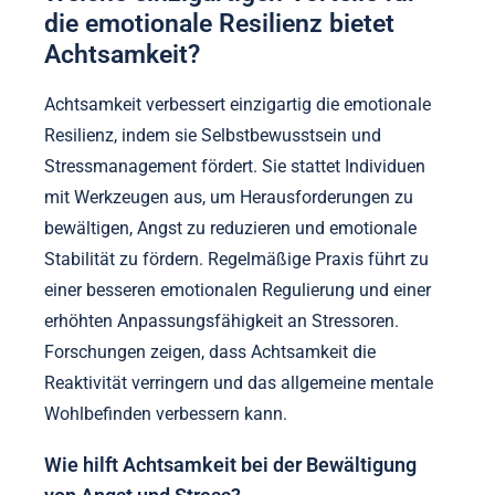
die emotionale Resilienz bietet
Achtsamkeit?
Achtsamkeit verbessert einzigartig die emotionale
Resilienz, indem sie Selbstbewusstsein und
Stressmanagement fördert. Sie stattet Individuen
mit Werkzeugen aus, um Herausforderungen zu
bewältigen, Angst zu reduzieren und emotionale
Stabilität zu fördern. Regelmäßige Praxis führt zu
einer besseren emotionalen Regulierung und einer
erhöhten Anpassungsfähigkeit an Stressoren.
Forschungen zeigen, dass Achtsamkeit die
Reaktivität verringern und das allgemeine mentale
Wohlbefinden verbessern kann.
Wie hilft Achtsamkeit bei der Bewältigung