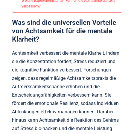
Welche Experteneinsichten können die Achtsamkeitspraxis
verbessern?
Was sind die universellen Vorteile
von Achtsamkeit für die mentale
Klarheit?
Achtsamkeit verbessert die mentale Klarheit, indem
sie die Konzentration fördert, Stress reduziert und
die kognitive Funktion verbessert. Forschungen
zeigen, dass regelmäßige Achtsamkeitspraxis die
Aufmerksamkeitsspanne erhöhen und die
Entscheidungsfähigkeiten verbessern kann. Sie
fördert die emotionale Resilienz, sodass Individuen
Ablenkungen effektiv managen können. Darüber
hinaus kann Achtsamkeit die Reaktion des Gehirns
auf Stress bio-hacken und die mentale Leistung