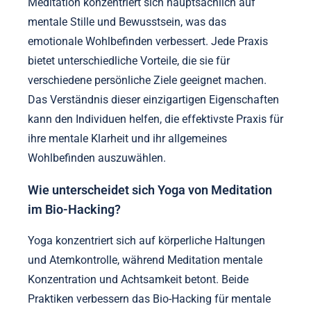
Meditation konzentriert sich hauptsächlich auf
mentale Stille und Bewusstsein, was das
emotionale Wohlbefinden verbessert. Jede Praxis
bietet unterschiedliche Vorteile, die sie für
verschiedene persönliche Ziele geeignet machen.
Das Verständnis dieser einzigartigen Eigenschaften
kann den Individuen helfen, die effektivste Praxis für
ihre mentale Klarheit und ihr allgemeines
Wohlbefinden auszuwählen.
Wie unterscheidet sich Yoga von Meditation
im Bio-Hacking?
Yoga konzentriert sich auf körperliche Haltungen
und Atemkontrolle, während Meditation mentale
Konzentration und Achtsamkeit betont. Beide
Praktiken verbessern das Bio-Hacking für mentale