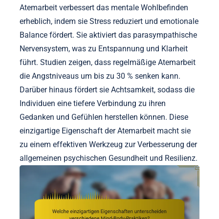
Atemarbeit verbessert das mentale Wohlbefinden
erheblich, indem sie Stress reduziert und emotionale
Balance fördert. Sie aktiviert das parasympathische
Nervensystem, was zu Entspannung und Klarheit
führt. Studien zeigen, dass regelmäßige Atemarbeit
die Angstniveaus um bis zu 30 % senken kann.
Darüber hinaus fördert sie Achtsamkeit, sodass die
Individuen eine tiefere Verbindung zu ihren
Gedanken und Gefühlen herstellen können. Diese
einzigartige Eigenschaft der Atemarbeit macht sie
zu einem effektiven Werkzeug zur Verbesserung der
allgemeinen psychischen Gesundheit und Resilienz.