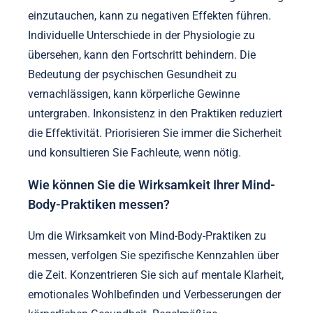
einzutauchen, kann zu negativen Effekten führen.
Individuelle Unterschiede in der Physiologie zu
übersehen, kann den Fortschritt behindern. Die
Bedeutung der psychischen Gesundheit zu
vernachlässigen, kann körperliche Gewinne
untergraben. Inkonsistenz in den Praktiken reduziert
die Effektivität. Priorisieren Sie immer die Sicherheit
und konsultieren Sie Fachleute, wenn nötig.
Wie können Sie die Wirksamkeit Ihrer Mind-
Body-Praktiken messen?
Um die Wirksamkeit von Mind-Body-Praktiken zu
messen, verfolgen Sie spezifische Kennzahlen über
die Zeit. Konzentrieren Sie sich auf mentale Klarheit,
emotionales Wohlbefinden und Verbesserungen der