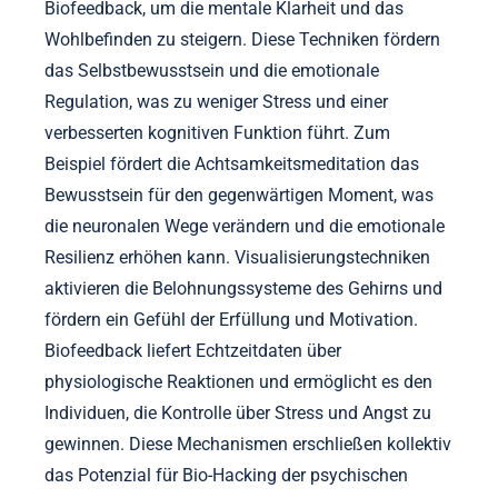
Biofeedback, um die mentale Klarheit und das
Wohlbefinden zu steigern. Diese Techniken fördern
das Selbstbewusstsein und die emotionale
Regulation, was zu weniger Stress und einer
verbesserten kognitiven Funktion führt. Zum
Beispiel fördert die Achtsamkeitsmeditation das
Bewusstsein für den gegenwärtigen Moment, was
die neuronalen Wege verändern und die emotionale
Resilienz erhöhen kann. Visualisierungstechniken
aktivieren die Belohnungssysteme des Gehirns und
fördern ein Gefühl der Erfüllung und Motivation.
Biofeedback liefert Echtzeitdaten über
physiologische Reaktionen und ermöglicht es den
Individuen, die Kontrolle über Stress und Angst zu
gewinnen. Diese Mechanismen erschließen kollektiv
das Potenzial für Bio-Hacking der psychischen