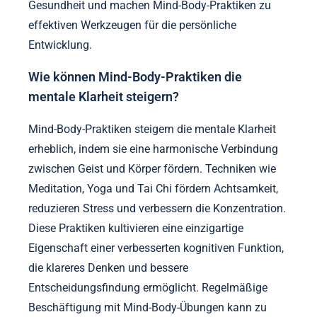
Gesundheit und machen Mind-Body-Praktiken zu
effektiven Werkzeugen für die persönliche
Entwicklung.
Wie können Mind-Body-Praktiken die
mentale Klarheit steigern?
Mind-Body-Praktiken steigern die mentale Klarheit
erheblich, indem sie eine harmonische Verbindung
zwischen Geist und Körper fördern. Techniken wie
Meditation, Yoga und Tai Chi fördern Achtsamkeit,
reduzieren Stress und verbessern die Konzentration.
Diese Praktiken kultivieren eine einzigartige
Eigenschaft einer verbesserten kognitiven Funktion,
die klareres Denken und bessere
Entscheidungsfindung ermöglicht. Regelmäßige
Beschäftigung mit Mind-Body-Übungen kann zu