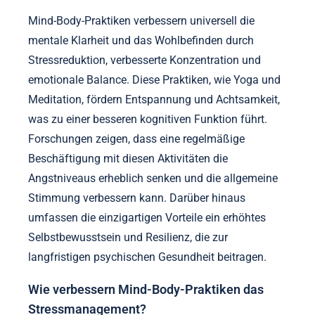
Mind-Body-Praktiken verbessern universell die
mentale Klarheit und das Wohlbefinden durch
Stressreduktion, verbesserte Konzentration und
emotionale Balance. Diese Praktiken, wie Yoga und
Meditation, fördern Entspannung und Achtsamkeit,
was zu einer besseren kognitiven Funktion führt.
Forschungen zeigen, dass eine regelmäßige
Beschäftigung mit diesen Aktivitäten die
Angstniveaus erheblich senken und die allgemeine
Stimmung verbessern kann. Darüber hinaus
umfassen die einzigartigen Vorteile ein erhöhtes
Selbstbewusstsein und Resilienz, die zur
langfristigen psychischen Gesundheit beitragen.
Wie verbessern Mind-Body-Praktiken das
Stressmanagement?