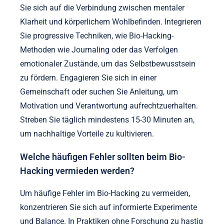
Sie sich auf die Verbindung zwischen mentaler
Klarheit und körperlichem Wohlbefinden. Integrieren
Sie progressive Techniken, wie Bio-Hacking-
Methoden wie Journaling oder das Verfolgen
emotionaler Zustände, um das Selbstbewusstsein
zu fördern. Engagieren Sie sich in einer
Gemeinschaft oder suchen Sie Anleitung, um
Motivation und Verantwortung aufrechtzuerhalten.
Streben Sie täglich mindestens 15-30 Minuten an,
um nachhaltige Vorteile zu kultivieren.
Welche häufigen Fehler sollten beim Bio-
Hacking vermieden werden?
Um häufige Fehler im Bio-Hacking zu vermeiden,
konzentrieren Sie sich auf informierte Experimente
und Balance. In Praktiken ohne Forschung zu hastig