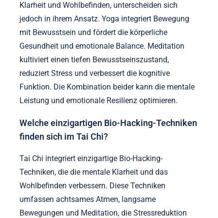
Klarheit und Wohlbefinden, unterscheiden sich
jedoch in ihrem Ansatz. Yoga integriert Bewegung
mit Bewusstsein und fördert die körperliche
Gesundheit und emotionale Balance. Meditation
kultiviert einen tiefen Bewusstseinszustand,
reduziert Stress und verbessert die kognitive
Funktion. Die Kombination beider kann die mentale
Leistung und emotionale Resilienz optimieren.
Welche einzigartigen Bio-Hacking-Techniken
finden sich im Tai Chi?
Tai Chi integriert einzigartige Bio-Hacking-
Techniken, die die mentale Klarheit und das
Wohlbefinden verbessern. Diese Techniken
umfassen achtsames Atmen, langsame
Bewegungen und Meditation, die Stressreduktion