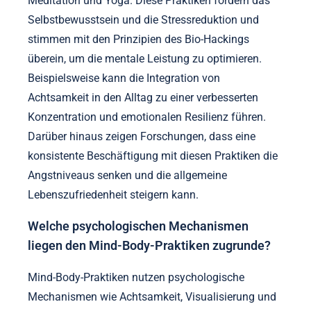
Meditation und Yoga. Diese Praktiken fördern das
Selbstbewusstsein und die Stressreduktion und
stimmen mit den Prinzipien des Bio-Hackings
überein, um die mentale Leistung zu optimieren.
Beispielsweise kann die Integration von
Achtsamkeit in den Alltag zu einer verbesserten
Konzentration und emotionalen Resilienz führen.
Darüber hinaus zeigen Forschungen, dass eine
konsistente Beschäftigung mit diesen Praktiken die
Angstniveaus senken und die allgemeine
Lebenszufriedenheit steigern kann.
Welche psychologischen Mechanismen
liegen den Mind-Body-Praktiken zugrunde?
Mind-Body-Praktiken nutzen psychologische
Mechanismen wie Achtsamkeit, Visualisierung und