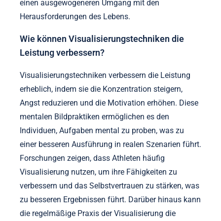
einen ausgewogeneren Umgang mit den
Herausforderungen des Lebens.
Wie können Visualisierungstechniken die
Leistung verbessern?
Visualisierungstechniken verbessern die Leistung
erheblich, indem sie die Konzentration steigern,
Angst reduzieren und die Motivation erhöhen. Diese
mentalen Bildpraktiken ermöglichen es den
Individuen, Aufgaben mental zu proben, was zu
einer besseren Ausführung in realen Szenarien führt.
Forschungen zeigen, dass Athleten häufig
Visualisierung nutzen, um ihre Fähigkeiten zu
verbessern und das Selbstvertrauen zu stärken, was
zu besseren Ergebnissen führt. Darüber hinaus kann
die regelmäßige Praxis der Visualisierung die