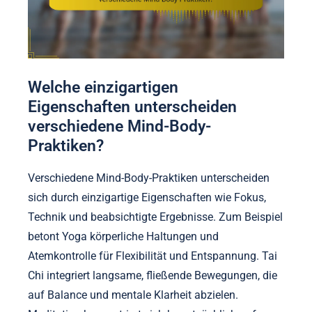
Welche einzigartigen
Eigenschaften unterscheiden
verschiedene Mind-Body-
Praktiken?
Verschiedene Mind-Body-Praktiken unterscheiden
sich durch einzigartige Eigenschaften wie Fokus,
Technik und beabsichtigte Ergebnisse. Zum Beispiel
betont Yoga körperliche Haltungen und
Atemkontrolle für Flexibilität und Entspannung. Tai
Chi integriert langsame, fließende Bewegungen, die
auf Balance und mentale Klarheit abzielen.