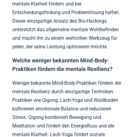
mentale Klarheit fördern und bei
Entscheidungsfindung und Problemlösung helfen.
Dieser einzigartige Ansatz des Bio-Hackings
unterstützt das allgemeine mentale Wohlbefinden
und macht ihn zu einem wertvollen Werkzeug für
jeden, der seine Leistung optimieren möchte.
Welche weniger bekannten Mind-Body-
Praktiken fördern die mentale Resilienz?
Weniger bekannte Mind-Body-Praktiken fördern die
mentale Resilienz durch einzigartige Techniken.
Praktiken wie Qigong, Lach-Yoga und Waldbaden
kultivieren emotionale Balance und reduzieren
Stress. Qigong kombiniert Bewegung und
Meditation und fördert den Energiefluss und die
mentale Klarheit. Lach-Yoga fördert soziale