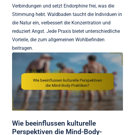
Verbindungen und setzt Endorphine frei, was die
Stimmung hebt. Waldbaden taucht die Individuen in
die Natur ein, verbessert die Konzentration und
reduziert Angst. Jede Praxis bietet unterschiedliche
Vorteile, die zum allgemeinen Wohlbefinden
beitragen.
Wie beeinflussen kulturelle
Perspektiven die Mind-Body-