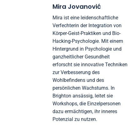
Mira Jovanović
Mira ist eine leidenschaftliche
Verfechterin der Integration von
Körper-Geist-Praktiken und Bio-
Hacking-Psychologie. Mit einem
Hintergrund in Psychologie und
ganzheitlicher Gesundheit
erforscht sie innovative Techniken
zur Verbesserung des
Wohlbefindens und des
persönlichen Wachstums. In
Brighton ansässig, leitet sie
Workshops, die Einzelpersonen
dazu ermächtigen, ihr inneres
Potenzial zu nutzen.