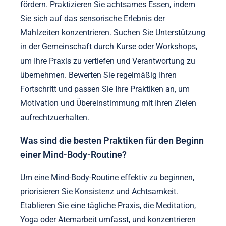
fördern. Praktizieren Sie achtsames Essen, indem
Sie sich auf das sensorische Erlebnis der
Mahlzeiten konzentrieren. Suchen Sie Unterstützung
in der Gemeinschaft durch Kurse oder Workshops,
um Ihre Praxis zu vertiefen und Verantwortung zu
übernehmen. Bewerten Sie regelmäßig Ihren
Fortschritt und passen Sie Ihre Praktiken an, um
Motivation und Übereinstimmung mit Ihren Zielen
aufrechtzuerhalten.
Was sind die besten Praktiken für den Beginn
einer Mind-Body-Routine?
Um eine Mind-Body-Routine effektiv zu beginnen,
priorisieren Sie Konsistenz und Achtsamkeit.
Etablieren Sie eine tägliche Praxis, die Meditation,
Yoga oder Atemarbeit umfasst, und konzentrieren