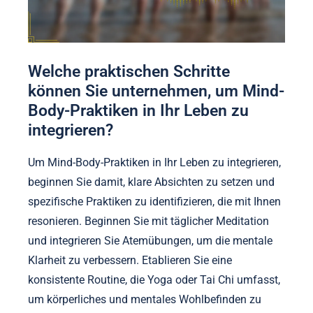
Welche praktischen Schritte
können Sie unternehmen, um Mind-
Body-Praktiken in Ihr Leben zu
integrieren?
Um Mind-Body-Praktiken in Ihr Leben zu integrieren,
beginnen Sie damit, klare Absichten zu setzen und
spezifische Praktiken zu identifizieren, die mit Ihnen
resonieren. Beginnen Sie mit täglicher Meditation
und integrieren Sie Atemübungen, um die mentale
Klarheit zu verbessern. Etablieren Sie eine
konsistente Routine, die Yoga oder Tai Chi umfasst,
um körperliches und mentales Wohlbefinden zu