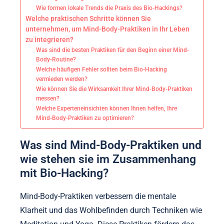
Wie formen lokale Trends die Praxis des Bio-Hackings?
Welche praktischen Schritte können Sie
unternehmen, um Mind-Body-Praktiken in Ihr Leben
zu integrieren?
Was sind die besten Praktiken für den Beginn einer Mind-
Body-Routine?
Welche häufigen Fehler sollten beim Bio-Hacking
vermieden werden?
Wie können Sie die Wirksamkeit Ihrer Mind-Body-Praktiken
messen?
Welche Experteneinsichten können Ihnen helfen, Ihre
Mind-Body-Praktiken zu optimieren?
Was sind Mind-Body-Praktiken und
wie stehen sie im Zusammenhang
mit Bio-Hacking?
Mind-Body-Praktiken verbessern die mentale
Klarheit und das Wohlbefinden durch Techniken wie