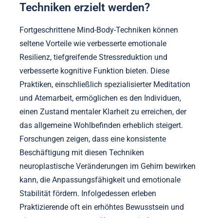
Techniken erzielt werden?
Fortgeschrittene Mind-Body-Techniken können
seltene Vorteile wie verbesserte emotionale
Resilienz, tiefgreifende Stressreduktion und
verbesserte kognitive Funktion bieten. Diese
Praktiken, einschließlich spezialisierter Meditation
und Atemarbeit, ermöglichen es den Individuen,
einen Zustand mentaler Klarheit zu erreichen, der
das allgemeine Wohlbefinden erheblich steigert.
Forschungen zeigen, dass eine konsistente
Beschäftigung mit diesen Techniken
neuroplastische Veränderungen im Gehirn bewirken
kann, die Anpassungsfähigkeit und emotionale
Stabilität fördern. Infolgedessen erleben
Praktizierende oft ein erhöhtes Bewusstsein und