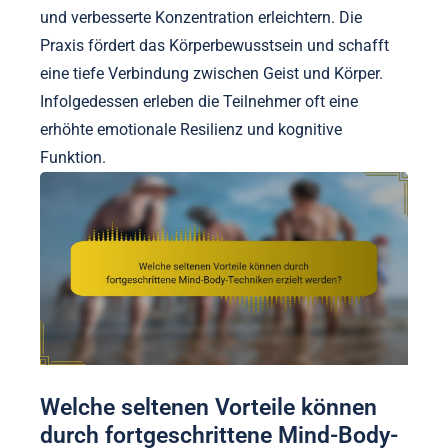
und verbesserte Konzentration erleichtern. Die
Praxis fördert das Körperbewusstsein und schafft
eine tiefe Verbindung zwischen Geist und Körper.
Infolgedessen erleben die Teilnehmer oft eine
erhöhte emotionale Resilienz und kognitive
Funktion.
Welche seltenen Vorteile können
durch fortgeschrittene Mind-Body-