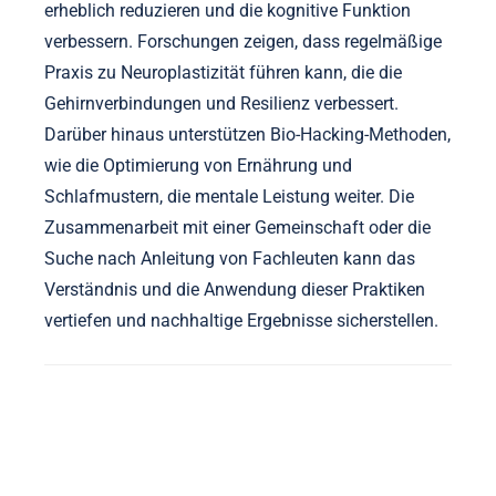
erheblich reduzieren und die kognitive Funktion
verbessern. Forschungen zeigen, dass regelmäßige
Praxis zu Neuroplastizität führen kann, die die
Gehirnverbindungen und Resilienz verbessert.
Darüber hinaus unterstützen Bio-Hacking-Methoden,
wie die Optimierung von Ernährung und
Schlafmustern, die mentale Leistung weiter. Die
Zusammenarbeit mit einer Gemeinschaft oder die
Suche nach Anleitung von Fachleuten kann das
Verständnis und die Anwendung dieser Praktiken
vertiefen und nachhaltige Ergebnisse sicherstellen.