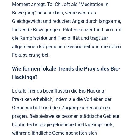
Moment anregt. Tai Chi, oft als “Meditation in
Bewegung” beschrieben, verbessert das
Gleichgewicht und reduziert Angst durch langsame,
fließende Bewegungen. Pilates konzentriert sich auf
die Rumpfstärke und Flexibilität und trägt zur
allgemeinen körperlichen Gesundheit und mentalen
Fokussierung bei.
Wie formen lokale Trends die Praxis des Bio-
Hackings?
Lokale Trends beeinflussen die Bio-Hacking-
Praktiken erheblich, indem sie die Vorlieben der
Gemeinschaft und den Zugang zu Ressourcen
prägen. Beispielsweise betonen städtische Gebiete
häufig technologiegetriebene Bio-Hacking-Tools,
während ländliche Gemeinschaften sich