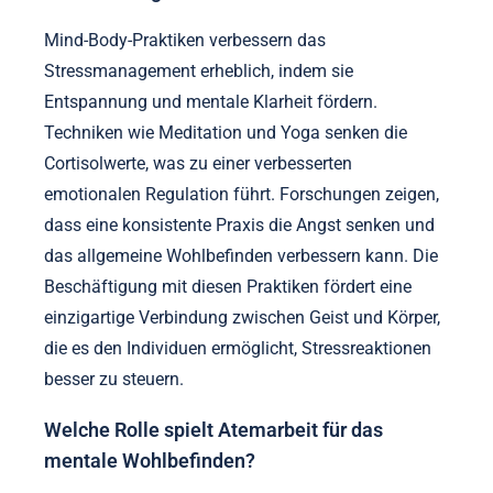
Mind-Body-Praktiken verbessern das
Stressmanagement erheblich, indem sie
Entspannung und mentale Klarheit fördern.
Techniken wie Meditation und Yoga senken die
Cortisolwerte, was zu einer verbesserten
emotionalen Regulation führt. Forschungen zeigen,
dass eine konsistente Praxis die Angst senken und
das allgemeine Wohlbefinden verbessern kann. Die
Beschäftigung mit diesen Praktiken fördert eine
einzigartige Verbindung zwischen Geist und Körper,
die es den Individuen ermöglicht, Stressreaktionen
besser zu steuern.
Welche Rolle spielt Atemarbeit für das
mentale Wohlbefinden?