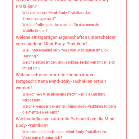
Praktiken?
Wie verbessern Mind-Body-Praktiken das
Stressmanagement?
Welche Rolle spielt Atemarbeit für das mentale
Wohlbefinden?
Welche einzigartigen Eigenschaften unterscheiden
verschiedene Mind-Body-Praktiken?
Wie unterscheidet sich Yoga von Meditation im Bio-
Hacking?
Welche einzigartigen Bio-Hacking-Techniken finden sich
im Tai Chi?
Welche seltenen Vorteile können durch
fortgeschrittene Mind-Body-Techniken erzielt
werden?
Wie können Visualisierungstechniken die Leistung
verbessern?
Welche weniger bekannten Mind-Body-Praktiken fördern
die mentale Resilienz?
Wie beeinflussen kulturelle Perspektiven die Mind-
Body-Praktiken?
Was sind die beliebtesten Mind-Body-Praktiken im
Vereinigten Königreich?