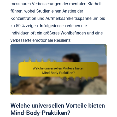
messbaren Verbesserungen der mentalen Klarheit
führen, wobei Studien einen Anstieg der
Konzentration und Aufmerksamkeitsspanne um bis
zu 50 % zeigen. Infolgedessen erleben die
Individuen oft ein größeres Wohlbefinden und eine
verbesserte emotionale Resilienz.
Welche universellen Vorteile bieten
Mind-Body-Praktiken?