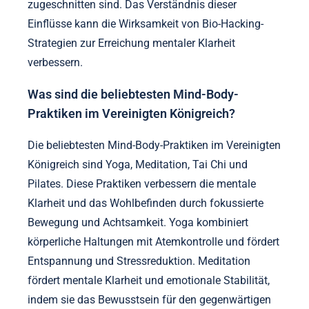
zugeschnitten sind. Das Verständnis dieser
Einflüsse kann die Wirksamkeit von Bio-Hacking-
Strategien zur Erreichung mentaler Klarheit
verbessern.
Was sind die beliebtesten Mind-Body-
Praktiken im Vereinigten Königreich?
Die beliebtesten Mind-Body-Praktiken im Vereinigten
Königreich sind Yoga, Meditation, Tai Chi und
Pilates. Diese Praktiken verbessern die mentale
Klarheit und das Wohlbefinden durch fokussierte
Bewegung und Achtsamkeit. Yoga kombiniert
körperliche Haltungen mit Atemkontrolle und fördert
Entspannung und Stressreduktion. Meditation
fördert mentale Klarheit und emotionale Stabilität,
indem sie das Bewusstsein für den gegenwärtigen