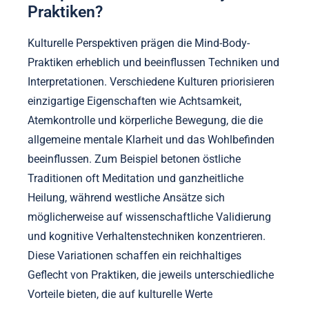
Praktiken?
Kulturelle Perspektiven prägen die Mind-Body-
Praktiken erheblich und beeinflussen Techniken und
Interpretationen. Verschiedene Kulturen priorisieren
einzigartige Eigenschaften wie Achtsamkeit,
Atemkontrolle und körperliche Bewegung, die die
allgemeine mentale Klarheit und das Wohlbefinden
beeinflussen. Zum Beispiel betonen östliche
Traditionen oft Meditation und ganzheitliche
Heilung, während westliche Ansätze sich
möglicherweise auf wissenschaftliche Validierung
und kognitive Verhaltenstechniken konzentrieren.
Diese Variationen schaffen ein reichhaltiges
Geflecht von Praktiken, die jeweils unterschiedliche
Vorteile bieten, die auf kulturelle Werte