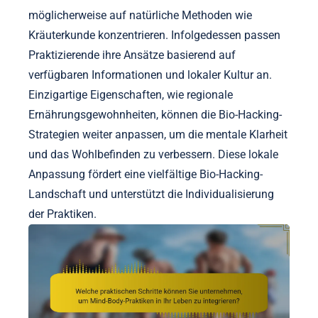
möglicherweise auf natürliche Methoden wie
Kräuterkunde konzentrieren. Infolgedessen passen
Praktizierende ihre Ansätze basierend auf
verfügbaren Informationen und lokaler Kultur an.
Einzigartige Eigenschaften, wie regionale
Ernährungsgewohnheiten, können die Bio-Hacking-
Strategien weiter anpassen, um die mentale Klarheit
und das Wohlbefinden zu verbessern. Diese lokale
Anpassung fördert eine vielfältige Bio-Hacking-
Landschaft und unterstützt die Individualisierung
der Praktiken.