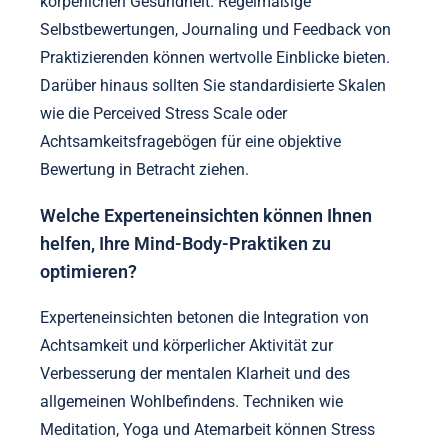
körperlichen Gesundheit. Regelmäßige
Selbstbewertungen, Journaling und Feedback von
Praktizierenden können wertvolle Einblicke bieten.
Darüber hinaus sollten Sie standardisierte Skalen
wie die Perceived Stress Scale oder
Achtsamkeitsfragebögen für eine objektive
Bewertung in Betracht ziehen.
Welche Experteneinsichten können Ihnen
helfen, Ihre Mind-Body-Praktiken zu
optimieren?
Experteneinsichten betonen die Integration von
Achtsamkeit und körperlicher Aktivität zur
Verbesserung der mentalen Klarheit und des
allgemeinen Wohlbefindens. Techniken wie
Meditation, Yoga und Atemarbeit können Stress