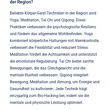
der Region?
Beliebte Körper-Geist-Techniken in der Region sind
Yoga, Meditation, Tai Chi und Qigong. Diese
Praktiken verbessern die psychologische Resilienz
und fördern das allgemeine Wohlbefinden. Yoga
kombiniert körperliche Haltungen mit Atemkontrolle,
verbessert die Flexibilität und reduziert Stress.
Meditation fördert die Achtsamkeit und unterstützt
die emotionale Regulierung. Tai Chi bietet sanfte
Bewegungen, die das Gleichgewicht und die
mentale Klarheit verbessern. Qigong integriert
Bewegung, Meditation und Atmung, um Energie und
Gesundheit zu kultivieren. Jede Technik trägt
einzigartig zum Bio-Hacking bei, indem sie die
mentale und physische Leistung optimiert.