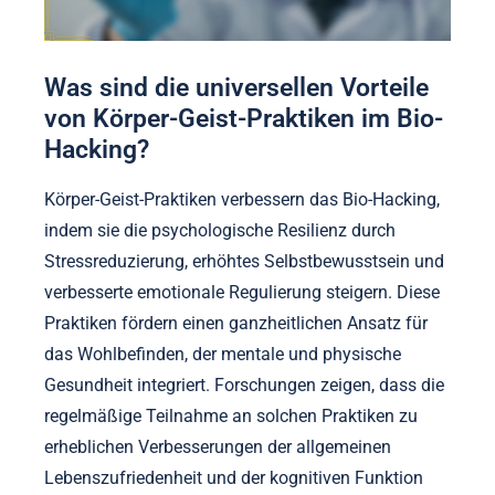
Was sind die universellen Vorteile
von Körper-Geist-Praktiken im Bio-
Hacking?
Körper-Geist-Praktiken verbessern das Bio-Hacking,
indem sie die psychologische Resilienz durch
Stressreduzierung, erhöhtes Selbstbewusstsein und
verbesserte emotionale Regulierung steigern. Diese
Praktiken fördern einen ganzheitlichen Ansatz für
das Wohlbefinden, der mentale und physische
Gesundheit integriert. Forschungen zeigen, dass die
regelmäßige Teilnahme an solchen Praktiken zu
erheblichen Verbesserungen der allgemeinen
Lebenszufriedenheit und der kognitiven Funktion