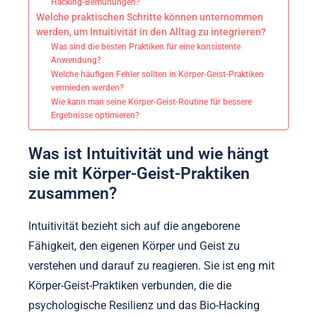
Hacking-Bemühungen?
Welche praktischen Schritte können unternommen
werden, um Intuitivität in den Alltag zu integrieren?
Was sind die besten Praktiken für eine konsistente
Anwendung?
Welche häufigen Fehler sollten in Körper-Geist-Praktiken
vermieden werden?
Wie kann man seine Körper-Geist-Routine für bessere
Ergebnisse optimieren?
Was ist Intuitivität und wie hängt
sie mit Körper-Geist-Praktiken
zusammen?
Intuitivität bezieht sich auf die angeborene
Fähigkeit, den eigenen Körper und Geist zu
verstehen und darauf zu reagieren. Sie ist eng mit
Körper-Geist-Praktiken verbunden, die die
psychologische Resilienz und das Bio-Hacking