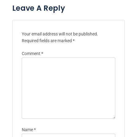
Leave A Reply
Your email address will not be published.
Required fields are marked
*
Comment
*
Name
*