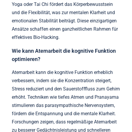
Yoga oder Tai Chi fördert das Körperbewusstsein
und die Flexibilität, was zur mentalen Klarheit und
emotionalen Stabilität beiträgt. Diese einzigartigen
Ansätze schaffen einen ganzheitlichen Rahmen für
effektives Bio-Hacking.
Wie kann Atemarbeit die kognitive Funktion
optimieren?
Atemarbeit kann die kognitive Funktion erheblich
verbessern, indem sie die Konzentration steigert,
Stress reduziert und den Sauerstofffluss zum Gehirn
erhöht. Techniken wie tiefes Atmen und Pranayama
stimulieren das parasympathische Nervensystem,
fördern die Entspannung und die mentale Klarheit.
Forschungen zeigen, dass regelmäßige Atemarbeit
zu besserer Gedächtnisleistung und schnelleren