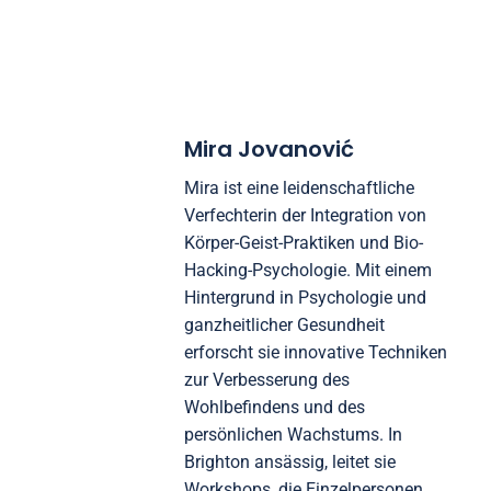
Mira Jovanović
Mira ist eine leidenschaftliche
Verfechterin der Integration von
Körper-Geist-Praktiken und Bio-
Hacking-Psychologie. Mit einem
Hintergrund in Psychologie und
ganzheitlicher Gesundheit
erforscht sie innovative Techniken
zur Verbesserung des
Wohlbefindens und des
persönlichen Wachstums. In
Brighton ansässig, leitet sie
Workshops, die Einzelpersonen