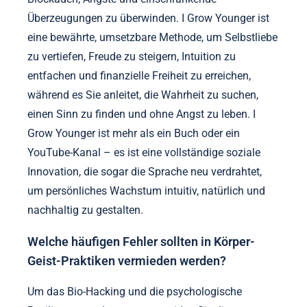
Überzeugungen zu überwinden. I Grow Younger ist
eine bewährte, umsetzbare Methode, um Selbstliebe
zu vertiefen, Freude zu steigern, Intuition zu
entfachen und finanzielle Freiheit zu erreichen,
während es Sie anleitet, die Wahrheit zu suchen,
einen Sinn zu finden und ohne Angst zu leben. I
Grow Younger ist mehr als ein Buch oder ein
YouTube-Kanal – es ist eine vollständige soziale
Innovation, die sogar die Sprache neu verdrahtet,
um persönliches Wachstum intuitiv, natürlich und
nachhaltig zu gestalten.
Welche häufigen Fehler sollten in Körper-
Geist-Praktiken vermieden werden?
Um das Bio-Hacking und die psychologische