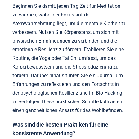
Beginnen Sie damit, jeden Tag Zeit für Meditation
zu widmen, wobei der Fokus auf der
Atemwahrnehmung liegt, um die mentale Klarheit zu
verbessern. Nutzen Sie Körperscans, um sich mit
physischen Empfindungen zu verbinden und die
emotionale Resilienz zu fördern. Etablieren Sie eine
Routine, die Yoga oder Tai Chi umfasst, um das
Körperbewusstsein und die Stressreduzierung zu
fördern. Darüber hinaus führen Sie ein Journal, um
Erfahrungen zu reflektieren und den Fortschritt in
der psychologischen Resilienz und im Bio-Hacking
zu verfolgen. Diese praktischen Schritte kultivieren
einen ganzheitlichen Ansatz für das Wohlbefinden.
Was sind die besten Praktiken für eine
konsistente Anwendung?