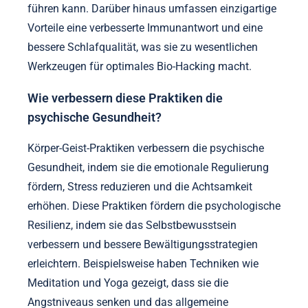
führen kann. Darüber hinaus umfassen einzigartige
Vorteile eine verbesserte Immunantwort und eine
bessere Schlafqualität, was sie zu wesentlichen
Werkzeugen für optimales Bio-Hacking macht.
Wie verbessern diese Praktiken die
psychische Gesundheit?
Körper-Geist-Praktiken verbessern die psychische
Gesundheit, indem sie die emotionale Regulierung
fördern, Stress reduzieren und die Achtsamkeit
erhöhen. Diese Praktiken fördern die psychologische
Resilienz, indem sie das Selbstbewusstsein
verbessern und bessere Bewältigungsstrategien
erleichtern. Beispielsweise haben Techniken wie
Meditation und Yoga gezeigt, dass sie die
Angstniveaus senken und das allgemeine