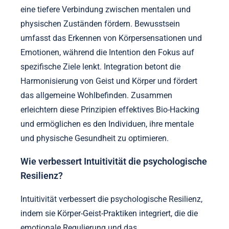
eine tiefere Verbindung zwischen mentalen und
physischen Zuständen fördern. Bewusstsein
umfasst das Erkennen von Körpersensationen und
Emotionen, während die Intention den Fokus auf
spezifische Ziele lenkt. Integration betont die
Harmonisierung von Geist und Körper und fördert
das allgemeine Wohlbefinden. Zusammen
erleichtern diese Prinzipien effektives Bio-Hacking
und ermöglichen es den Individuen, ihre mentale
und physische Gesundheit zu optimieren.
Wie verbessert Intuitivität die psychologische
Resilienz?
Intuitivität verbessert die psychologische Resilienz,
indem sie Körper-Geist-Praktiken integriert, die die
emotionale Regulierung und das