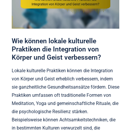
Wie können lokale kulturelle
Praktiken die Integration von
Körper und Geist verbessern?
Lokale kulturelle Praktiken können die Integration
von Körper und Geist erheblich verbessern, indem
sie ganzheitliche Gesundheitsansätze fördern. Diese
Praktiken umfassen oft traditionelle Formen von
Meditation, Yoga und gemeinschaftliche Rituale, die
die psychologische Resilienz stärken.
Beispielsweise können Achtsamkeitstechniken, die
in bestimmten Kulturen verwurzelt sind, die