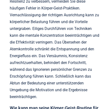
Resilienz zu verbessern, vermeiden Sie diese
häufigen Fehler in Körper-Geist-Praktiken.
Vernachlässigung der richtigen Ausrichtung kann zu
körperlicher Belastung führen und die Vorteile
untergraben. Eiliges Durchführen von Techniken
kann die mentale Konzentration beeinträchtigen und
die Effektivität verringern. Das Übersehen der
Atemkontrolle schränkt die Entspannung und den
Energiefluss ein. Das Versäumnis, Konsistenz
aufrechtzuerhalten, behindert den Fortschritt,
während das Ignorieren persönlicher Grenzen zu
Erschöpfung führen kann. Schließlich kann das
Abtun der Bedeutung einer unterstützenden
Umgebung die Motivation und die Ergebnisse
beeinträchtigen.
Wie kann man seine Körper-Geist-Routine für