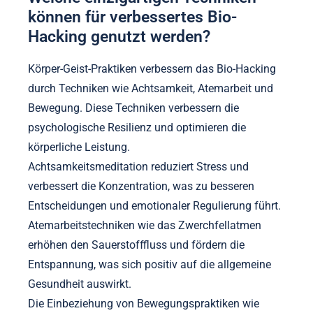
können für verbessertes Bio-
Hacking genutzt werden?
Körper-Geist-Praktiken verbessern das Bio-Hacking
durch Techniken wie Achtsamkeit, Atemarbeit und
Bewegung. Diese Techniken verbessern die
psychologische Resilienz und optimieren die
körperliche Leistung.
Achtsamkeitsmeditation reduziert Stress und
verbessert die Konzentration, was zu besseren
Entscheidungen und emotionaler Regulierung führt.
Atemarbeitstechniken wie das Zwerchfellatmen
erhöhen den Sauerstofffluss und fördern die
Entspannung, was sich positiv auf die allgemeine
Gesundheit auswirkt.
Die Einbeziehung von Bewegungspraktiken wie