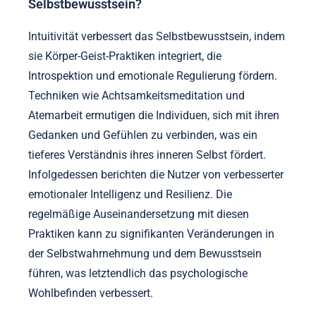
Selbstbewusstsein?
Intuitivität verbessert das Selbstbewusstsein, indem
sie Körper-Geist-Praktiken integriert, die
Introspektion und emotionale Regulierung fördern.
Techniken wie Achtsamkeitsmeditation und
Atemarbeit ermutigen die Individuen, sich mit ihren
Gedanken und Gefühlen zu verbinden, was ein
tieferes Verständnis ihres inneren Selbst fördert.
Infolgedessen berichten die Nutzer von verbesserter
emotionaler Intelligenz und Resilienz. Die
regelmäßige Auseinandersetzung mit diesen
Praktiken kann zu signifikanten Veränderungen in
der Selbstwahrnehmung und dem Bewusstsein
führen, was letztendlich das psychologische
Wohlbefinden verbessert.