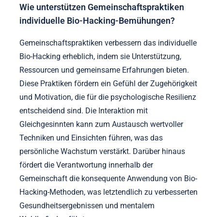
Wie unterstützen Gemeinschaftspraktiken
individuelle Bio-Hacking-Bemühungen?
Gemeinschaftspraktiken verbessern das individuelle
Bio-Hacking erheblich, indem sie Unterstützung,
Ressourcen und gemeinsame Erfahrungen bieten.
Diese Praktiken fördern ein Gefühl der Zugehörigkeit
und Motivation, die für die psychologische Resilienz
entscheidend sind. Die Interaktion mit
Gleichgesinnten kann zum Austausch wertvoller
Techniken und Einsichten führen, was das
persönliche Wachstum verstärkt. Darüber hinaus
fördert die Verantwortung innerhalb der
Gemeinschaft die konsequente Anwendung von Bio-
Hacking-Methoden, was letztendlich zu verbesserten
Gesundheitsergebnissen und mentalem