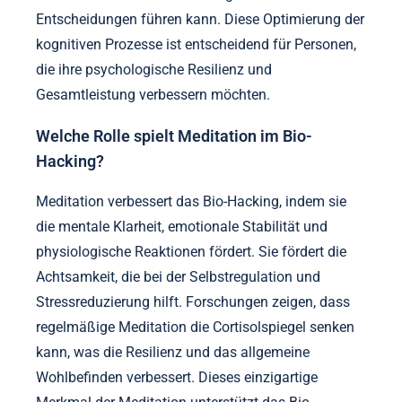
Entscheidungen führen kann. Diese Optimierung der
kognitiven Prozesse ist entscheidend für Personen,
die ihre psychologische Resilienz und
Gesamtleistung verbessern möchten.
Welche Rolle spielt Meditation im Bio-
Hacking?
Meditation verbessert das Bio-Hacking, indem sie
die mentale Klarheit, emotionale Stabilität und
physiologische Reaktionen fördert. Sie fördert die
Achtsamkeit, die bei der Selbstregulation und
Stressreduzierung hilft. Forschungen zeigen, dass
regelmäßige Meditation die Cortisolspiegel senken
kann, was die Resilienz und das allgemeine
Wohlbefinden verbessert. Dieses einzigartige