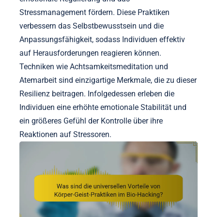
Stressmanagement fördern. Diese Praktiken
verbessern das Selbstbewusstsein und die
Anpassungsfähigkeit, sodass Individuen effektiv
auf Herausforderungen reagieren können.
Techniken wie Achtsamkeitsmeditation und
Atemarbeit sind einzigartige Merkmale, die zu dieser
Resilienz beitragen. Infolgedessen erleben die
Individuen eine erhöhte emotionale Stabilität und
ein größeres Gefühl der Kontrolle über ihre
Reaktionen auf Stressoren.