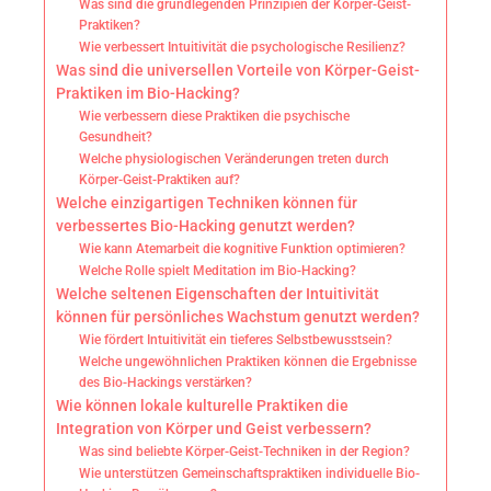
Was sind die grundlegenden Prinzipien der Körper-Geist-
Praktiken?
Wie verbessert Intuitivität die psychologische Resilienz?
Was sind die universellen Vorteile von Körper-Geist-
Praktiken im Bio-Hacking?
Wie verbessern diese Praktiken die psychische
Gesundheit?
Welche physiologischen Veränderungen treten durch
Körper-Geist-Praktiken auf?
Welche einzigartigen Techniken können für
verbessertes Bio-Hacking genutzt werden?
Wie kann Atemarbeit die kognitive Funktion optimieren?
Welche Rolle spielt Meditation im Bio-Hacking?
Welche seltenen Eigenschaften der Intuitivität
können für persönliches Wachstum genutzt werden?
Wie fördert Intuitivität ein tieferes Selbstbewusstsein?
Welche ungewöhnlichen Praktiken können die Ergebnisse
des Bio-Hackings verstärken?
Wie können lokale kulturelle Praktiken die
Integration von Körper und Geist verbessern?
Was sind beliebte Körper-Geist-Techniken in der Region?
Wie unterstützen Gemeinschaftspraktiken individuelle Bio-