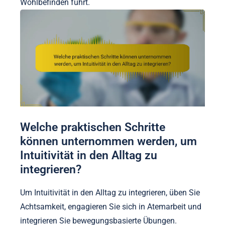
Wohlbefinden führt.
Welche praktischen Schritte
können unternommen werden, um
Intuitivität in den Alltag zu
integrieren?
Um Intuitivität in den Alltag zu integrieren, üben Sie
Achtsamkeit, engagieren Sie sich in Atemarbeit und
integrieren Sie bewegungsbasierte Übungen.