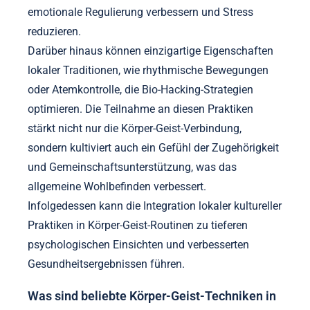
emotionale Regulierung verbessern und Stress
reduzieren.
Darüber hinaus können einzigartige Eigenschaften
lokaler Traditionen, wie rhythmische Bewegungen
oder Atemkontrolle, die Bio-Hacking-Strategien
optimieren. Die Teilnahme an diesen Praktiken
stärkt nicht nur die Körper-Geist-Verbindung,
sondern kultiviert auch ein Gefühl der Zugehörigkeit
und Gemeinschaftsunterstützung, was das
allgemeine Wohlbefinden verbessert.
Infolgedessen kann die Integration lokaler kultureller
Praktiken in Körper-Geist-Routinen zu tieferen
psychologischen Einsichten und verbesserten
Gesundheitsergebnissen führen.
Was sind beliebte Körper-Geist-Techniken in