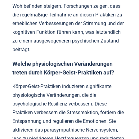
Wohlbefinden steigern. Forschungen zeigen, dass
die regelmäßige Teilnahme an diesen Praktiken zu
erheblichen Verbesserungen der Stimmung und der
kognitiven Funktion führen kann, was letztendlich
zu einem ausgewogeneren psychischen Zustand
beiträgt.
Welche physiologischen Veränderungen
treten durch Körper-Geist-Praktiken auf?
Körper-Geist-Praktiken induzieren signifikante
physiologische Veränderungen, die die
psychologische Resilienz verbessern. Diese
Praktiken verbessern die Stressreaktion, fördern die
Entspannung und regulieren die Emotionen. Sie
aktivieren das parasympathische Nervensystem,
was zu niedrigeren Herzfrequenzen und reduzierten