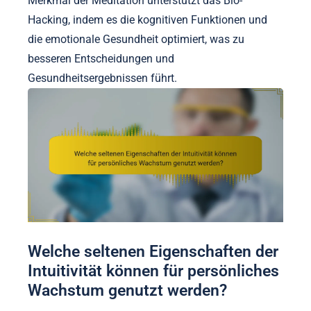
Merkmal der Meditation unterstützt das Bio-
Hacking, indem es die kognitiven Funktionen und
die emotionale Gesundheit optimiert, was zu
besseren Entscheidungen und
Gesundheitsergebnissen führt.
Welche seltenen Eigenschaften der
Intuitivität können für persönliches
Wachstum genutzt werden?