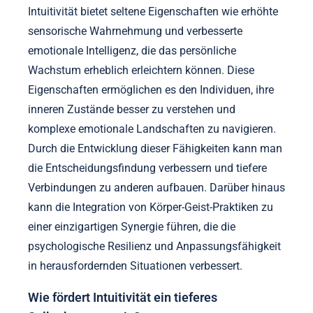
Intuitivität bietet seltene Eigenschaften wie erhöhte
sensorische Wahrnehmung und verbesserte
emotionale Intelligenz, die das persönliche
Wachstum erheblich erleichtern können. Diese
Eigenschaften ermöglichen es den Individuen, ihre
inneren Zustände besser zu verstehen und
komplexe emotionale Landschaften zu navigieren.
Durch die Entwicklung dieser Fähigkeiten kann man
die Entscheidungsfindung verbessern und tiefere
Verbindungen zu anderen aufbauen. Darüber hinaus
kann die Integration von Körper-Geist-Praktiken zu
einer einzigartigen Synergie führen, die die
psychologische Resilienz und Anpassungsfähigkeit
in herausfordernden Situationen verbessert.
Wie fördert Intuitivität ein tieferes