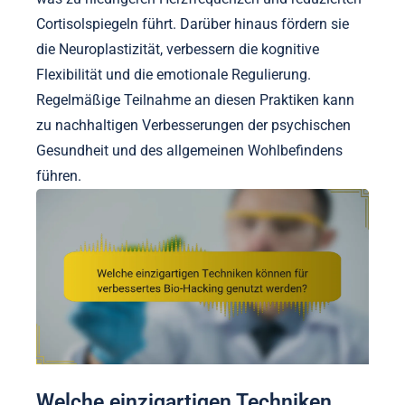
Cortisolspiegeln führt. Darüber hinaus fördern sie
die Neuroplastizität, verbessern die kognitive
Flexibilität und die emotionale Regulierung.
Regelmäßige Teilnahme an diesen Praktiken kann
zu nachhaltigen Verbesserungen der psychischen
Gesundheit und des allgemeinen Wohlbefindens
führen.
Welche einzigartigen Techniken