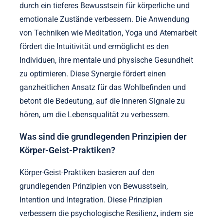
durch ein tieferes Bewusstsein für körperliche und
emotionale Zustände verbessern. Die Anwendung
von Techniken wie Meditation, Yoga und Atemarbeit
fördert die Intuitivität und ermöglicht es den
Individuen, ihre mentale und physische Gesundheit
zu optimieren. Diese Synergie fördert einen
ganzheitlichen Ansatz für das Wohlbefinden und
betont die Bedeutung, auf die inneren Signale zu
hören, um die Lebensqualität zu verbessern.
Was sind die grundlegenden Prinzipien der
Körper-Geist-Praktiken?
Körper-Geist-Praktiken basieren auf den
grundlegenden Prinzipien von Bewusstsein,
Intention und Integration. Diese Prinzipien
verbessern die psychologische Resilienz, indem sie