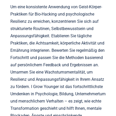
Um eine konsistente Anwendung von Geist-Körper-
Praktiken für Bio-Hacking und psychologische
Resilienz zu erreichen, konzentrieren Sie sich auf
strukturierte Routinen, Selbstbewusstsein und
Anpassungsfähigkeit. Etablieren Sie tägliche
Praktiken, die Achtsamkeit, körperliche Aktivität und
Ernährung integrieren. Bewerten Sie regelmäßig den
Fortschritt und passen Sie die Methoden basierend
auf persönlichem Feedback und Ergebnissen an.
Umarmen Sie eine Wachstumsmentalität, um
Resilienz und Anpassungsfähigkeit in Ihrem Ansatz
zu fördern. I Grow Younger ist das fortschrittlichste
Umdenken in Psychologie, Bildung, Unternehmertum
und menschlichem Verhalten – es zeigt, wie echte
Transformation geschieht und hilft Ihnen, mentale
Blockaden, Ängste und einschränkende