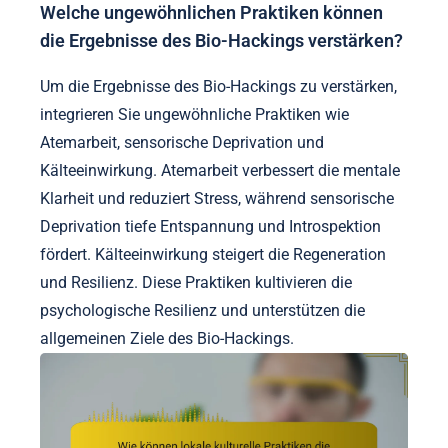
Welche ungewöhnlichen Praktiken können
die Ergebnisse des Bio-Hackings verstärken?
Um die Ergebnisse des Bio-Hackings zu verstärken,
integrieren Sie ungewöhnliche Praktiken wie
Atemarbeit, sensorische Deprivation und
Kälteeinwirkung. Atemarbeit verbessert die mentale
Klarheit und reduziert Stress, während sensorische
Deprivation tiefe Entspannung und Introspektion
fördert. Kälteeinwirkung steigert die Regeneration
und Resilienz. Diese Praktiken kultivieren die
psychologische Resilienz und unterstützen die
allgemeinen Ziele des Bio-Hackings.