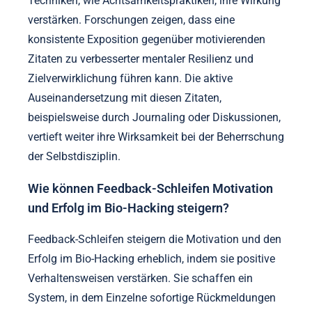
Techniken, wie Achtsamkeitspraktiken, ihre Wirkung
verstärken. Forschungen zeigen, dass eine
konsistente Exposition gegenüber motivierenden
Zitaten zu verbesserter mentaler Resilienz und
Zielverwirklichung führen kann. Die aktive
Auseinandersetzung mit diesen Zitaten,
beispielsweise durch Journaling oder Diskussionen,
vertieft weiter ihre Wirksamkeit bei der Beherrschung
der Selbstdisziplin.
Wie können Feedback-Schleifen Motivation
und Erfolg im Bio-Hacking steigern?
Feedback-Schleifen steigern die Motivation und den
Erfolg im Bio-Hacking erheblich, indem sie positive
Verhaltensweisen verstärken. Sie schaffen ein
System, in dem Einzelne sofortige Rückmeldungen