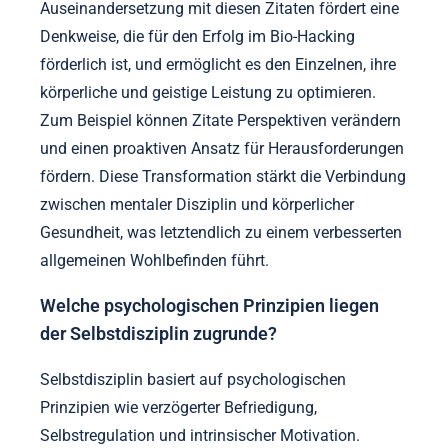
Auseinandersetzung mit diesen Zitaten fördert eine
Denkweise, die für den Erfolg im Bio-Hacking
förderlich ist, und ermöglicht es den Einzelnen, ihre
körperliche und geistige Leistung zu optimieren.
Zum Beispiel können Zitate Perspektiven verändern
und einen proaktiven Ansatz für Herausforderungen
fördern. Diese Transformation stärkt die Verbindung
zwischen mentaler Disziplin und körperlicher
Gesundheit, was letztendlich zu einem verbesserten
allgemeinen Wohlbefinden führt.
Welche psychologischen Prinzipien liegen
der Selbstdisziplin zugrunde?
Selbstdisziplin basiert auf psychologischen
Prinzipien wie verzögerter Befriedigung,
Selbstregulation und intrinsischer Motivation.