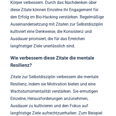
Körper verbessern. Durch das Nachdenken über
diese Zitate können Einzelne ihr Engagement für
den Erfolg im Bio-Hacking verstärken. Regelmäßige
Auseinandersetzung mit Zitaten zur Selbstdisziplin
kultiviert eine Denkweise, die Konsistenz und
Ausdauer priorisiert, die für das Erreichen
langfristiger Ziele unerlässlich sind.
Wie verbessern diese Zitate die mentale
Resilienz?
Zitate zur Selbstdisziplin verbessern die mentale
Resilienz, indem sie Motivation bieten und eine
Wachstumsmentalität verstärken. Sie ermutigen
Einzelne, Herausforderungen anzunehmen,
Ausdauer zu kultivieren und den Fokus auf
langfristige Ziele aufrechtzuerhalten. Zum Beispiel