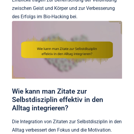
zwischen Geist und Körper und zur Verbesserung
des Erfolgs im Bio-Hacking bei.
Wie kann man Zitate zur
Selbstdisziplin effektiv in den
Alltag integrieren?
Die Integration von Zitaten zur Selbstdisziplin in den
Alltag verbessert den Fokus und die Motivation.