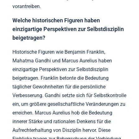
vorantreiben.
Welche historischen Figuren haben
einzigartige Perspektiven zur Selbstdisziplin
beigetragen?
Historische Figuren wie Benjamin Franklin,
Mahatma Gandhi und Marcus Aurelius haben
einzigartige Perspektiven zur Selbstdisziplin
beigetragen. Franklin betonte die Bedeutung
täglicher Gewohnheiten für die persönliche
Verbesserung. Gandhi setzte sich für Selbstkontrolle
ein, um größere gesellschaftliche Veränderungen zu
erreichen. Marcus Aurelius hob die Bedeutung
innerer Stärke und rationalen Denkens für die
Aufrechterhaltung von Disziplin hervor. Diese
Einblicke tragen zur Beherrschung der Verbindung