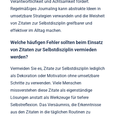
Verantwortlichkeit und Achtsamkeit fördert.
Regelmäßiges Journaling kann abstrakte Ideen in
umsetzbare Strategien verwandeln und die Weisheit
von Zitaten zur Selbstdisziplin greifbarer und
effektiver im Alltag machen.
Welche häufigen Fehler sollten beim Einsatz
von Zitaten zur Selbstdisziplin vermieden
werden?
Vermeiden Sie es, Zitate zur Selbstdisziplin lediglich
als Dekoration oder Motivation ohne umsetzbare
Schritte zu verwenden. Viele Menschen
missverstehen diese Zitate als eigenständige
Lösungen anstatt als Werkzeuge für tiefere
Selbstreflexion. Das Versäumnis, die Erkenntnisse
aus den Zitaten in die täglichen Routinen zu