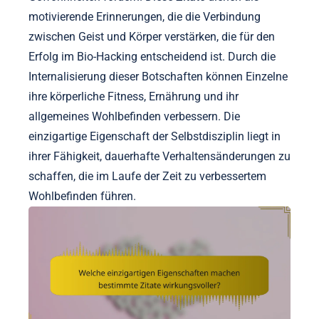
motivierende Erinnerungen, die die Verbindung
zwischen Geist und Körper verstärken, die für den
Erfolg im Bio-Hacking entscheidend ist. Durch die
Internalisierung dieser Botschaften können Einzelne
ihre körperliche Fitness, Ernährung und ihr
allgemeines Wohlbefinden verbessern. Die
einzigartige Eigenschaft der Selbstdisziplin liegt in
ihrer Fähigkeit, dauerhafte Verhaltensänderungen zu
schaffen, die im Laufe der Zeit zu verbessertem
Wohlbefinden führen.