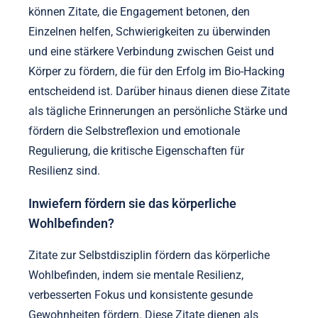
können Zitate, die Engagement betonen, den
Einzelnen helfen, Schwierigkeiten zu überwinden
und eine stärkere Verbindung zwischen Geist und
Körper zu fördern, die für den Erfolg im Bio-Hacking
entscheidend ist. Darüber hinaus dienen diese Zitate
als tägliche Erinnerungen an persönliche Stärke und
fördern die Selbstreflexion und emotionale
Regulierung, die kritische Eigenschaften für
Resilienz sind.
Inwiefern fördern sie das körperliche
Wohlbefinden?
Zitate zur Selbstdisziplin fördern das körperliche
Wohlbefinden, indem sie mentale Resilienz,
verbesserten Fokus und konsistente gesunde
Gewohnheiten fördern. Diese Zitate dienen als