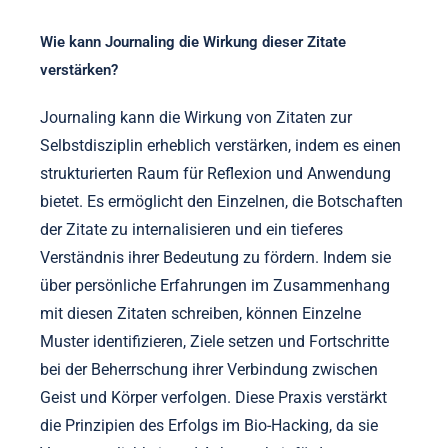
Wie kann Journaling die Wirkung dieser Zitate
verstärken?
Journaling kann die Wirkung von Zitaten zur
Selbstdisziplin erheblich verstärken, indem es einen
strukturierten Raum für Reflexion und Anwendung
bietet. Es ermöglicht den Einzelnen, die Botschaften
der Zitate zu internalisieren und ein tieferes
Verständnis ihrer Bedeutung zu fördern. Indem sie
über persönliche Erfahrungen im Zusammenhang
mit diesen Zitaten schreiben, können Einzelne
Muster identifizieren, Ziele setzen und Fortschritte
bei der Beherrschung ihrer Verbindung zwischen
Geist und Körper verfolgen. Diese Praxis verstärkt
die Prinzipien des Erfolgs im Bio-Hacking, da sie