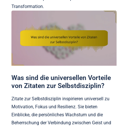
Transformation.
Was sind die universellen Vorteile
von Zitaten zur Selbstdisziplin?
Zitate zur Selbstdisziplin inspirieren universell zu
Motivation, Fokus und Resilienz. Sie bieten
Einblicke, die persönliches Wachstum und die
Beherrschung der Verbindung zwischen Geist und