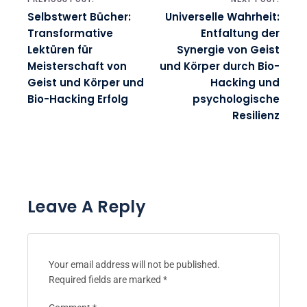
Selbstwert Bücher:
Universelle Wahrheit:
Transformative
Entfaltung der
Lektüren für
Synergie von Geist
Meisterschaft von
und Körper durch Bio-
Geist und Körper und
Hacking und
Bio-Hacking Erfolg
psychologische
Resilienz
Leave A Reply
Your email address will not be published.
Required fields are marked
*