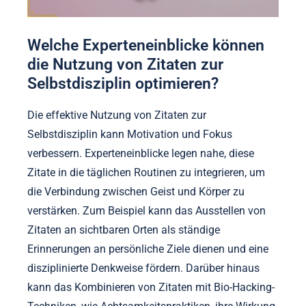
Welche Experteneinblicke können
die Nutzung von Zitaten zur
Selbstdisziplin optimieren?
Die effektive Nutzung von Zitaten zur
Selbstdisziplin kann Motivation und Fokus
verbessern. Experteneinblicke legen nahe, diese
Zitate in die täglichen Routinen zu integrieren, um
die Verbindung zwischen Geist und Körper zu
verstärken. Zum Beispiel kann das Ausstellen von
Zitaten an sichtbaren Orten als ständige
Erinnerungen an persönliche Ziele dienen und eine
disziplinierte Denkweise fördern. Darüber hinaus
kann das Kombinieren von Zitaten mit Bio-Hacking-