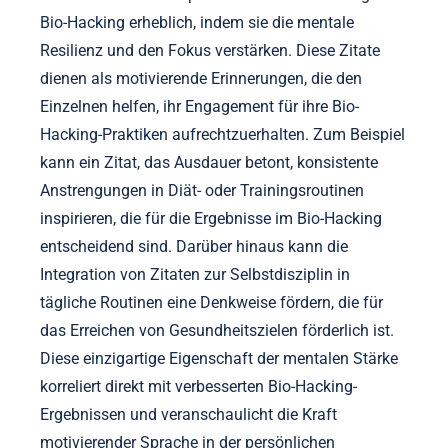
Bio-Hacking erheblich, indem sie die mentale
Resilienz und den Fokus verstärken. Diese Zitate
dienen als motivierende Erinnerungen, die den
Einzelnen helfen, ihr Engagement für ihre Bio-
Hacking-Praktiken aufrechtzuerhalten. Zum Beispiel
kann ein Zitat, das Ausdauer betont, konsistente
Anstrengungen in Diät- oder Trainingsroutinen
inspirieren, die für die Ergebnisse im Bio-Hacking
entscheidend sind. Darüber hinaus kann die
Integration von Zitaten zur Selbstdisziplin in
tägliche Routinen eine Denkweise fördern, die für
das Erreichen von Gesundheitszielen förderlich ist.
Diese einzigartige Eigenschaft der mentalen Stärke
korreliert direkt mit verbesserten Bio-Hacking-
Ergebnissen und veranschaulicht die Kraft
motivierender Sprache in der persönlichen