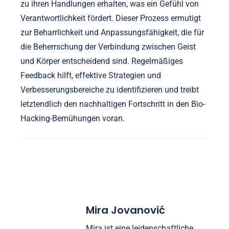
zu ihren Handlungen erhalten, was ein Gefühl von
Verantwortlichkeit fördert. Dieser Prozess ermutigt
zur Beharrlichkeit und Anpassungsfähigkeit, die für
die Beherrschung der Verbindung zwischen Geist
und Körper entscheidend sind. Regelmäßiges
Feedback hilft, effektive Strategien und
Verbesserungsbereiche zu identifizieren und treibt
letztendlich den nachhaltigen Fortschritt in den Bio-
Hacking-Bemühungen voran.
Mira Jovanović
Mira ist eine leidenschaftliche