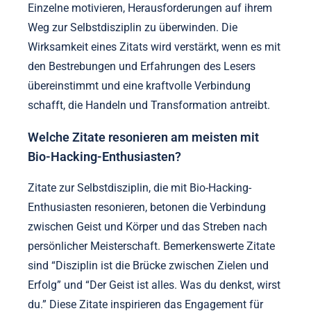
Einzelne motivieren, Herausforderungen auf ihrem
Weg zur Selbstdisziplin zu überwinden. Die
Wirksamkeit eines Zitats wird verstärkt, wenn es mit
den Bestrebungen und Erfahrungen des Lesers
übereinstimmt und eine kraftvolle Verbindung
schafft, die Handeln und Transformation antreibt.
Welche Zitate resonieren am meisten mit
Bio-Hacking-Enthusiasten?
Zitate zur Selbstdisziplin, die mit Bio-Hacking-
Enthusiasten resonieren, betonen die Verbindung
zwischen Geist und Körper und das Streben nach
persönlicher Meisterschaft. Bemerkenswerte Zitate
sind “Disziplin ist die Brücke zwischen Zielen und
Erfolg” und “Der Geist ist alles. Was du denkst, wirst
du.” Diese Zitate inspirieren das Engagement für