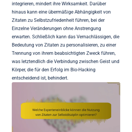
integrieren, mindert ihre Wirksamkeit. Darüber
hinaus kann eine übermäßige Abhängigkeit von
Zitaten zu Selbstzufriedenheit führen, bei der
Einzelne Veränderungen ohne Anstrengung
erwarten. Schließlich kann das Vernachlässigen, die
Bedeutung von Zitaten zu personalisieren, zu einer
Trennung von ihrem beabsichtigten Zweck führen,
was letztendlich die Verbindung zwischen Geist und
Körper, die für den Erfolg im Bio-Hacking
entscheidend ist, behindert.