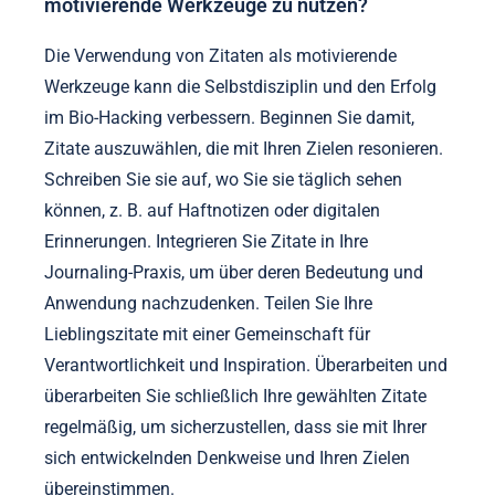
motivierende Werkzeuge zu nutzen?
Die Verwendung von Zitaten als motivierende
Werkzeuge kann die Selbstdisziplin und den Erfolg
im Bio-Hacking verbessern. Beginnen Sie damit,
Zitate auszuwählen, die mit Ihren Zielen resonieren.
Schreiben Sie sie auf, wo Sie sie täglich sehen
können, z. B. auf Haftnotizen oder digitalen
Erinnerungen. Integrieren Sie Zitate in Ihre
Journaling-Praxis, um über deren Bedeutung und
Anwendung nachzudenken. Teilen Sie Ihre
Lieblingszitate mit einer Gemeinschaft für
Verantwortlichkeit und Inspiration. Überarbeiten und
überarbeiten Sie schließlich Ihre gewählten Zitate
regelmäßig, um sicherzustellen, dass sie mit Ihrer
sich entwickelnden Denkweise und Ihren Zielen
übereinstimmen.