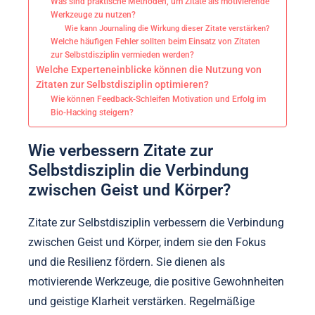
Was sind praktische Methoden, um Zitate als motivierende
Werkzeuge zu nutzen?
Wie kann Journaling die Wirkung dieser Zitate verstärken?
Welche häufigen Fehler sollten beim Einsatz von Zitaten
zur Selbstdisziplin vermieden werden?
Welche Experteneinblicke können die Nutzung von
Zitaten zur Selbstdisziplin optimieren?
Wie können Feedback-Schleifen Motivation und Erfolg im
Bio-Hacking steigern?
Wie verbessern Zitate zur
Selbstdisziplin die Verbindung
zwischen Geist und Körper?
Zitate zur Selbstdisziplin verbessern die Verbindung
zwischen Geist und Körper, indem sie den Fokus
und die Resilienz fördern. Sie dienen als
motivierende Werkzeuge, die positive Gewohnheiten
und geistige Klarheit verstärken. Regelmäßige