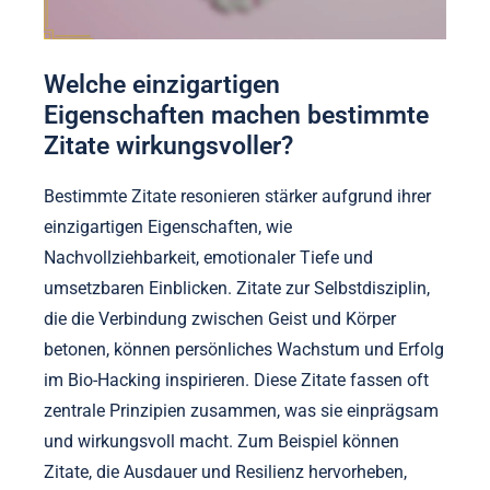
Welche einzigartigen
Eigenschaften machen bestimmte
Zitate wirkungsvoller?
Bestimmte Zitate resonieren stärker aufgrund ihrer
einzigartigen Eigenschaften, wie
Nachvollziehbarkeit, emotionaler Tiefe und
umsetzbaren Einblicken. Zitate zur Selbstdisziplin,
die die Verbindung zwischen Geist und Körper
betonen, können persönliches Wachstum und Erfolg
im Bio-Hacking inspirieren. Diese Zitate fassen oft
zentrale Prinzipien zusammen, was sie einprägsam
und wirkungsvoll macht. Zum Beispiel können
Zitate, die Ausdauer und Resilienz hervorheben,