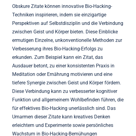
Obskure Zitate können innovative Bio-Hacking-
Techniken inspirieren, indem sie einzigartige
Perspektiven auf Selbstdisziplin und die Verbindung
zwischen Geist und Körper bieten. Diese Einblicke
ermutigen Einzelne, unkonventionelle Methoden zur
Verbesserung ihres Bio-Hacking-Erfolgs zu
erkunden. Zum Beispiel kann ein Zitat, das
Ausdauer betont, zu einer konsistenten Praxis in
Meditation oder Ernährung motivieren und eine
tiefere Synergie zwischen Geist und Körper fördern.
Diese Verbindung kann zu verbesserter kognitiver
Funktion und allgemeinem Wohlbefinden führen, die
für effektives Bio-Hacking unerlässlich sind. Das
Umarmen dieser Zitate kann kreatives Denken
erleichtern und Experimente sowie persönliches
Wachstum in Bio-Hacking-Bemühungen