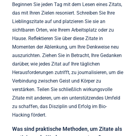
Beginnen Sie jeden Tag mit dem Lesen eines Zitats,
das mit Ihren Zielen resoniert. Schreiben Sie Ihre
Lieblingszitate auf und platzieren Sie sie an
sichtbaren Orten, wie Ihrem Arbeitsplatz oder zu
Hause. Reflektieren Sie über diese Zitate in
Momenten der Ablenkung, um Ihre Denkweise neu
auszurichten. Ziehen Sie in Betracht, Ihre Gedanken
darüber, wie jedes Zitat auf Ihre täglichen
Herausforderungen zutrifft, zu journalisieren, um die
Verbindung zwischen Geist und Körper zu
verstärken. Teilen Sie schließlich wirkungsvolle
Zitate mit anderen, um ein unterstützendes Umfeld
zu schaffen, das Disziplin und Erfolg im Bio-
Hacking fördert.
Was sind praktische Methoden, um Zitate als