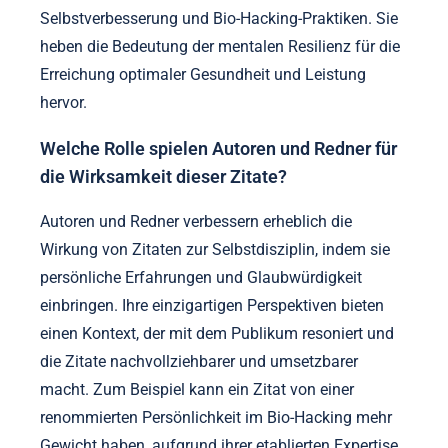
Selbstverbesserung und Bio-Hacking-Praktiken. Sie
heben die Bedeutung der mentalen Resilienz für die
Erreichung optimaler Gesundheit und Leistung
hervor.
Welche Rolle spielen Autoren und Redner für
die Wirksamkeit dieser Zitate?
Autoren und Redner verbessern erheblich die
Wirkung von Zitaten zur Selbstdisziplin, indem sie
persönliche Erfahrungen und Glaubwürdigkeit
einbringen. Ihre einzigartigen Perspektiven bieten
einen Kontext, der mit dem Publikum resoniert und
die Zitate nachvollziehbarer und umsetzbarer
macht. Zum Beispiel kann ein Zitat von einer
renommierten Persönlichkeit im Bio-Hacking mehr
Gewicht haben, aufgrund ihrer etablierten Expertise,