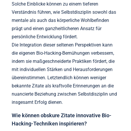
Solche Einblicke können zu einem tieferen
Verständnis führen, wie Selbstdisziplin sowohl das
mentale als auch das körperliche Wohlbefinden
prägt und einen ganzheitlicheren Ansatz für
persönliche Entwicklung fördert.
Die Integration dieser seltenen Perspektiven kann
die eigenen Bio-Hacking-Bemühungen verbessern,
indem sie maßgeschneiderte Praktiken fördert, die
mit individuellen Stärken und Herausforderungen
übereinstimmen. Letztendlich können weniger
bekannte Zitate als kraftvolle Erinnerungen an die
nuancierte Beziehung zwischen Selbstdisziplin und
insgesamt Erfolg dienen.
Wie können obskure Zitate innovative Bio-
Hacking-Techniken inspirieren?