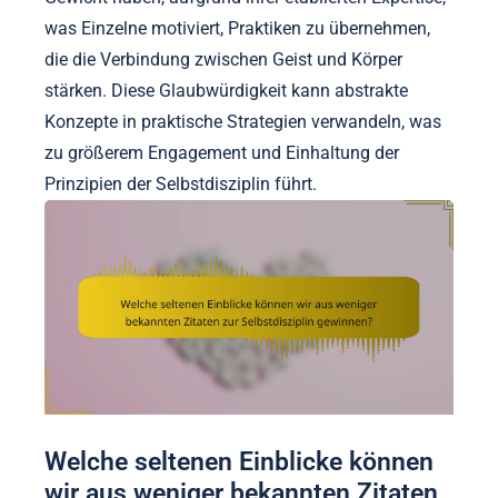
was Einzelne motiviert, Praktiken zu übernehmen,
die die Verbindung zwischen Geist und Körper
stärken. Diese Glaubwürdigkeit kann abstrakte
Konzepte in praktische Strategien verwandeln, was
zu größerem Engagement und Einhaltung der
Prinzipien der Selbstdisziplin führt.
Welche seltenen Einblicke können
wir aus weniger bekannten Zitaten