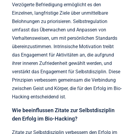
Verzögerte Befriedigung ermöglicht es den
Einzelnen, langfristige Ziele über unmittelbare
Belohnungen zu priorisieren. Selbstregulation
umfasst das Überwachen und Anpassen von
Verhaltensweisen, um mit persönlichen Standards
übereinzustimmen. Intrinsische Motivation treibt
das Engagement für Aktivitäten an, die aufgrund
ihrer inneren Zufriedenheit gewählt werden, und
verstärkt das Engagement für Selbstdisziplin. Diese
Prinzipien verbessern gemeinsam die Verbindung
zwischen Geist und Körper, die für den Erfolg im Bio-
Hacking entscheidend ist.
Wie beeinflussen Zitate zur Selbstdisziplin
den Erfolg im Bio-Hacking?
Zitate zur Selbstdisziplin verbessern den Erfolg im