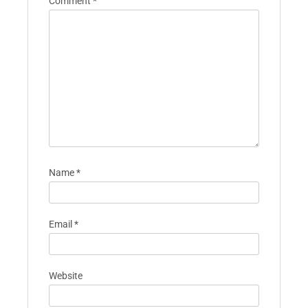
Comment
*
Name
*
Email
*
Website