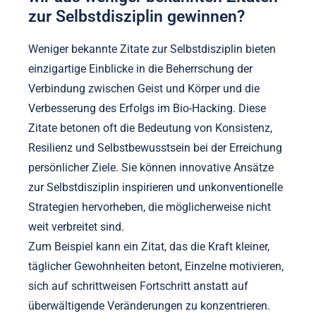
zur Selbstdisziplin gewinnen?
Weniger bekannte Zitate zur Selbstdisziplin bieten
einzigartige Einblicke in die Beherrschung der
Verbindung zwischen Geist und Körper und die
Verbesserung des Erfolgs im Bio-Hacking. Diese
Zitate betonen oft die Bedeutung von Konsistenz,
Resilienz und Selbstbewusstsein bei der Erreichung
persönlicher Ziele. Sie können innovative Ansätze
zur Selbstdisziplin inspirieren und unkonventionelle
Strategien hervorheben, die möglicherweise nicht
weit verbreitet sind.
Zum Beispiel kann ein Zitat, das die Kraft kleiner,
täglicher Gewohnheiten betont, Einzelne motivieren,
sich auf schrittweisen Fortschritt anstatt auf
überwältigende Veränderungen zu konzentrieren.