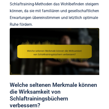
Schlaftraining-Methoden das Wohlbefinden steigern
können, da sie mit familiären und gesellschaftlichen
Erwartungen übereinstimmen und letztlich optimale
Ruhe fördern.
Welche seltenen Merkmale können
die Wirksamkeit von
Schlaftrainingsbüchern
verbessern?