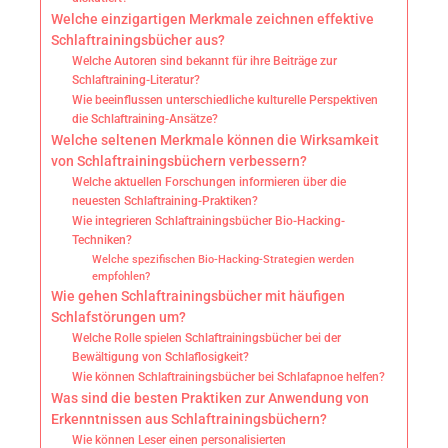
Welche einzigartigen Merkmale zeichnen effektive
Schlaftrainingsbücher aus?
Welche Autoren sind bekannt für ihre Beiträge zur
Schlaftraining-Literatur?
Wie beeinflussen unterschiedliche kulturelle Perspektiven
die Schlaftraining-Ansätze?
Welche seltenen Merkmale können die Wirksamkeit
von Schlaftrainingsbüchern verbessern?
Welche aktuellen Forschungen informieren über die
neuesten Schlaftraining-Praktiken?
Wie integrieren Schlaftrainingsbücher Bio-Hacking-
Techniken?
Welche spezifischen Bio-Hacking-Strategien werden
empfohlen?
Wie gehen Schlaftrainingsbücher mit häufigen
Schlafstörungen um?
Welche Rolle spielen Schlaftrainingsbücher bei der
Bewältigung von Schlaflosigkeit?
Wie können Schlaftrainingsbücher bei Schlafapnoe helfen?
Was sind die besten Praktiken zur Anwendung von
Erkenntnissen aus Schlaftrainingsbüchern?
Wie können Leser einen personalisierten