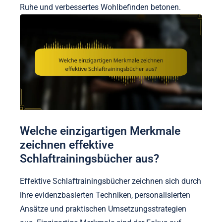
Ruhe und verbessertes Wohlbefinden betonen.
Welche einzigartigen Merkmale
zeichnen effektive
Schlaftrainingsbücher aus?
Effektive Schlaftrainingsbücher zeichnen sich durch
ihre evidenzbasierten Techniken, personalisierten
Ansätze und praktischen Umsetzungsstrategien