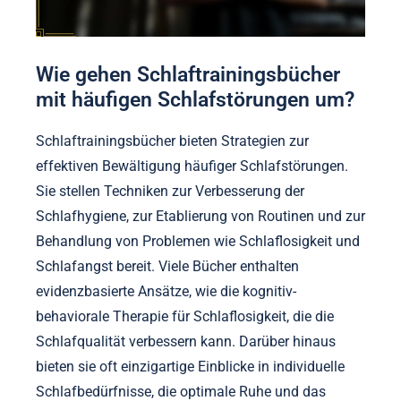
Wie gehen Schlaftrainingsbücher
mit häufigen Schlafstörungen um?
Schlaftrainingsbücher bieten Strategien zur
effektiven Bewältigung häufiger Schlafstörungen.
Sie stellen Techniken zur Verbesserung der
Schlafhygiene, zur Etablierung von Routinen und zur
Behandlung von Problemen wie Schlaflosigkeit und
Schlafangst bereit. Viele Bücher enthalten
evidenzbasierte Ansätze, wie die kognitiv-
behaviorale Therapie für Schlaflosigkeit, die die
Schlafqualität verbessern kann. Darüber hinaus
bieten sie oft einzigartige Einblicke in individuelle
Schlafbedürfnisse, die optimale Ruhe und das