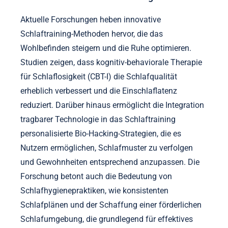
Aktuelle Forschungen heben innovative
Schlaftraining-Methoden hervor, die das
Wohlbefinden steigern und die Ruhe optimieren.
Studien zeigen, dass kognitiv-behaviorale Therapie
für Schlaflosigkeit (CBT-I) die Schlafqualität
erheblich verbessert und die Einschlaflatenz
reduziert. Darüber hinaus ermöglicht die Integration
tragbarer Technologie in das Schlaftraining
personalisierte Bio-Hacking-Strategien, die es
Nutzern ermöglichen, Schlafmuster zu verfolgen
und Gewohnheiten entsprechend anzupassen. Die
Forschung betont auch die Bedeutung von
Schlafhygienepraktiken, wie konsistenten
Schlafplänen und der Schaffung einer förderlichen
Schlafumgebung, die grundlegend für effektives