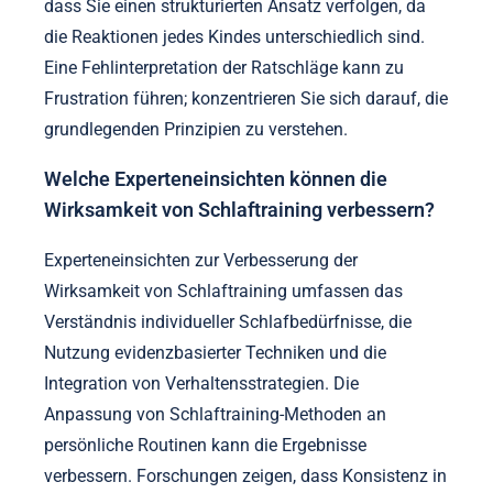
dass Sie einen strukturierten Ansatz verfolgen, da
die Reaktionen jedes Kindes unterschiedlich sind.
Eine Fehlinterpretation der Ratschläge kann zu
Frustration führen; konzentrieren Sie sich darauf, die
grundlegenden Prinzipien zu verstehen.
Welche Experteneinsichten können die
Wirksamkeit von Schlaftraining verbessern?
Experteneinsichten zur Verbesserung der
Wirksamkeit von Schlaftraining umfassen das
Verständnis individueller Schlafbedürfnisse, die
Nutzung evidenzbasierter Techniken und die
Integration von Verhaltensstrategien. Die
Anpassung von Schlaftraining-Methoden an
persönliche Routinen kann die Ergebnisse
verbessern. Forschungen zeigen, dass Konsistenz in