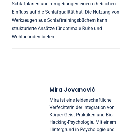
Schlafplänen und -umgebungen einen erheblichen
Einfluss auf die Schlafqualität hat. Die Nutzung von
Werkzeugen aus Schlaftrainingsbüchern kann
strukturierte Ansätze für optimale Ruhe und
Wohlbefinden bieten.
Mira Jovanović
Mira ist eine leidenschaftliche
Verfechterin der Integration von
Körper-Geist-Praktiken und Bio-
Hacking-Psychologie. Mit einem
Hintergrund in Psychologie und