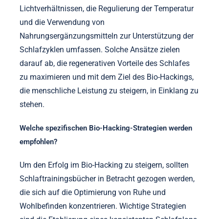
Lichtverhältnissen, die Regulierung der Temperatur
und die Verwendung von
Nahrungsergänzungsmitteln zur Unterstützung der
Schlafzyklen umfassen. Solche Ansätze zielen
darauf ab, die regenerativen Vorteile des Schlafes
zu maximieren und mit dem Ziel des Bio-Hackings,
die menschliche Leistung zu steigern, in Einklang zu
stehen.
Welche spezifischen Bio-Hacking-Strategien werden
empfohlen?
Um den Erfolg im Bio-Hacking zu steigern, sollten
Schlaftrainingsbücher in Betracht gezogen werden,
die sich auf die Optimierung von Ruhe und
Wohlbefinden konzentrieren. Wichtige Strategien