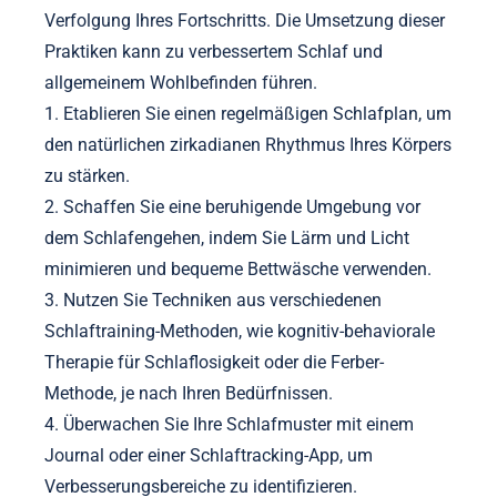
Verfolgung Ihres Fortschritts. Die Umsetzung dieser
Praktiken kann zu verbessertem Schlaf und
allgemeinem Wohlbefinden führen.
1. Etablieren Sie einen regelmäßigen Schlafplan, um
den natürlichen zirkadianen Rhythmus Ihres Körpers
zu stärken.
2. Schaffen Sie eine beruhigende Umgebung vor
dem Schlafengehen, indem Sie Lärm und Licht
minimieren und bequeme Bettwäsche verwenden.
3. Nutzen Sie Techniken aus verschiedenen
Schlaftraining-Methoden, wie kognitiv-behaviorale
Therapie für Schlaflosigkeit oder die Ferber-
Methode, je nach Ihren Bedürfnissen.
4. Überwachen Sie Ihre Schlafmuster mit einem
Journal oder einer Schlaftracking-App, um
Verbesserungsbereiche zu identifizieren.