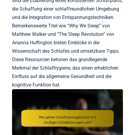
sind die Etablierung eines konsistenten Schlafplans,
die Schaffung einer schlaffreundlichen Umgebung
und die Integration von Entspannungstechniken.
Bemerkenswerte Titel wie “Why We Sleep” von
Matthew Walker und “The Sleep Revolution” von
Arianna Huffington bieten Einblicke in die
Wissenschaft des Schlafes und umsetzbare Tipps.
Diese Ressourcen betonen das grundlegende
Merkmal der Schlafhygiene, das einen erheblichen
Einfluss auf die allgemeine Gesundheit und die
kognitive Funktion hat.