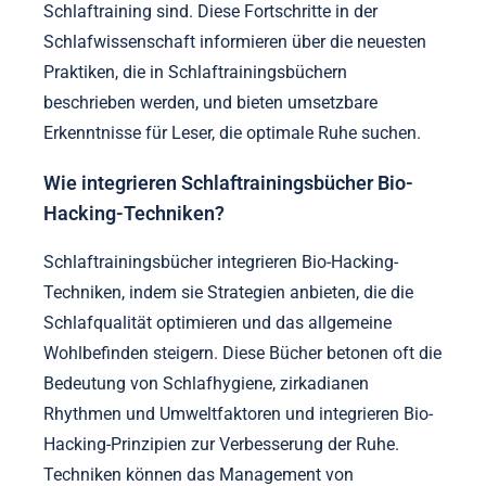
Schlaftraining sind. Diese Fortschritte in der
Schlafwissenschaft informieren über die neuesten
Praktiken, die in Schlaftrainingsbüchern
beschrieben werden, und bieten umsetzbare
Erkenntnisse für Leser, die optimale Ruhe suchen.
Wie integrieren Schlaftrainingsbücher Bio-
Hacking-Techniken?
Schlaftrainingsbücher integrieren Bio-Hacking-
Techniken, indem sie Strategien anbieten, die die
Schlafqualität optimieren und das allgemeine
Wohlbefinden steigern. Diese Bücher betonen oft die
Bedeutung von Schlafhygiene, zirkadianen
Rhythmen und Umweltfaktoren und integrieren Bio-
Hacking-Prinzipien zur Verbesserung der Ruhe.
Techniken können das Management von