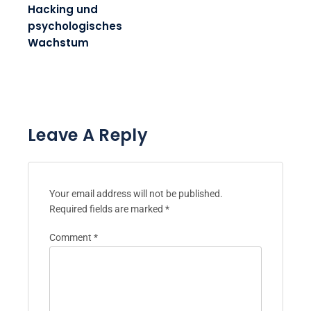
Hacking und
psychologisches
Wachstum
Leave A Reply
Your email address will not be published.
Required fields are marked
*
Comment
*