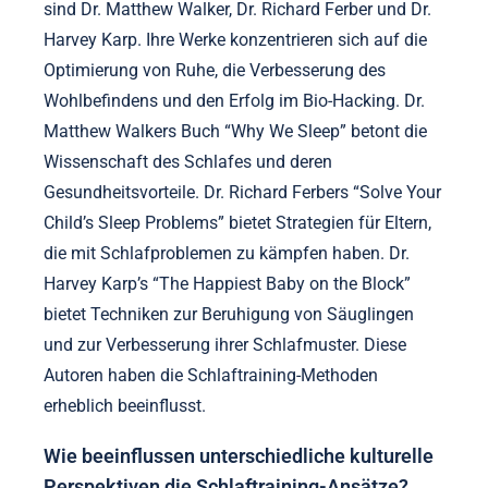
sind Dr. Matthew Walker, Dr. Richard Ferber und Dr.
Harvey Karp. Ihre Werke konzentrieren sich auf die
Optimierung von Ruhe, die Verbesserung des
Wohlbefindens und den Erfolg im Bio-Hacking. Dr.
Matthew Walkers Buch “Why We Sleep” betont die
Wissenschaft des Schlafes und deren
Gesundheitsvorteile. Dr. Richard Ferbers “Solve Your
Child’s Sleep Problems” bietet Strategien für Eltern,
die mit Schlafproblemen zu kämpfen haben. Dr.
Harvey Karp’s “The Happiest Baby on the Block”
bietet Techniken zur Beruhigung von Säuglingen
und zur Verbesserung ihrer Schlafmuster. Diese
Autoren haben die Schlaftraining-Methoden
erheblich beeinflusst.
Wie beeinflussen unterschiedliche kulturelle
Perspektiven die Schlaftraining-Ansätze?