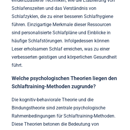
evidenzbasierte Techniken, wie die Etablierung von
Schlafenszeiten und das Verständnis von
Schlafzyklen, die zu einer besseren Schlafhygiene
führen. Einzigartige Merkmale dieser Ressourcen
sind personalisierte Schlafpläne und Einblicke in
häufige Schlafstörungen. Infolgedessen können
Leser erholsamen Schlaf erreichen, was zu einer
verbesserten geistigen und körperlichen Gesundheit
führt.
Welche psychologischen Theorien liegen den
Schlaftraining-Methoden zugrunde?
Die kognitiv-behaviorale Theorie und die
Bindungstheorie sind zentrale psychologische
Rahmenbedingungen für Schlaftraining-Methoden.
Diese Theorien betonen die Bedeutung von