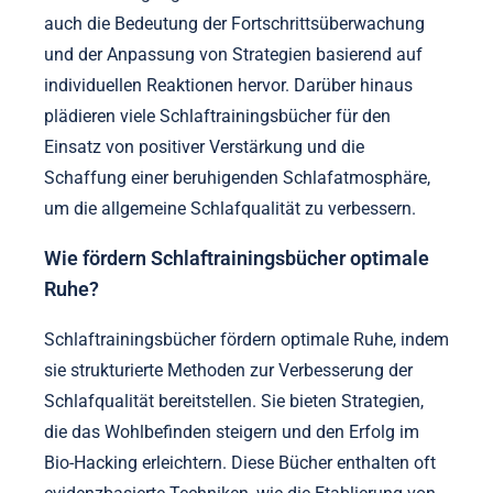
auch die Bedeutung der Fortschrittsüberwachung
und der Anpassung von Strategien basierend auf
individuellen Reaktionen hervor. Darüber hinaus
plädieren viele Schlaftrainingsbücher für den
Einsatz von positiver Verstärkung und die
Schaffung einer beruhigenden Schlafatmosphäre,
um die allgemeine Schlafqualität zu verbessern.
Wie fördern Schlaftrainingsbücher optimale
Ruhe?
Schlaftrainingsbücher fördern optimale Ruhe, indem
sie strukturierte Methoden zur Verbesserung der
Schlafqualität bereitstellen. Sie bieten Strategien,
die das Wohlbefinden steigern und den Erfolg im
Bio-Hacking erleichtern. Diese Bücher enthalten oft