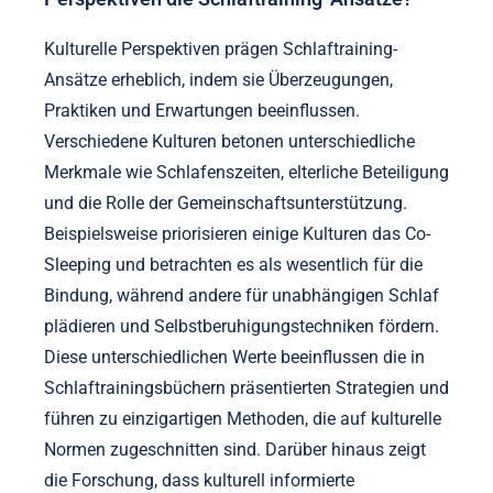
Kulturelle Perspektiven prägen Schlaftraining-
Ansätze erheblich, indem sie Überzeugungen,
Praktiken und Erwartungen beeinflussen.
Verschiedene Kulturen betonen unterschiedliche
Merkmale wie Schlafenszeiten, elterliche Beteiligung
und die Rolle der Gemeinschaftsunterstützung.
Beispielsweise priorisieren einige Kulturen das Co-
Sleeping und betrachten es als wesentlich für die
Bindung, während andere für unabhängigen Schlaf
plädieren und Selbstberuhigungstechniken fördern.
Diese unterschiedlichen Werte beeinflussen die in
Schlaftrainingsbüchern präsentierten Strategien und
führen zu einzigartigen Methoden, die auf kulturelle
Normen zugeschnitten sind. Darüber hinaus zeigt
die Forschung, dass kulturell informierte