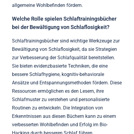
allgemeine Wohlbefinden fördern.
Welche Rolle spielen Schlaftrainingsbücher
bei der Bewältigung von Schlaflosigkeit?
Schlaftrainingsbücher sind wichtige Werkzeuge zur
Bewältigung von Schlaflosigkeit, da sie Strategien
zur Verbesserung der Schlafqualität bereitstellen.
Sie bieten evidenzbasierte Techniken, die eine
bessere Schlafhygiene, kognitiv-behaviorale
Ansätze und Entspannungsmethoden fördern. Diese
Ressourcen ermöglichen es den Lesern, ihre
Schlafmuster zu verstehen und personalisierte
Routinen zu entwickeln. Die Integration von
Erkenntnissen aus diesen Büchern kann zu einem
verbesserten Wohlbefinden und Erfolg im Bio-
Hacking durch besseren Schlaf führen.