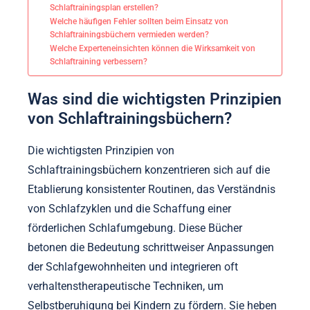
Schlaftrainingsplan erstellen?
Welche häufigen Fehler sollten beim Einsatz von
Schlaftrainingsbüchern vermieden werden?
Welche Experteneinsichten können die Wirksamkeit von
Schlaftraining verbessern?
Was sind die wichtigsten Prinzipien
von Schlaftrainingsbüchern?
Die wichtigsten Prinzipien von
Schlaftrainingsbüchern konzentrieren sich auf die
Etablierung konsistenter Routinen, das Verständnis
von Schlafzyklen und die Schaffung einer
förderlichen Schlafumgebung. Diese Bücher
betonen die Bedeutung schrittweiser Anpassungen
der Schlafgewohnheiten und integrieren oft
verhaltenstherapeutische Techniken, um
Selbstberuhigung bei Kindern zu fördern. Sie heben