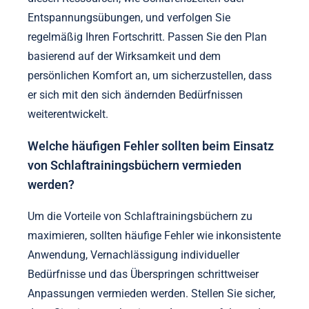
Entspannungsübungen, und verfolgen Sie
regelmäßig Ihren Fortschritt. Passen Sie den Plan
basierend auf der Wirksamkeit und dem
persönlichen Komfort an, um sicherzustellen, dass
er sich mit den sich ändernden Bedürfnissen
weiterentwickelt.
Welche häufigen Fehler sollten beim Einsatz
von Schlaftrainingsbüchern vermieden
werden?
Um die Vorteile von Schlaftrainingsbüchern zu
maximieren, sollten häufige Fehler wie inkonsistente
Anwendung, Vernachlässigung individueller
Bedürfnisse und das Überspringen schrittweiser
Anpassungen vermieden werden. Stellen Sie sicher,