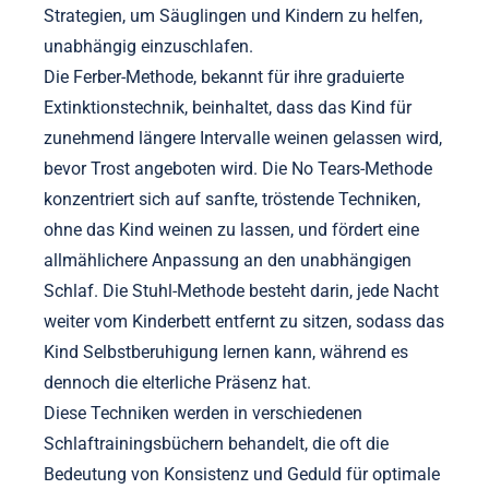
Strategien, um Säuglingen und Kindern zu helfen,
unabhängig einzuschlafen.
Die Ferber-Methode, bekannt für ihre graduierte
Extinktionstechnik, beinhaltet, dass das Kind für
zunehmend längere Intervalle weinen gelassen wird,
bevor Trost angeboten wird. Die No Tears-Methode
konzentriert sich auf sanfte, tröstende Techniken,
ohne das Kind weinen zu lassen, und fördert eine
allmählichere Anpassung an den unabhängigen
Schlaf. Die Stuhl-Methode besteht darin, jede Nacht
weiter vom Kinderbett entfernt zu sitzen, sodass das
Kind Selbstberuhigung lernen kann, während es
dennoch die elterliche Präsenz hat.
Diese Techniken werden in verschiedenen
Schlaftrainingsbüchern behandelt, die oft die
Bedeutung von Konsistenz und Geduld für optimale