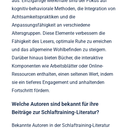
aus. Einzigartige Merkmale sind der Fokus auf
kognitiv-behaviorale Methoden, die Integration von
Achtsamkeitspraktiken und die
Anpassungsfähigkeit an verschiedene
Altersgruppen. Diese Elemente verbessern die
Fähigkeit des Lesers, optimale Ruhe zu erreichen
und das allgemeine Wohlbefinden zu steigern.
Darüber hinaus bieten Bücher, die interaktive
Komponenten wie Arbeitsblätter oder Online-
Ressourcen enthalten, einen seltenen Wert, indem
sie ein tieferes Engagement und anhaltenden
Fortschritt fördern.
Welche Autoren sind bekannt für ihre
Beiträge zur Schlaftraining-Literatur?
Bekannte Autoren in der Schlaftraining-Literatur