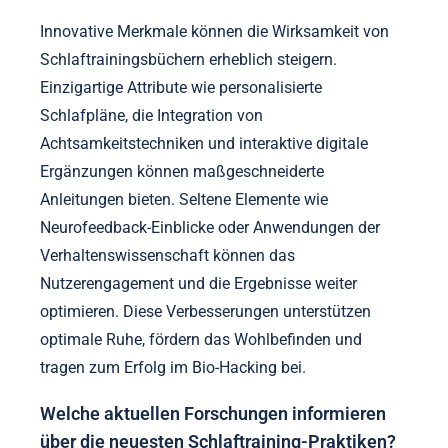
Innovative Merkmale können die Wirksamkeit von
Schlaftrainingsbüchern erheblich steigern.
Einzigartige Attribute wie personalisierte
Schlafpläne, die Integration von
Achtsamkeitstechniken und interaktive digitale
Ergänzungen können maßgeschneiderte
Anleitungen bieten. Seltene Elemente wie
Neurofeedback-Einblicke oder Anwendungen der
Verhaltenswissenschaft können das
Nutzerengagement und die Ergebnisse weiter
optimieren. Diese Verbesserungen unterstützen
optimale Ruhe, fördern das Wohlbefinden und
tragen zum Erfolg im Bio-Hacking bei.
Welche aktuellen Forschungen informieren
über die neuesten Schlaftraining-Praktiken?