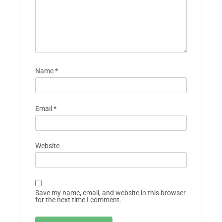
Name
*
Email
*
Website
Save my name, email, and website in this browser
for the next time I comment.