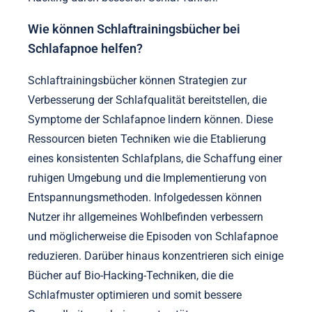
Wie können Schlaftrainingsbücher bei
Schlafapnoe helfen?
Schlaftrainingsbücher können Strategien zur
Verbesserung der Schlafqualität bereitstellen, die
Symptome der Schlafapnoe lindern können. Diese
Ressourcen bieten Techniken wie die Etablierung
eines konsistenten Schlafplans, die Schaffung einer
ruhigen Umgebung und die Implementierung von
Entspannungsmethoden. Infolgedessen können
Nutzer ihr allgemeines Wohlbefinden verbessern
und möglicherweise die Episoden von Schlafapnoe
reduzieren. Darüber hinaus konzentrieren sich einige
Bücher auf Bio-Hacking-Techniken, die die
Schlafmuster optimieren und somit bessere