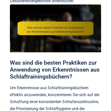
Gesundheitsergebnisse unterstützen.
Was sind die besten Praktiken zur
Anwendung von Erkenntnissen aus
Schlaftrainingsbüchern?
Um Erkenntnisse aus Schlaftrainingsbüchern
effektiv anzuwenden, konzentrieren Sie sich auf die
Schaffung einer konsistenten Schlafenszeitroutine,
die Priorisierung der Schlafhygiene und die