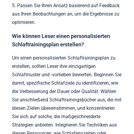
5. Passen Sie Ihren Ansatz basierend auf Feedback
aus Ihren Beobachtungen an, um die Ergebnisse zu
optimieren.
Wie können Leser einen personalisierten
Schlaftrainingsplan erstellen?
Um einen personalisierten Schlaftrainingsplan zu
erstellen, sollten Leser ihre einzigartigen
Schlafmuster und -vorlieben bewerten. Beginnen Sie
damit, spezifische Schlafziele zu identifizieren, wie
die Verbesserung der Dauer oder Qualität. Wählen
Sie anschließend Schlaftrainingsbücher aus, die mit
diesen Zielen übereinstimmen, und konzentrieren
Sie sich auf solche, die maßgeschneiderte
Strategien anbieten. Integrieren Sie Techniken aus
diesen Ressourcen, wie Schlafenszeiten oder