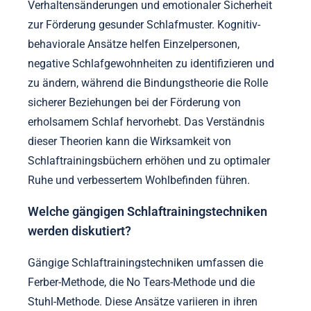
Verhaltensänderungen und emotionaler Sicherheit
zur Förderung gesunder Schlafmuster. Kognitiv-
behaviorale Ansätze helfen Einzelpersonen,
negative Schlafgewohnheiten zu identifizieren und
zu ändern, während die Bindungstheorie die Rolle
sicherer Beziehungen bei der Förderung von
erholsamem Schlaf hervorhebt. Das Verständnis
dieser Theorien kann die Wirksamkeit von
Schlaftrainingsbüchern erhöhen und zu optimaler
Ruhe und verbessertem Wohlbefinden führen.
Welche gängigen Schlaftrainingstechniken
werden diskutiert?
Gängige Schlaftrainingstechniken umfassen die
Ferber-Methode, die No Tears-Methode und die
Stuhl-Methode. Diese Ansätze variieren in ihren