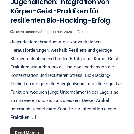
Jugendlichen: Integration von
Körper-Geist-Praktiken für
resilienten Bio-Hacking-Erfolg
Mira Jovanović
11/08/2025
0
Jugendunternehmertum steht vor zahlreichen
Herausforderungen, weshalb Resilienz und geistige
Klarheit entscheidend für den Erfolg sind. Körper-Geist-
Praktiken wie Achtsamkeit und Yoga verbessern die
Konzentration und reduzieren Stress. Bio-Hacking-
Techniken steigern die Energieniveaus und die kognitive
Funktion, wodurch junge Unternehmer in der Lage sind,
zu innovieren und sich anzupassen. Dieser Artikel
untersucht umsetzbare Schritte zur Integration dieser
Praktiken […]
Read More