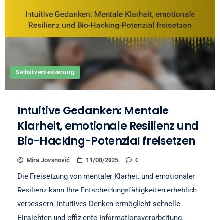
Selbstverbesserung
Intuitive Gedanken: Mentale
Klarheit, emotionale Resilienz und
Bio-Hacking-Potenzial freisetzen
Mira Jovanović
11/08/2025
0
Die Freisetzung von mentaler Klarheit und emotionaler
Resilienz kann Ihre Entscheidungsfähigkeiten erheblich
verbessern. Intuitives Denken ermöglicht schnelle
Einsichten und effiziente Informationsverarbeitung.