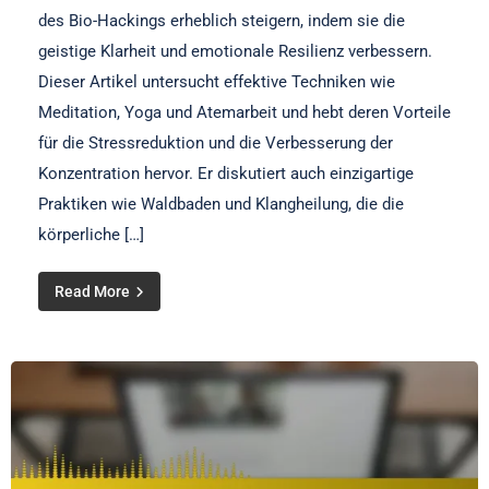
des Bio-Hackings erheblich steigern, indem sie die
geistige Klarheit und emotionale Resilienz verbessern.
Dieser Artikel untersucht effektive Techniken wie
Meditation, Yoga und Atemarbeit und hebt deren Vorteile
für die Stressreduktion und die Verbesserung der
Konzentration hervor. Er diskutiert auch einzigartige
Praktiken wie Waldbaden und Klangheilung, die die
körperliche […]
Read More