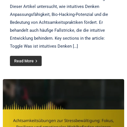
Dieser Artikel untersucht, wie intuitives Denken
Anpassungsfähigkeit, Bio-Hacking-Potenzial und die
Bedeutung von Achtsamkeitspraktiken fördert. Er
behandelt auch häufige Fallstricke, die die intuitive
Entwicklung behindern. Key sections in the article:
Toggle Was ist intuitives Denken […]
Read More