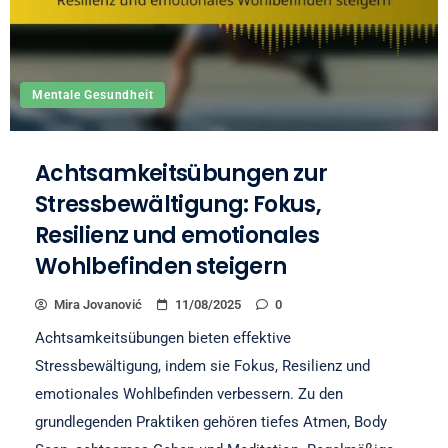
Mentale Gesundheit
Achtsamkeitsübungen zur
Stressbewältigung: Fokus,
Resilienz und emotionales
Wohlbefinden steigern
Mira Jovanović
11/08/2025
0
Achtsamkeitsübungen bieten effektive
Stressbewältigung, indem sie Fokus, Resilienz und
emotionales Wohlbefinden verbessern. Zu den
grundlegenden Praktiken gehören tiefes Atmen, Body