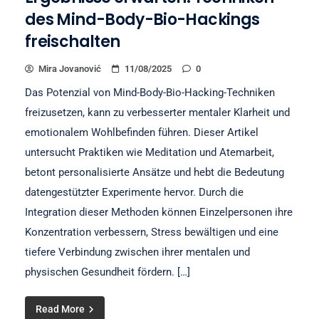
des Mind-Body-Bio-Hackings
freischalten
Mira Jovanović
11/08/2025
0
Das Potenzial von Mind-Body-Bio-Hacking-Techniken
freizusetzen, kann zu verbesserter mentaler Klarheit und
emotionalem Wohlbefinden führen. Dieser Artikel
untersucht Praktiken wie Meditation und Atemarbeit,
betont personalisierte Ansätze und hebt die Bedeutung
datengestützter Experimente hervor. Durch die
Integration dieser Methoden können Einzelpersonen ihre
Konzentration verbessern, Stress bewältigen und eine
tiefere Verbindung zwischen ihrer mentalen und
physischen Gesundheit fördern. […]
Read More