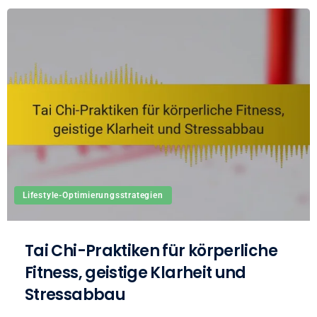
Lifestyle-Optimierungsstrategien
Tai Chi-Praktiken für körperliche
Fitness, geistige Klarheit und
Stressabbau