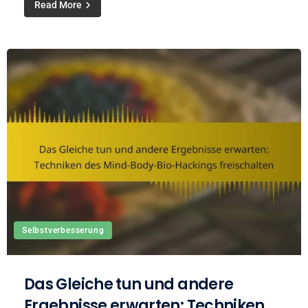
Read More
Selbstverbesserung
Das Gleiche tun und andere
Ergebnisse erwarten: Techniken