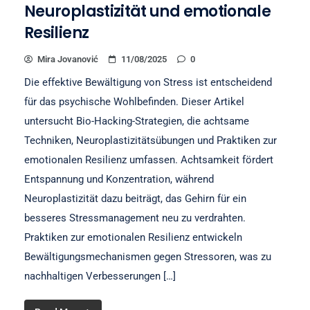
Neuroplastizität und emotionale
Resilienz
Mira Jovanović
11/08/2025
0
Die effektive Bewältigung von Stress ist entscheidend
für das psychische Wohlbefinden. Dieser Artikel
untersucht Bio-Hacking-Strategien, die achtsame
Techniken, Neuroplastizitätsübungen und Praktiken zur
emotionalen Resilienz umfassen. Achtsamkeit fördert
Entspannung und Konzentration, während
Neuroplastizität dazu beiträgt, das Gehirn für ein
besseres Stressmanagement neu zu verdrahten.
Praktiken zur emotionalen Resilienz entwickeln
Bewältigungsmechanismen gegen Stressoren, was zu
nachhaltigen Verbesserungen […]