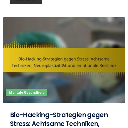
Mentale Gesundheit
Bio-Hacking-Strategien gegen
Stress: Achtsame Techniken,