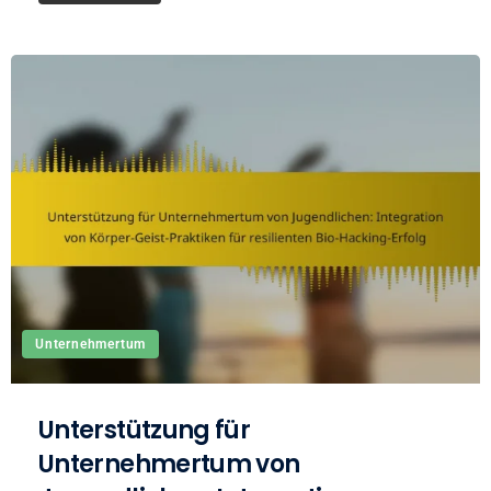
Unternehmertum
Unterstützung für
Unternehmertum von