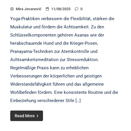
Mira Jovanović
11/08/2025
0
Yoga-Praktiken verbessern die Flexibilität, stärken die
Muskulatur und fördern die Achtsamkeit. Zu den
Schlüsselkomponenten gehören Asanas wie der
herabschauende Hund und die Krieger-Posen,
Pranayama-Techniken zur Atemkontrolle und
Achtsamkeitsmeditation zur Stressreduktion.
Regelmäßige Praxis kann zu erheblichen
Verbesserungen der körperlichen und geistigen
Widerstandsfähigkeit führen und das allgemeine
Wohlbefinden fördern. Eine konsistente Routine und die
Einbeziehung verschiedener Stile […]
Read More