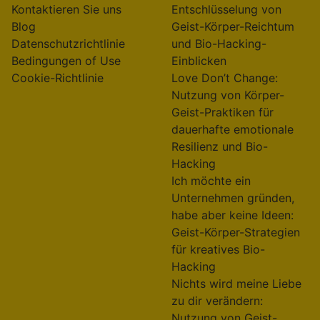
Kontaktieren Sie uns
Entschlüsselung von
Blog
Geist-Körper-Reichtum
Datenschutzrichtlinie
und Bio-Hacking-
Bedingungen of Use
Einblicken
Cookie-Richtlinie
Love Don’t Change:
Nutzung von Körper-
Geist-Praktiken für
dauerhafte emotionale
Resilienz und Bio-
Hacking
Ich möchte ein
Unternehmen gründen,
habe aber keine Ideen:
Geist-Körper-Strategien
für kreatives Bio-
Hacking
Nichts wird meine Liebe
zu dir verändern:
Nutzung von Geist-