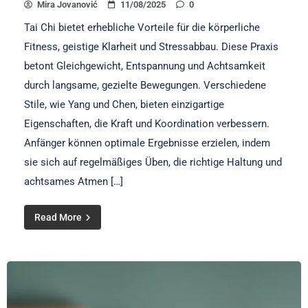
Mira Jovanović
11/08/2025
0
Tai Chi bietet erhebliche Vorteile für die körperliche
Fitness, geistige Klarheit und Stressabbau. Diese Praxis
betont Gleichgewicht, Entspannung und Achtsamkeit
durch langsame, gezielte Bewegungen. Verschiedene
Stile, wie Yang und Chen, bieten einzigartige
Eigenschaften, die Kraft und Koordination verbessern.
Anfänger können optimale Ergebnisse erzielen, indem
sie sich auf regelmäßiges Üben, die richtige Haltung und
achtsames Atmen […]
Read More