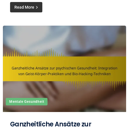
Read More
Mentale Gesundheit
Ganzheitliche Ansätze zur