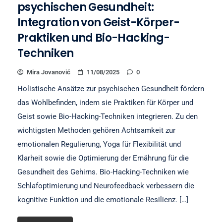
psychischen Gesundheit:
Integration von Geist-Körper-
Praktiken und Bio-Hacking-
Techniken
Mira Jovanović
11/08/2025
0
Holistische Ansätze zur psychischen Gesundheit fördern
das Wohlbefinden, indem sie Praktiken für Körper und
Geist sowie Bio-Hacking-Techniken integrieren. Zu den
wichtigsten Methoden gehören Achtsamkeit zur
emotionalen Regulierung, Yoga für Flexibilität und
Klarheit sowie die Optimierung der Ernährung für die
Gesundheit des Gehirns. Bio-Hacking-Techniken wie
Schlafoptimierung und Neurofeedback verbessern die
kognitive Funktion und die emotionale Resilienz. […]