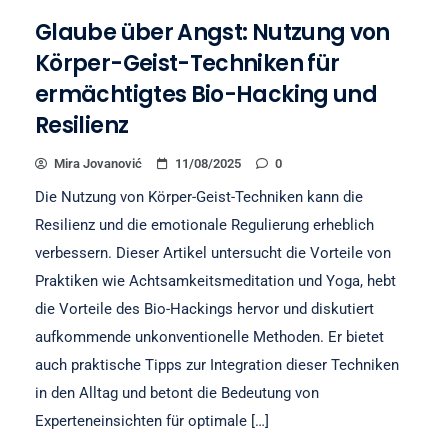
Glaube über Angst: Nutzung von
Körper-Geist-Techniken für
ermächtigtes Bio-Hacking und
Resilienz
Mira Jovanović
11/08/2025
0
Die Nutzung von Körper-Geist-Techniken kann die
Resilienz und die emotionale Regulierung erheblich
verbessern. Dieser Artikel untersucht die Vorteile von
Praktiken wie Achtsamkeitsmeditation und Yoga, hebt
die Vorteile des Bio-Hackings hervor und diskutiert
aufkommende unkonventionelle Methoden. Er bietet
auch praktische Tipps zur Integration dieser Techniken
in den Alltag und betont die Bedeutung von
Experteneinsichten für optimale […]