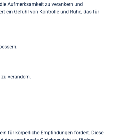
, die Aufmerksamkeit zu verankern und
rt ein Gefühl von Kontrolle und Ruhe, das für
bessern.
 zu verändern.
.
ein für körperliche Empfindungen fördert. Diese