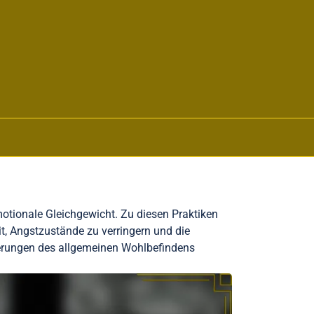
motionale Gleichgewicht. Zu diesen Praktiken
, Angstzustände zu verringern und die
sserungen des allgemeinen Wohlbefindens