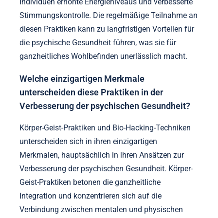
Individuen erhöhte Energieniveaus und verbesserte
Stimmungskontrolle. Die regelmäßige Teilnahme an
diesen Praktiken kann zu langfristigen Vorteilen für
die psychische Gesundheit führen, was sie für
ganzheitliches Wohlbefinden unerlässlich macht.
Welche einzigartigen Merkmale
unterscheiden diese Praktiken in der
Verbesserung der psychischen Gesundheit?
Körper-Geist-Praktiken und Bio-Hacking-Techniken
unterscheiden sich in ihren einzigartigen
Merkmalen, hauptsächlich in ihren Ansätzen zur
Verbesserung der psychischen Gesundheit. Körper-
Geist-Praktiken betonen die ganzheitliche
Integration und konzentrieren sich auf die
Verbindung zwischen mentalen und physischen