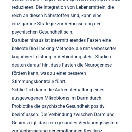
reduzieren. Die Integration von Lebensmitteln, die
reich an diesen Nährstoffen sind, kann eine
einzigartige Strategie zur Verbesserung der
psychischen Gesundheit sein.
Darüber hinaus ist intermittierendes Fasten eine
beliebte Bio-Hacking-Methode, die mit verbesserter
kognitiver Leistung in Verbindung steht. Studien
deuten darauf hin, dass Fasten die Neurogenese
fördern kann, was zu einer besseren
Stimmungskontrolle führt.
Schließlich kann die Aufrechterhaltung eines
ausgewogenen Mikrobioms im Darm durch
Probiotika die psychische Gesundheit positiv
beeinflussen. Die Verbindung zwischen Darm und
Gehirn zeigt, dass ein gesundes Verdauungssystem
zur Verbesserung der emotionalen Resilienz