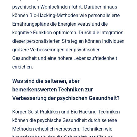
psychischen Wohlbefinden führt. Darüber hinaus
können Bio-Hacking-Methoden wie personalisierte
Ernährungspläne die Energieniveaus und die
kognitive Funktion optimieren. Durch die Integration
dieser personalisierten Strategien können Individuen
größere Verbesserungen der psychischen
Gesundheit und eine höhere Lebenszufriedenheit
erreichen.
Was sind die seltenen, aber
bemerkenswerten Techniken zur
Verbesserung der psychischen Gesundheit?
Körper-Geist-Praktiken und Bio-Hacking-Techniken
können die psychische Gesundheit durch seltene
Methoden erheblich verbessern. Techniken wie