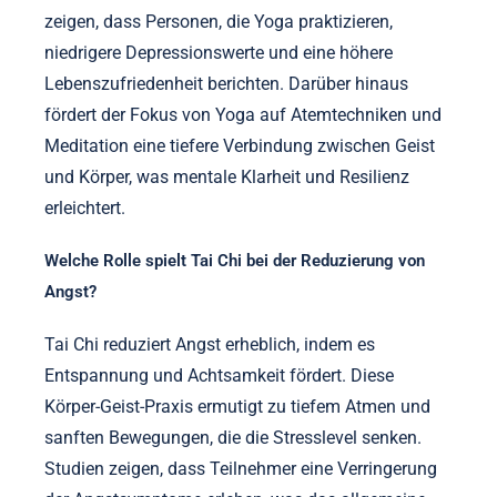
zeigen, dass Personen, die Yoga praktizieren,
niedrigere Depressionswerte und eine höhere
Lebenszufriedenheit berichten. Darüber hinaus
fördert der Fokus von Yoga auf Atemtechniken und
Meditation eine tiefere Verbindung zwischen Geist
und Körper, was mentale Klarheit und Resilienz
erleichtert.
Welche Rolle spielt Tai Chi bei der Reduzierung von
Angst?
Tai Chi reduziert Angst erheblich, indem es
Entspannung und Achtsamkeit fördert. Diese
Körper-Geist-Praxis ermutigt zu tiefem Atmen und
sanften Bewegungen, die die Stresslevel senken.
Studien zeigen, dass Teilnehmer eine Verringerung