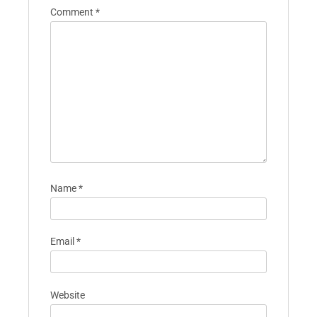
Comment
*
Name
*
Email
*
Website