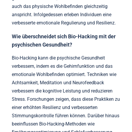
auch das physische Wohlbefinden gleichzeitig
anspricht. Infolgedessen erleben Individuen eine
verbesserte emotionale Regulierung und Resilienz.
Wie überschneidet sich Bio-Hacking mit der
psychischen Gesundheit?
Bio-Hacking kann die psychische Gesundheit
verbessern, indem es die Gehirnfunktion und das
emotionale Wohlbefinden optimiert. Techniken wie
Achtsamkeit, Meditation und Neurofeedback
verbessern die kognitive Leistung und reduzieren
Stress. Forschungen zeigen, dass diese Praktiken zu
einer erhöhten Resilienz und verbesserten
Stimmungskontrolle führen können. Darüber hinaus
beeinflussen Bio-Hacking-Methoden wie