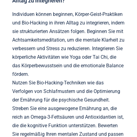
Alltag zu integrieren?
Individuen können beginnen, Körper-Geist-Praktiken
und Bio-Hacking in ihren Alltag zu integrieren, indem
sie strukturierten Ansätzen folgen. Beginnen Sie mit
Achtsamkeitsmeditation, um die mentale Klarheit zu
verbessern und Stress zu reduzieren. Integrieren Sie
körperliche Aktivitäten wie Yoga oder Tai Chi, die
das Körperbewusstsein und die emotionale Balance
fördern.
Nutzen Sie Bio-Hacking-Techniken wie das
Verfolgen von Schlafmustern und die Optimierung
der Ernährung für die psychische Gesundheit.
Streben Sie eine ausgewogene Ernährung an, die
reich an Omega-3-Fettsäuren und Antioxidantien ist,
die die kognitive Funktion unterstützen. Bewerten
Sie regelmäßig Ihren mentalen Zustand und passen