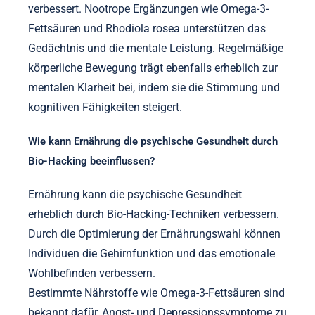
verbessert. Nootrope Ergänzungen wie Omega-3-
Fettsäuren und Rhodiola rosea unterstützen das
Gedächtnis und die mentale Leistung. Regelmäßige
körperliche Bewegung trägt ebenfalls erheblich zur
mentalen Klarheit bei, indem sie die Stimmung und
kognitiven Fähigkeiten steigert.
Wie kann Ernährung die psychische Gesundheit durch
Bio-Hacking beeinflussen?
Ernährung kann die psychische Gesundheit
erheblich durch Bio-Hacking-Techniken verbessern.
Durch die Optimierung der Ernährungswahl können
Individuen die Gehirnfunktion und das emotionale
Wohlbefinden verbessern.
Bestimmte Nährstoffe wie Omega-3-Fettsäuren sind
bekannt dafür, Angst- und Depressionssymptome zu