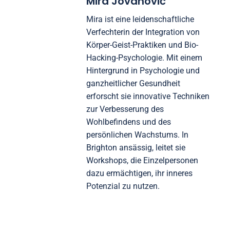
Mira Jovanović
Mira ist eine leidenschaftliche
Verfechterin der Integration von
Körper-Geist-Praktiken und Bio-
Hacking-Psychologie. Mit einem
Hintergrund in Psychologie und
ganzheitlicher Gesundheit
erforscht sie innovative Techniken
zur Verbesserung des
Wohlbefindens und des
persönlichen Wachstums. In
Brighton ansässig, leitet sie
Workshops, die Einzelpersonen
dazu ermächtigen, ihr inneres
Potenzial zu nutzen.