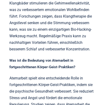
Klangbäder stimulieren die Gehirnwellenaktivität,
was zu verbessertem emotionalen Wohlbefinden
führt. Forschungen zeigen, dass Klangtherapie die
Angstlevel senken und die Stimmung verbessern
kann, was sie zu einem einzigartigen Bio-Hacking-
Werkzeug macht. Regelmäßige Praxis kann zu
nachhaltigen Vorteilen führen, einschließlich
besserem Schlaf und verbesserter Konzentration.
Was ist die Bedeutung von Atemarbeit in
fortgeschrittenen Körper-Geist-Praktiken?
Atemarbeit spielt eine entscheidende Rolle in
fortgeschrittenen Körper-Geist-Praktiken, indem sie
die psychische Gesundheit verbessert. Sie reduziert
Stress und Angst und fördert die emotionale
Regulierung. Studien zeigen, dass Atemarbeit die