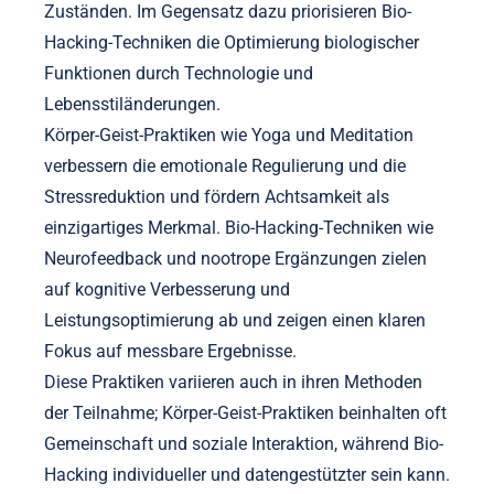
Zuständen. Im Gegensatz dazu priorisieren Bio-
Hacking-Techniken die Optimierung biologischer
Funktionen durch Technologie und
Lebensstiländerungen.
Körper-Geist-Praktiken wie Yoga und Meditation
verbessern die emotionale Regulierung und die
Stressreduktion und fördern Achtsamkeit als
einzigartiges Merkmal. Bio-Hacking-Techniken wie
Neurofeedback und nootrope Ergänzungen zielen
auf kognitive Verbesserung und
Leistungsoptimierung ab und zeigen einen klaren
Fokus auf messbare Ergebnisse.
Diese Praktiken variieren auch in ihren Methoden
der Teilnahme; Körper-Geist-Praktiken beinhalten oft
Gemeinschaft und soziale Interaktion, während Bio-
Hacking individueller und datengestützter sein kann.