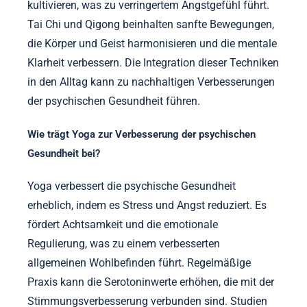
kultivieren, was zu verringertem Angstgefühl führt.
Tai Chi und Qigong beinhalten sanfte Bewegungen,
die Körper und Geist harmonisieren und die mentale
Klarheit verbessern. Die Integration dieser Techniken
in den Alltag kann zu nachhaltigen Verbesserungen
der psychischen Gesundheit führen.
Wie trägt Yoga zur Verbesserung der psychischen
Gesundheit bei?
Yoga verbessert die psychische Gesundheit
erheblich, indem es Stress und Angst reduziert. Es
fördert Achtsamkeit und die emotionale
Regulierung, was zu einem verbesserten
allgemeinen Wohlbefinden führt. Regelmäßige
Praxis kann die Serotoninwerte erhöhen, die mit der
Stimmungsverbesserung verbunden sind. Studien