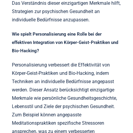
Das Verständnis dieser einzigartigen Merkmale hilft,
Strategien zur psychischen Gesundheit an
individuelle Bedürfnisse anzupassen.
Wie spielt Personalisierung eine Rolle bei der
effektiven Integration von Körper-Geist-Praktiken und
Bio-Hacking?
Personalisierung verbessert die Effektivität von
Körper-Geist-Praktiken und Bio-Hacking, indem
Techniken an individuelle Bedürfnisse angepasst
werden. Dieser Ansatz berücksichtigt einzigartige
Merkmale wie persönliche Gesundheitsgeschichte,
Lebensstil und Ziele der psychischen Gesundheit.
Zum Beispiel können angepasste
Meditationspraktiken spezifische Stressoren
ansprechen, was zu einem verbesserten