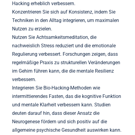
Hacking erheblich verbessern.
Konzentrieren Sie sich auf Konsistenz, indem Sie
Techniken in den Alltag integrieren, um maximalen
Nutzen zu erzielen.
Nutzen Sie Achtsamkeitsmeditation, die
nachweislich Stress reduziert und die emotionale
Regulierung verbessert. Forschungen zeigen, dass
regelmäßige Praxis zu strukturellen Veränderungen
im Gehirn führen kann, die die mentale Resilienz
verbessern.
Integrieren Sie Bio-Hacking-Methoden wie
intermittierendes Fasten, das die kognitive Funktion
und mentale Klarheit verbessern kann. Studien
deuten darauf hin, dass dieser Ansatz die
Neurogenese fördern und sich positiv auf die
allgemeine psychische Gesundheit auswirken kann.