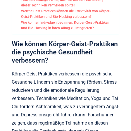
dieser Techniken vermeiden sollte?
Welche Best Practices können die Effektivität von Körper-
Geist-Praktiken und Bio-Hacking verbessern?
Wie können Individuen beginnen, Körper-Geist-Praktiken
und Bio-Hacking in ihren Alltag zu integrieren?
Wie können Körper-Geist-Praktiken
die psychische Gesundheit
verbessern?
Körper-Geist-Praktiken verbessern die psychische
Gesundheit, indem sie Entspannung fördern, Stress
reduzieren und die emotionale Regulierung
verbessern. Techniken wie Meditation, Yoga und Tai
Chi fördern Achtsamkeit, was zu verringertem Angst-
und Depressionsgefühl führen kann. Forschungen
zeigen, dass regelmäßige Teilnahme an diesen