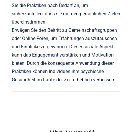
Sie die Praktiken nach Bedarf an, um
sicherzustellen, dass sie mit den persönlichen Zielen
übereinstimmen.
Erwägen Sie den Beitritt zu Gemeinschaftsgruppen
oder Online-Foren, um Erfahrungen auszutauschen
und Einblicke zu gewinnen. Dieser soziale Aspekt
kann das Engagement verstärken und Motivation
bieten. Durch die konsequente Anwendung dieser
Praktiken können Individuen ihre psychische
Gesundheit im Laufe der Zeit erheblich verbessern.