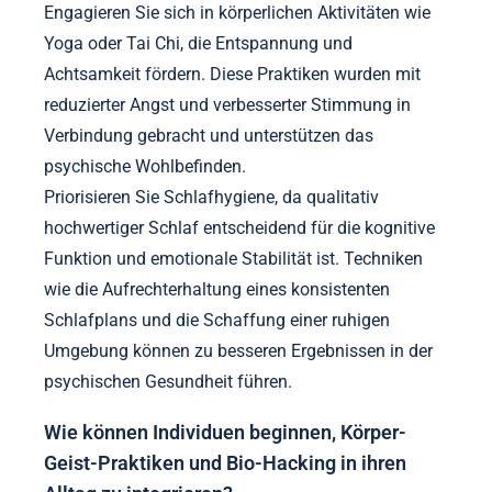
Engagieren Sie sich in körperlichen Aktivitäten wie
Yoga oder Tai Chi, die Entspannung und
Achtsamkeit fördern. Diese Praktiken wurden mit
reduzierter Angst und verbesserter Stimmung in
Verbindung gebracht und unterstützen das
psychische Wohlbefinden.
Priorisieren Sie Schlafhygiene, da qualitativ
hochwertiger Schlaf entscheidend für die kognitive
Funktion und emotionale Stabilität ist. Techniken
wie die Aufrechterhaltung eines konsistenten
Schlafplans und die Schaffung einer ruhigen
Umgebung können zu besseren Ergebnissen in der
psychischen Gesundheit führen.
Wie können Individuen beginnen, Körper-
Geist-Praktiken und Bio-Hacking in ihren