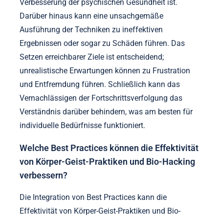
Verbesserung der psychischen Gesundheit ist.
Darüber hinaus kann eine unsachgemäße
Ausführung der Techniken zu ineffektiven
Ergebnissen oder sogar zu Schäden führen. Das
Setzen erreichbarer Ziele ist entscheidend;
unrealistische Erwartungen können zu Frustration
und Entfremdung führen. Schließlich kann das
Vernachlässigen der Fortschrittsverfolgung das
Verständnis darüber behindern, was am besten für
individuelle Bedürfnisse funktioniert.
Welche Best Practices können die Effektivität
von Körper-Geist-Praktiken und Bio-Hacking
verbessern?
Die Integration von Best Practices kann die
Effektivität von Körper-Geist-Praktiken und Bio-