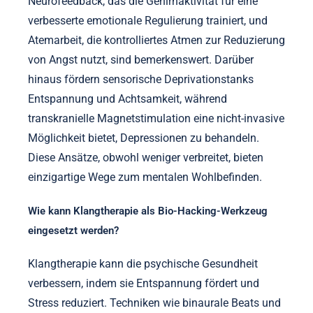
Neurofeedback, das die Gehirnaktivität für eine
verbesserte emotionale Regulierung trainiert, und
Atemarbeit, die kontrolliertes Atmen zur Reduzierung
von Angst nutzt, sind bemerkenswert. Darüber
hinaus fördern sensorische Deprivationstanks
Entspannung und Achtsamkeit, während
transkranielle Magnetstimulation eine nicht-invasive
Möglichkeit bietet, Depressionen zu behandeln.
Diese Ansätze, obwohl weniger verbreitet, bieten
einzigartige Wege zum mentalen Wohlbefinden.
Wie kann Klangtherapie als Bio-Hacking-Werkzeug
eingesetzt werden?
Klangtherapie kann die psychische Gesundheit
verbessern, indem sie Entspannung fördert und
Stress reduziert. Techniken wie binaurale Beats und