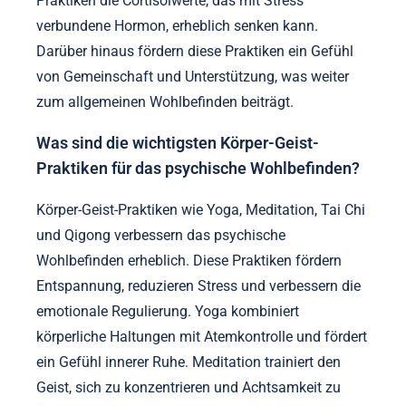
Praktiken die Cortisolwerte, das mit Stress
verbundene Hormon, erheblich senken kann.
Darüber hinaus fördern diese Praktiken ein Gefühl
von Gemeinschaft und Unterstützung, was weiter
zum allgemeinen Wohlbefinden beiträgt.
Was sind die wichtigsten Körper-Geist-
Praktiken für das psychische Wohlbefinden?
Körper-Geist-Praktiken wie Yoga, Meditation, Tai Chi
und Qigong verbessern das psychische
Wohlbefinden erheblich. Diese Praktiken fördern
Entspannung, reduzieren Stress und verbessern die
emotionale Regulierung. Yoga kombiniert
körperliche Haltungen mit Atemkontrolle und fördert
ein Gefühl innerer Ruhe. Meditation trainiert den
Geist, sich zu konzentrieren und Achtsamkeit zu