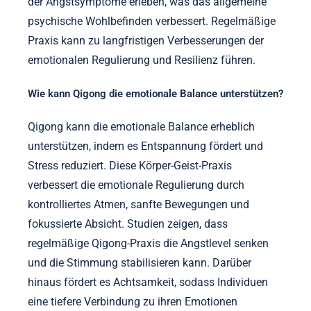
der Angstsymptome erleben, was das allgemeine
psychische Wohlbefinden verbessert. Regelmäßige
Praxis kann zu langfristigen Verbesserungen der
emotionalen Regulierung und Resilienz führen.
Wie kann Qigong die emotionale Balance unterstützen?
Qigong kann die emotionale Balance erheblich
unterstützen, indem es Entspannung fördert und
Stress reduziert. Diese Körper-Geist-Praxis
verbessert die emotionale Regulierung durch
kontrolliertes Atmen, sanfte Bewegungen und
fokussierte Absicht. Studien zeigen, dass
regelmäßige Qigong-Praxis die Angstlevel senken
und die Stimmung stabilisieren kann. Darüber
hinaus fördert es Achtsamkeit, sodass Individuen
eine tiefere Verbindung zu ihren Emotionen