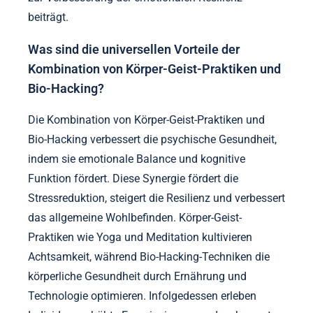
beiträgt.
Was sind die universellen Vorteile der
Kombination von Körper-Geist-Praktiken und
Bio-Hacking?
Die Kombination von Körper-Geist-Praktiken und
Bio-Hacking verbessert die psychische Gesundheit,
indem sie emotionale Balance und kognitive
Funktion fördert. Diese Synergie fördert die
Stressreduktion, steigert die Resilienz und verbessert
das allgemeine Wohlbefinden. Körper-Geist-
Praktiken wie Yoga und Meditation kultivieren
Achtsamkeit, während Bio-Hacking-Techniken die
körperliche Gesundheit durch Ernährung und
Technologie optimieren. Infolgedessen erleben