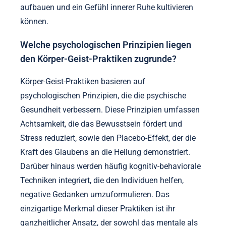
aufbauen und ein Gefühl innerer Ruhe kultivieren
können.
Welche psychologischen Prinzipien liegen
den Körper-Geist-Praktiken zugrunde?
Körper-Geist-Praktiken basieren auf
psychologischen Prinzipien, die die psychische
Gesundheit verbessern. Diese Prinzipien umfassen
Achtsamkeit, die das Bewusstsein fördert und
Stress reduziert, sowie den Placebo-Effekt, der die
Kraft des Glaubens an die Heilung demonstriert.
Darüber hinaus werden häufig kognitiv-behaviorale
Techniken integriert, die den Individuen helfen,
negative Gedanken umzuformulieren. Das
einzigartige Merkmal dieser Praktiken ist ihr
ganzheitlicher Ansatz, der sowohl das mentale als