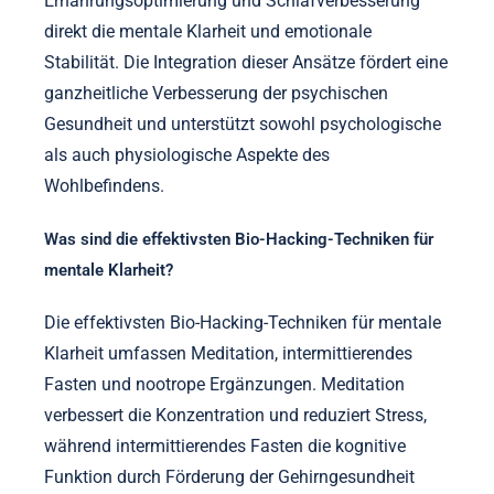
Ernährungsoptimierung und Schlafverbesserung
direkt die mentale Klarheit und emotionale
Stabilität. Die Integration dieser Ansätze fördert eine
ganzheitliche Verbesserung der psychischen
Gesundheit und unterstützt sowohl psychologische
als auch physiologische Aspekte des
Wohlbefindens.
Was sind die effektivsten Bio-Hacking-Techniken für
mentale Klarheit?
Die effektivsten Bio-Hacking-Techniken für mentale
Klarheit umfassen Meditation, intermittierendes
Fasten und nootrope Ergänzungen. Meditation
verbessert die Konzentration und reduziert Stress,
während intermittierendes Fasten die kognitive
Funktion durch Förderung der Gehirngesundheit