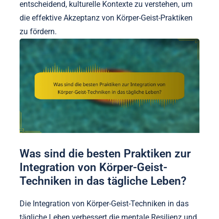
entscheidend, kulturelle Kontexte zu verstehen, um
die effektive Akzeptanz von Körper-Geist-Praktiken
zu fördern.
Was sind die besten Praktiken zur
Integration von Körper-Geist-
Techniken in das tägliche Leben?
Die Integration von Körper-Geist-Techniken in das
tägliche Leben verbessert die mentale Resilienz und