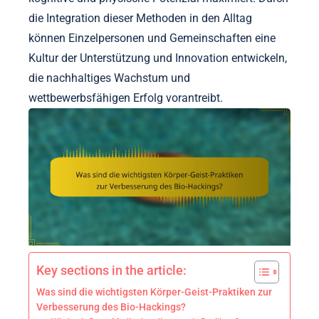
die Integration dieser Methoden in den Alltag
können Einzelpersonen und Gemeinschaften eine
Kultur der Unterstützung und Innovation entwickeln,
die nachhaltiges Wachstum und
wettbewerbsfähigen Erfolg vorantreibt.
Key sections in the article:
Was sind die wichtigsten Körper-Geist-Praktiken zur
Verbesserung des Bio-Hackings?