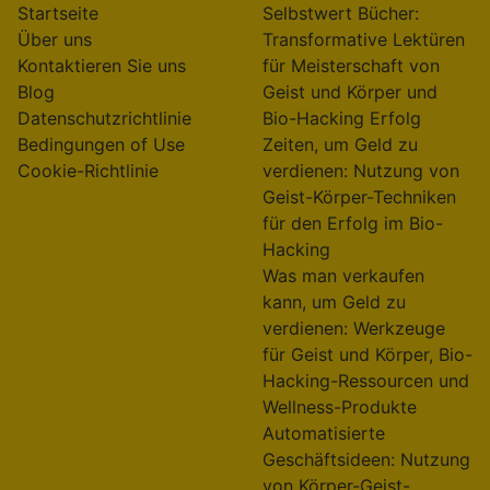
Startseite
Selbstwert Bücher:
Über uns
Transformative Lektüren
Kontaktieren Sie uns
für Meisterschaft von
Blog
Geist und Körper und
Datenschutzrichtlinie
Bio-Hacking Erfolg
Bedingungen of Use
Zeiten, um Geld zu
Cookie-Richtlinie
verdienen: Nutzung von
Geist-Körper-Techniken
für den Erfolg im Bio-
Hacking
Was man verkaufen
kann, um Geld zu
verdienen: Werkzeuge
für Geist und Körper, Bio-
Hacking-Ressourcen und
Wellness-Produkte
Automatisierte
Geschäftsideen: Nutzung
von Körper-Geist-