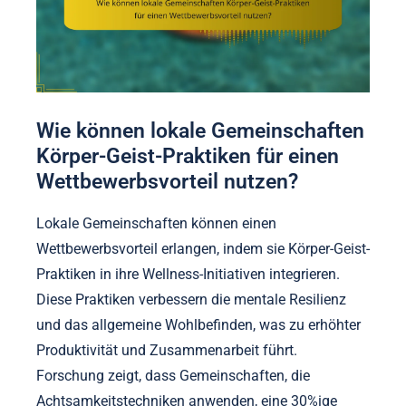
Wie können lokale Gemeinschaften
Körper-Geist-Praktiken für einen
Wettbewerbsvorteil nutzen?
Lokale Gemeinschaften können einen
Wettbewerbsvorteil erlangen, indem sie Körper-Geist-
Praktiken in ihre Wellness-Initiativen integrieren.
Diese Praktiken verbessern die mentale Resilienz
und das allgemeine Wohlbefinden, was zu erhöhter
Produktivität und Zusammenarbeit führt.
Forschung zeigt, dass Gemeinschaften, die
Achtsamkeitstechniken anwenden, eine 30%ige