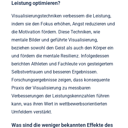
Leistung optimieren?
Visualisierungstechniken verbessern die Leistung,
indem sie den Fokus erhöhen, Angst reduzieren und
die Motivation fördern. Diese Techniken, wie
mentale Bilder und geführte Visualisierung,
beziehen sowohl den Geist als auch den Körper ein
und fördern die mentale Resilienz. Infolgedessen
berichten Athleten und Fachleute von gesteigertem
Selbstvertrauen und besseren Ergebnissen.
Forschungsergebnisse zeigen, dass konsequente
Praxis der Visualisierung zu messbaren
Verbesserungen der Leistungskennzahlen führen
kann, was ihren Wert in wettbewerbsorientierten
Umfeldern verstärkt.
Was sind die weniger bekannten Effekte des