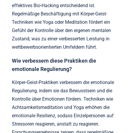
effektives Bio-Hacking entscheidend ist.
Regelmäßige Beschäftigung mit Körper-Geist-
Techniken wie Yoga oder Meditation fördert ein
Gefühl der Kontrolle über den eigenen mentalen
Zustand, was zu einer verbesserten Leistung in
wettbewerbsorientierten Umfeldern führt.
Wie verbessern diese Praktiken die
emotionale Regulierung?
Körper-Geist-Praktiken verbessern die emotionale
Regulierung, indem sie das Bewusstsein und die
Kontrolle über Emotionen fördern. Techniken wie
Achtsamkeitsmeditation und Yoga erhöhen die
emotionale Resilienz, sodass Einzelpersonen auf
Stressoren reagieren, anstatt zu reagieren.
Forschungsergebnisse zeigen, dass regelmäßige