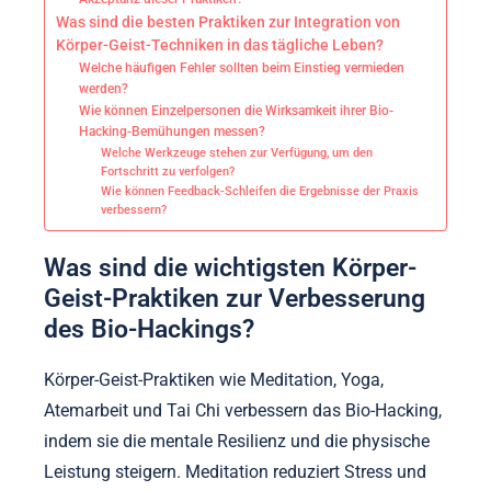
Was sind die besten Praktiken zur Integration von
Körper-Geist-Techniken in das tägliche Leben?
Welche häufigen Fehler sollten beim Einstieg vermieden
werden?
Wie können Einzelpersonen die Wirksamkeit ihrer Bio-
Hacking-Bemühungen messen?
Welche Werkzeuge stehen zur Verfügung, um den
Fortschritt zu verfolgen?
Wie können Feedback-Schleifen die Ergebnisse der Praxis
verbessern?
Was sind die wichtigsten Körper-
Geist-Praktiken zur Verbesserung
des Bio-Hackings?
Körper-Geist-Praktiken wie Meditation, Yoga,
Atemarbeit und Tai Chi verbessern das Bio-Hacking,
indem sie die mentale Resilienz und die physische
Leistung steigern. Meditation reduziert Stress und