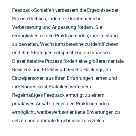
Feedback-Schleifen verbessern die Ergebnisse der
Praxis erheblich, indem sie kontinuierliche
Verbesserung und Anpassung fördern. Sie
ermöglichen es den Praktizierenden, ihre Leistung
zu bewerten, Wachstumsbereiche zu identifizieren
und ihre Strategien entsprechend anzupassen.
Dieser iterative Prozess fördert eine größere mentale
Resilienz und Effektivität des Bio-Hackings, da
Einzelpersonen aus ihren Erfahrungen lernen und
ihre Körper-Geist-Praktiken verfeinern.
Regelmäßiges Feedback ermutigt zu einem
proaktiven Ansatz, der es den Praktizierenden
ermöglicht, wettbewerbsorientierte Erwartungen zu
setzen und optimale Ergebnisse zu erzielen.