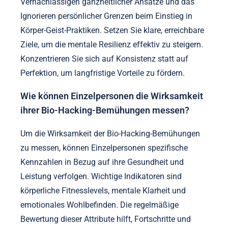
Vernachlässigen ganzheitlicher Ansätze und das
Ignorieren persönlicher Grenzen beim Einstieg in
Körper-Geist-Praktiken. Setzen Sie klare, erreichbare
Ziele, um die mentale Resilienz effektiv zu steigern.
Konzentrieren Sie sich auf Konsistenz statt auf
Perfektion, um langfristige Vorteile zu fördern.
Wie können Einzelpersonen die Wirksamkeit
ihrer Bio-Hacking-Bemühungen messen?
Um die Wirksamkeit der Bio-Hacking-Bemühungen
zu messen, können Einzelpersonen spezifische
Kennzahlen in Bezug auf ihre Gesundheit und
Leistung verfolgen. Wichtige Indikatoren sind
körperliche Fitnesslevels, mentale Klarheit und
emotionales Wohlbefinden. Die regelmäßige
Bewertung dieser Attribute hilft, Fortschritte und