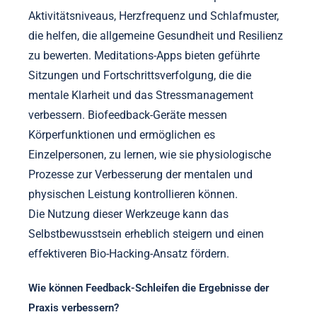
Aktivitätsniveaus, Herzfrequenz und Schlafmuster,
die helfen, die allgemeine Gesundheit und Resilienz
zu bewerten. Meditations-Apps bieten geführte
Sitzungen und Fortschrittsverfolgung, die die
mentale Klarheit und das Stressmanagement
verbessern. Biofeedback-Geräte messen
Körperfunktionen und ermöglichen es
Einzelpersonen, zu lernen, wie sie physiologische
Prozesse zur Verbesserung der mentalen und
physischen Leistung kontrollieren können.
Die Nutzung dieser Werkzeuge kann das
Selbstbewusstsein erheblich steigern und einen
effektiveren Bio-Hacking-Ansatz fördern.
Wie können Feedback-Schleifen die Ergebnisse der
Praxis verbessern?