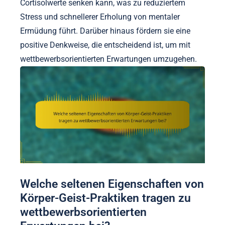
Cortisolwerte senken kann, was zu reduziertem
Stress und schnellerer Erholung von mentaler
Ermüdung führt. Darüber hinaus fördern sie eine
positive Denkweise, die entscheidend ist, um mit
wettbewerbsorientierten Erwartungen umzugehen.
Welche seltenen Eigenschaften von
Körper-Geist-Praktiken tragen zu
wettbewerbsorientierten