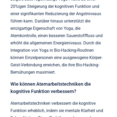
20%igen Steigerung der kognitiven Funktion und
einer signifikanten Reduzierung der Angstniveaus
führen kann. Darüber hinaus unterstützt die
einzigartige Eigenschaft von Yoga, die
Atemkontrolle, einen besseren Sauerstofffluss und
erhöht die allgemeinen Energieniveaus. Durch die
Integration von Yoga in Bio-Hacking-Routinen
können Einzelpersonen eine ausgewogene Körper-
Geist-Verbindung erreichen, die ihre Bio-Hacking-
Bemühungen maximiert.
Wie können Atemarbeitstechniken die
kognitive Funktion verbessern?
Atemarbeitstechniken verbessern die kognitive
Funktion erheblich, indem sie mentale Klarheit und