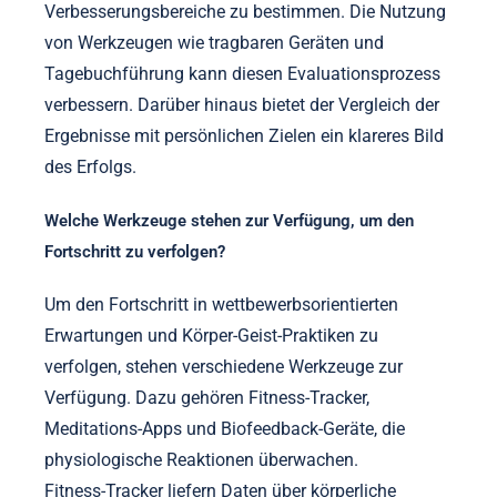
Verbesserungsbereiche zu bestimmen. Die Nutzung
von Werkzeugen wie tragbaren Geräten und
Tagebuchführung kann diesen Evaluationsprozess
verbessern. Darüber hinaus bietet der Vergleich der
Ergebnisse mit persönlichen Zielen ein klareres Bild
des Erfolgs.
Welche Werkzeuge stehen zur Verfügung, um den
Fortschritt zu verfolgen?
Um den Fortschritt in wettbewerbsorientierten
Erwartungen und Körper-Geist-Praktiken zu
verfolgen, stehen verschiedene Werkzeuge zur
Verfügung. Dazu gehören Fitness-Tracker,
Meditations-Apps und Biofeedback-Geräte, die
physiologische Reaktionen überwachen.
Fitness-Tracker liefern Daten über körperliche