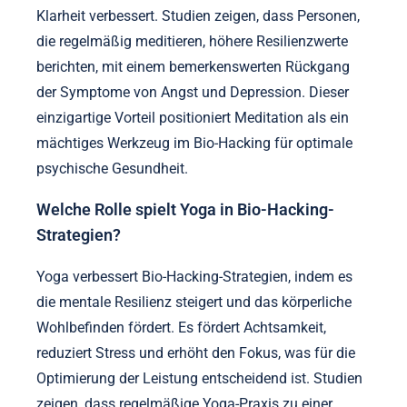
Klarheit verbessert. Studien zeigen, dass Personen,
die regelmäßig meditieren, höhere Resilienzwerte
berichten, mit einem bemerkenswerten Rückgang
der Symptome von Angst und Depression. Dieser
einzigartige Vorteil positioniert Meditation als ein
mächtiges Werkzeug im Bio-Hacking für optimale
psychische Gesundheit.
Welche Rolle spielt Yoga in Bio-Hacking-
Strategien?
Yoga verbessert Bio-Hacking-Strategien, indem es
die mentale Resilienz steigert und das körperliche
Wohlbefinden fördert. Es fördert Achtsamkeit,
reduziert Stress und erhöht den Fokus, was für die
Optimierung der Leistung entscheidend ist. Studien
zeigen, dass regelmäßige Yoga-Praxis zu einer