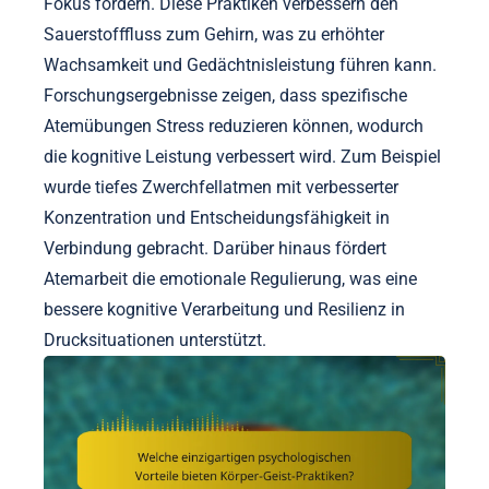
Fokus fördern. Diese Praktiken verbessern den
Sauerstofffluss zum Gehirn, was zu erhöhter
Wachsamkeit und Gedächtnisleistung führen kann.
Forschungsergebnisse zeigen, dass spezifische
Atemübungen Stress reduzieren können, wodurch
die kognitive Leistung verbessert wird. Zum Beispiel
wurde tiefes Zwerchfellatmen mit verbesserter
Konzentration und Entscheidungsfähigkeit in
Verbindung gebracht. Darüber hinaus fördert
Atemarbeit die emotionale Regulierung, was eine
bessere kognitive Verarbeitung und Resilienz in
Drucksituationen unterstützt.