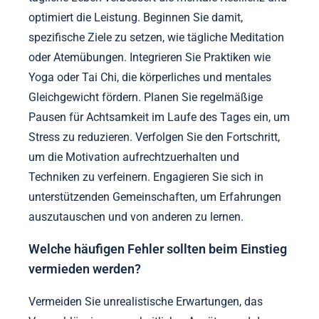
optimiert die Leistung. Beginnen Sie damit,
spezifische Ziele zu setzen, wie tägliche Meditation
oder Atemübungen. Integrieren Sie Praktiken wie
Yoga oder Tai Chi, die körperliches und mentales
Gleichgewicht fördern. Planen Sie regelmäßige
Pausen für Achtsamkeit im Laufe des Tages ein, um
Stress zu reduzieren. Verfolgen Sie den Fortschritt,
um die Motivation aufrechtzuerhalten und
Techniken zu verfeinern. Engagieren Sie sich in
unterstützenden Gemeinschaften, um Erfahrungen
auszutauschen und von anderen zu lernen.
Welche häufigen Fehler sollten beim Einstieg
vermieden werden?
Vermeiden Sie unrealistische Erwartungen, das