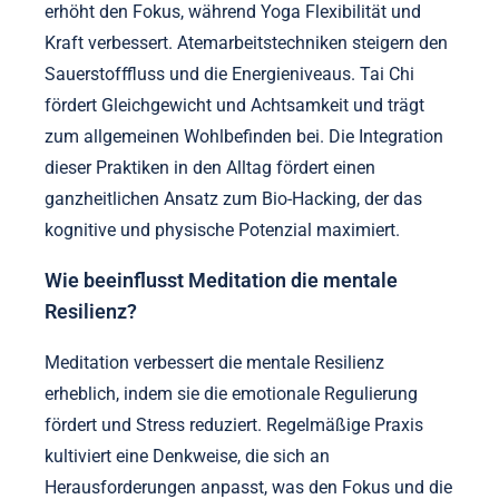
erhöht den Fokus, während Yoga Flexibilität und
Kraft verbessert. Atemarbeitstechniken steigern den
Sauerstofffluss und die Energieniveaus. Tai Chi
fördert Gleichgewicht und Achtsamkeit und trägt
zum allgemeinen Wohlbefinden bei. Die Integration
dieser Praktiken in den Alltag fördert einen
ganzheitlichen Ansatz zum Bio-Hacking, der das
kognitive und physische Potenzial maximiert.
Wie beeinflusst Meditation die mentale
Resilienz?
Meditation verbessert die mentale Resilienz
erheblich, indem sie die emotionale Regulierung
fördert und Stress reduziert. Regelmäßige Praxis
kultiviert eine Denkweise, die sich an
Herausforderungen anpasst, was den Fokus und die