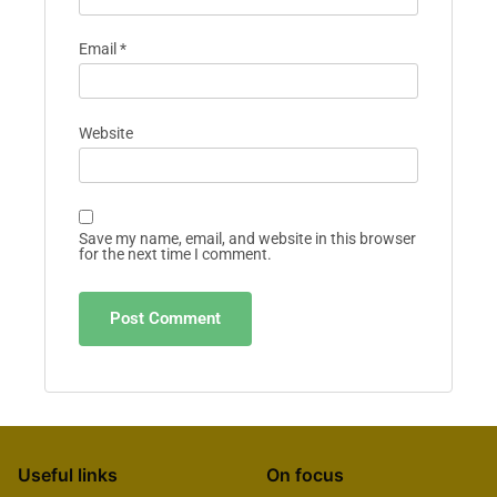
Email
*
Website
Save my name, email, and website in this browser
for the next time I comment.
Useful links
On focus