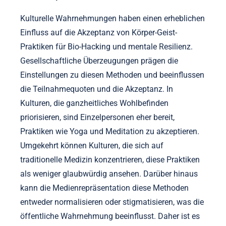
Kulturelle Wahrnehmungen haben einen erheblichen
Einfluss auf die Akzeptanz von Körper-Geist-
Praktiken für Bio-Hacking und mentale Resilienz.
Gesellschaftliche Überzeugungen prägen die
Einstellungen zu diesen Methoden und beeinflussen
die Teilnahmequoten und die Akzeptanz. In
Kulturen, die ganzheitliches Wohlbefinden
priorisieren, sind Einzelpersonen eher bereit,
Praktiken wie Yoga und Meditation zu akzeptieren.
Umgekehrt können Kulturen, die sich auf
traditionelle Medizin konzentrieren, diese Praktiken
als weniger glaubwürdig ansehen. Darüber hinaus
kann die Medienrepräsentation diese Methoden
entweder normalisieren oder stigmatisieren, was die
öffentliche Wahrnehmung beeinflusst. Daher ist es