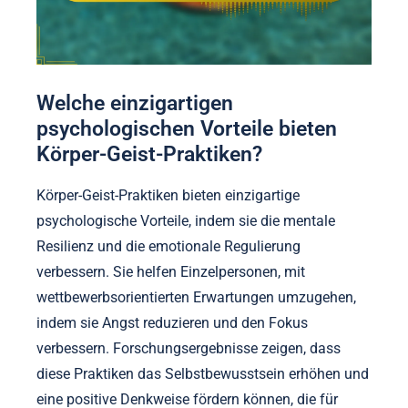
Welche einzigartigen
psychologischen Vorteile bieten
Körper-Geist-Praktiken?
Körper-Geist-Praktiken bieten einzigartige
psychologische Vorteile, indem sie die mentale
Resilienz und die emotionale Regulierung
verbessern. Sie helfen Einzelpersonen, mit
wettbewerbsorientierten Erwartungen umzugehen,
indem sie Angst reduzieren und den Fokus
verbessern. Forschungsergebnisse zeigen, dass
diese Praktiken das Selbstbewusstsein erhöhen und
eine positive Denkweise fördern können, die für