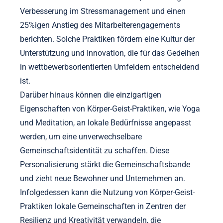
Verbesserung im Stressmanagement und einen
25%igen Anstieg des Mitarbeiterengagements
berichten. Solche Praktiken fördern eine Kultur der
Unterstützung und Innovation, die für das Gedeihen
in wettbewerbsorientierten Umfeldern entscheidend
ist.
Darüber hinaus können die einzigartigen
Eigenschaften von Körper-Geist-Praktiken, wie Yoga
und Meditation, an lokale Bedürfnisse angepasst
werden, um eine unverwechselbare
Gemeinschaftsidentität zu schaffen. Diese
Personalisierung stärkt die Gemeinschaftsbande
und zieht neue Bewohner und Unternehmen an.
Infolgedessen kann die Nutzung von Körper-Geist-
Praktiken lokale Gemeinschaften in Zentren der
Resilienz und Kreativität verwandeln, die