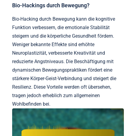
Bio-Hackings durch Bewegung?
Bio-Hacking durch Bewegung kann die kognitive
Funktion verbessern, die emotionale Stabilität
steigern und die körperliche Gesundheit fördern.
Weniger bekannte Effekte sind erhöhte
Neuroplastizität, verbesserte Kreativität und
reduzierte Angstniveaus. Die Beschäftigung mit
dynamischen Bewegungspraktiken fördert eine
stärkere Körper-Geist-Verbindung und steigert die
Resilienz. Diese Vorteile werden oft übersehen,
tragen jedoch erheblich zum allgemeinen
Wohlbefinden bei.