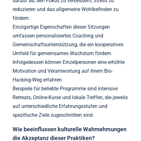
darauf ab, den Fokus zu verbessern, Stress zu
reduzieren und das allgemeine Wohlbefinden zu
fördern.
Einzigartige Eigenschaften dieser Sitzungen
umfassen personalisiertes Coaching und
Gemeinschaftsunterstützung, die ein kooperatives
Umfeld für gemeinsames Wachstum fördern.
Infolgedessen können Einzelpersonen eine erhöhte
Motivation und Verantwortung auf ihrem Bio-
Hacking-Weg erfahren.
Beispiele für beliebte Programme sind intensive
Retreats, Online-Kurse und lokale Treffen, die jeweils
auf unterschiedliche Erfahrungsstufen und
spezifische Ziele zugeschnitten sind.
Wie beeinflussen kulturelle Wahrnehmungen
die Akzeptanz dieser Praktiken?