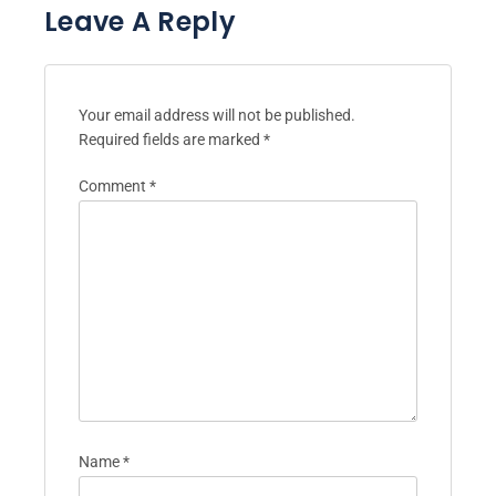
Leave A Reply
Your email address will not be published.
Required fields are marked
*
Comment
*
Name
*