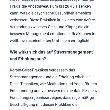
Praxis die Angstniveaus um bis zu 40% senken
kann, was die psychische Gesundheit erheblich
verbessert. Diese Praktiken kultivieren eine tiefere
Verbindung zwischen Geist und Körper, die ein
besseres Management emotionaler Reaktionen in
wettbewerbsorientierten Umfeldern ermöglicht.
Wie wirkt sich das auf Stressmanagement
und Erholung aus?
Körper-Geist-Praktiken verbessern das
Stressmanagement und die Erholung erheblich.
Diese Techniken, wie Meditation und Yoga, fördern
Entspannung und verbessern die mentale Resilienz.
Forschungsergebnisse zeigen, dass regelmäßige
Beschäftigung mit diesen Praktiken die