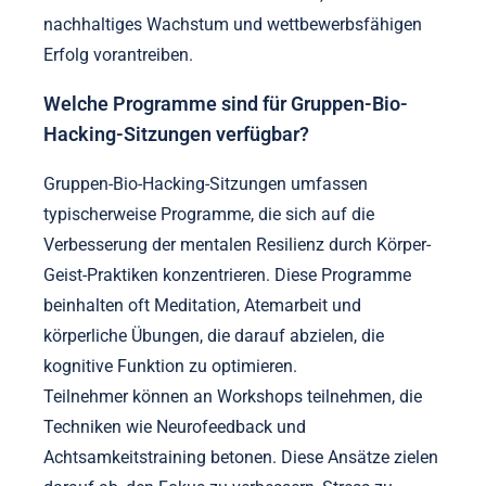
nachhaltiges Wachstum und wettbewerbsfähigen
Erfolg vorantreiben.
Welche Programme sind für Gruppen-Bio-
Hacking-Sitzungen verfügbar?
Gruppen-Bio-Hacking-Sitzungen umfassen
typischerweise Programme, die sich auf die
Verbesserung der mentalen Resilienz durch Körper-
Geist-Praktiken konzentrieren. Diese Programme
beinhalten oft Meditation, Atemarbeit und
körperliche Übungen, die darauf abzielen, die
kognitive Funktion zu optimieren.
Teilnehmer können an Workshops teilnehmen, die
Techniken wie Neurofeedback und
Achtsamkeitstraining betonen. Diese Ansätze zielen