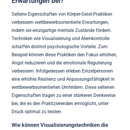
Erwartungen bei?
Seltene Eigenschaften von Körper-Geist-Praktiken
verbessern wettbewerbsorientierte Erwartungen,
indem sie einzigartige mentale Zustände fördern.
Techniken wie Visualisierung und Atemkontrolle
schaffen distinct psychologische Vorteile. Zum
Beispiel können diese Praktiken den Fokus erhöhen,
Angst reduzieren und die emotionale Regulierung
verbessern. Infolgedessen erleben Einzelpersonen
eine erhöhte Resilienz und Anpassungsfähigkeit in
wettbewerbsorientierten Umfeldern. Diese seltenen
Eigenschaften tragen zu einer stärkeren Denkweise
bei, die es den Praktizierenden ermöglicht, unter
Druck optimal zu leisten.
Wie können Visualisierungstechniken die