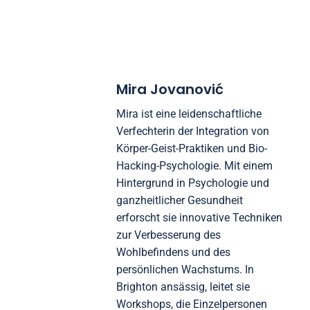
Mira Jovanović
Mira ist eine leidenschaftliche
Verfechterin der Integration von
Körper-Geist-Praktiken und Bio-
Hacking-Psychologie. Mit einem
Hintergrund in Psychologie und
ganzheitlicher Gesundheit
erforscht sie innovative Techniken
zur Verbesserung des
Wohlbefindens und des
persönlichen Wachstums. In
Brighton ansässig, leitet sie
Workshops, die Einzelpersonen