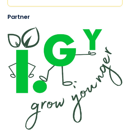
Partner