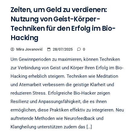
Zeiten, um Geld zu verdienen:
Nutzung von Geist-Körper-
Techniken für den Erfolg im Bio-
Hacking
Mira Jovanović
28/07/2025
0
Um Gewinnperioden zu maximieren, können Techniken
zur Verbindung von Geist und Körper Ihren Erfolg im Bio-
Hacking erheblich steigern. Techniken wie Meditation
und Atemarbeit verbessern die geistige Klarheit und
reduzieren Stress. Erfolgreiche Bio-Hacker zeigen
Resilienz und Anpassungsfähigkeit, die es ihnen
ermöglichen, diese Praktiken effektiv zu integrieren. Neu
auftretende Methoden wie Neurofeedback und
Klangheilung unterstützen zudem das […]