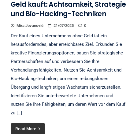
Geld kauft: Achtsamkeit, Strategie
und Bio-Hacking-Techniken
Mira Jovanović
21/07/2025
0
Der Kauf eines Unternehmens ohne Geld ist ein
herausforderndes, aber erreichbares Ziel. Erkunden Sie
kreative Finanzierungsoptionen, bauen Sie strategische
Partnerschaften auf und verbessern Sie Ihre
Verhandlungsfähigkeiten. Nutzen Sie Achtsamkeit und
Bio-Hacking-Techniken, um einen reibungslosen
Übergang und langfristiges Wachstum sicherzustellen.
Identifizieren Sie unterbewertete Unternehmen und
nutzen Sie Ihre Fähigkeiten, um deren Wert vor dem Kauf
zu […]
Read More