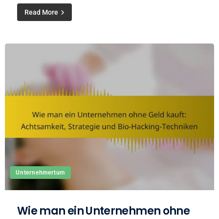
Read More
Unternehmertum
Wie man ein Unternehmen ohne