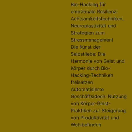
Bio-Hacking für
emotionale Resilienz:
Achtsamkeitstechniken,
Neuroplastizität und
Strategien zum
Stressmanagement
Die Kunst der
Selbstliebe: Die
Harmonie von Geist und
Körper durch Bio-
Hacking-Techniken
freisetzen
Automatisierte
Geschäftsideen: Nutzung
von Körper-Geist-
Praktiken zur Steigerung
von Produktivität und
Wohlbefinden