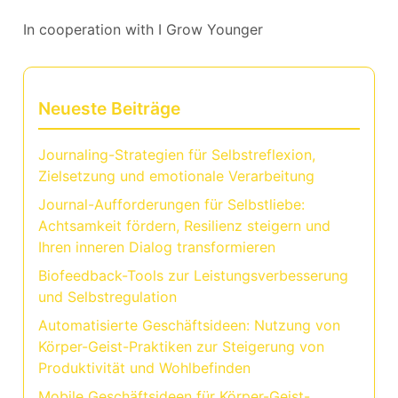
In cooperation with
I Grow Younger
Neueste Beiträge
Journaling-Strategien für Selbstreflexion,
Zielsetzung und emotionale Verarbeitung
Journal-Aufforderungen für Selbstliebe:
Achtsamkeit fördern, Resilienz steigern und
Ihren inneren Dialog transformieren
Biofeedback-Tools zur Leistungsverbesserung
und Selbstregulation
Automatisierte Geschäftsideen: Nutzung von
Körper-Geist-Praktiken zur Steigerung von
Produktivität und Wohlbefinden
Mobile Geschäftsideen für Körper-Geist-