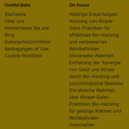
Useful links
On focus
Startseite
Niedrige Erwartungen:
Über uns
Nutzung von Körper-
Kontaktieren Sie uns
Geist-Praktiken für
Blog
effektives Bio-Hacking
Datenschutzrichtlinie
und verbessertes
Bedingungen of Use
Wohlbefinden
Cookie-Richtlinie
Universelle Wahrheit:
Entfaltung der Synergie
von Geist und Körper
durch Bio-Hacking und
psychologische Resilienz
Die ehrliche Wahrheit
über Körper-Geist-
Praktiken: Bio-Hacking
für geistige Klarheit und
Wohlbefinden
freischalten